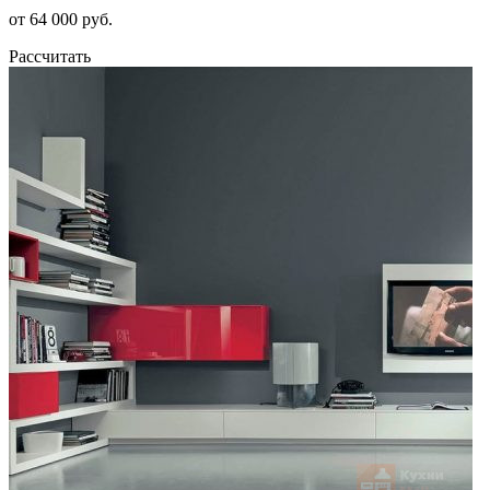
от 64 000 руб.
Рассчитать