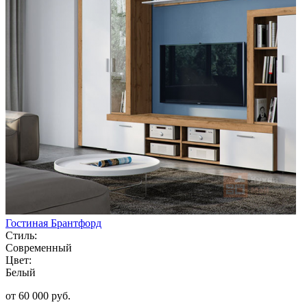
Гостиная Брантфорд
Стиль:
Современный
Цвет:
Белый
от 60 000 руб.