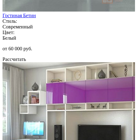
Гостиная Бетин
Стиль:
Современный
Цвет:
Белый
от 60 000 руб.
Рассчитать