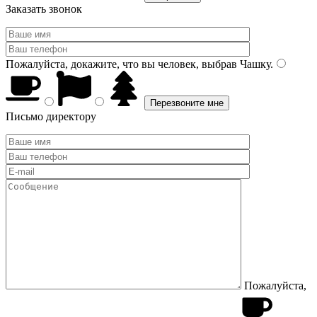
Заказать звонок
Пожалуйста, докажите, что вы человек, выбрав
Чашку
.
Письмо директору
Пожалуйста,