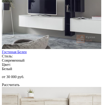
Гостиная Белен
Стиль:
Современный
Цвет:
Белый
от 30 000 руб.
Рассчитать