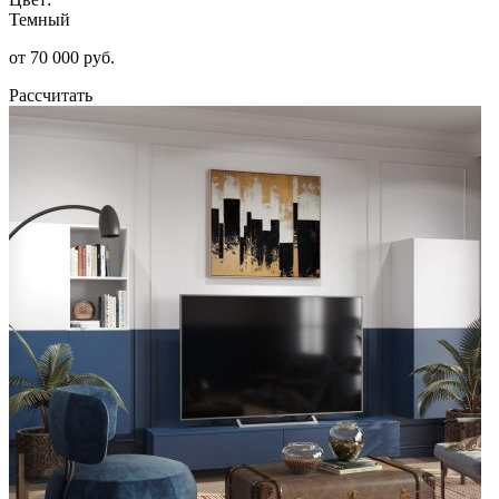
Темный
от 70 000 руб.
Рассчитать