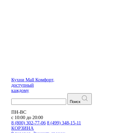
Кухни
Mall
Комфорт,
доступный
каждому
Поиск
ПН-ВС
с 10:00 до 20:00
8 (800) 302-77-06
8 (499) 348-15-11
КОРЗИНА