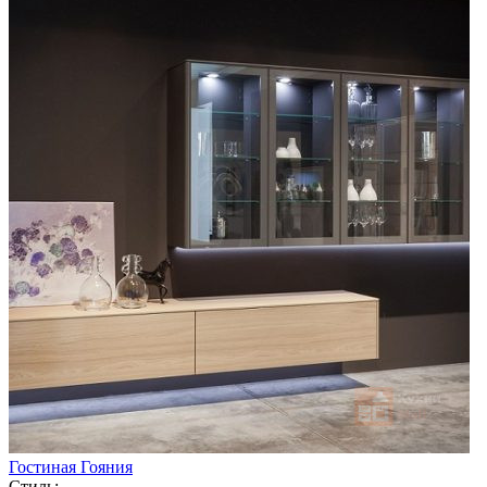
Гостиная Гояния
Стиль: