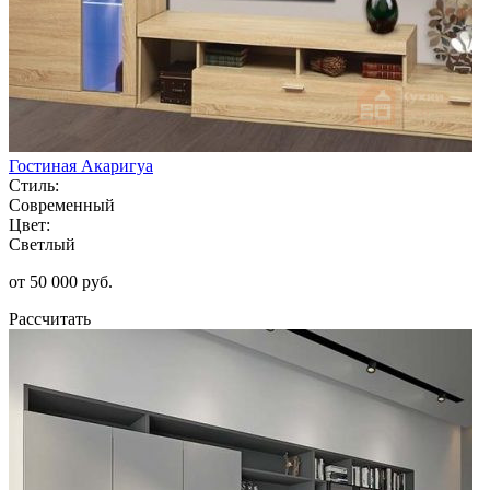
Гостиная Акаригуа
Стиль:
Современный
Цвет:
Светлый
от 50 000 руб.
Рассчитать