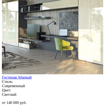
Гостиная Абанкай
Стиль:
Современный
Цвет:
Светлый
от 140 000 руб.