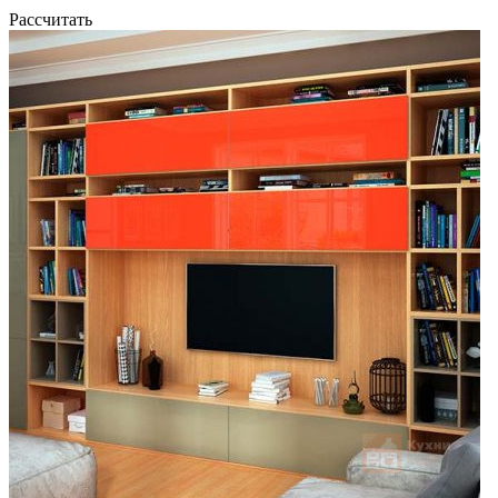
Рассчитать