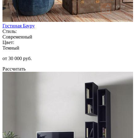
Гостиная Бауру
Стиль:
Современный
Цвет:
Темный
от 30 000 руб.
Рассчитать