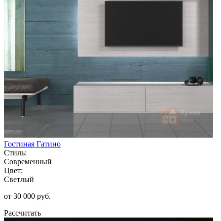
Гостиная Гатино
Стиль:
Современный
Цвет:
Светлый
от 30 000 руб.
Рассчитать