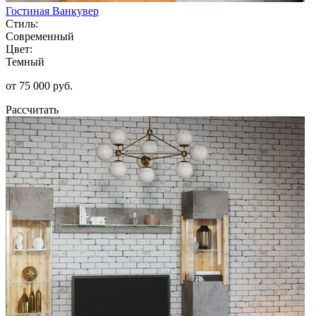
Гостиная Ванкувер
Стиль:
Современный
Цвет:
Темный
от 75 000 руб.
Рассчитать