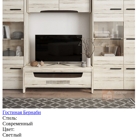
Гостиная Бернаби
Стиль:
Современный
Цвет:
Светлый