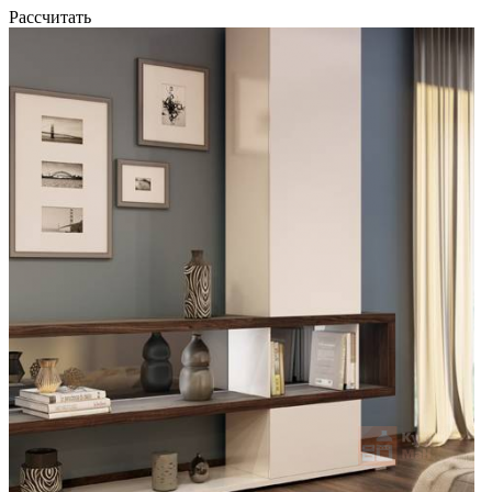
Рассчитать