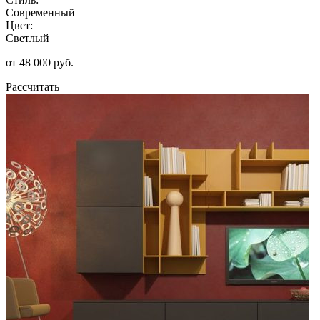
Современный
Цвет:
Светлый
от 48 000 руб.
Рассчитать