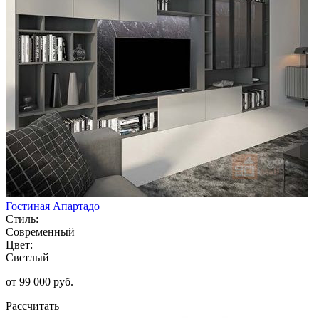
Гостиная Апартадо
Стиль:
Современный
Цвет:
Светлый
от 99 000 руб.
Рассчитать