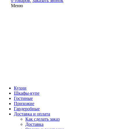
0 товаров.
Заказать звонок
Меню
Кухни
Шкафы-купе
Гостиные
Прихожие
Гардеробные
Доставка и оплата
Как сделать заказ
Доставка