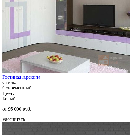
Гостиная Арекипа
Стиль:
Современный
Цвет:
Белый
от 95 000 руб.
Рассчитать