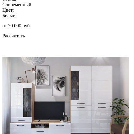
Современный
Цвет:
Белый
от 70 000 руб.
Рассчитать