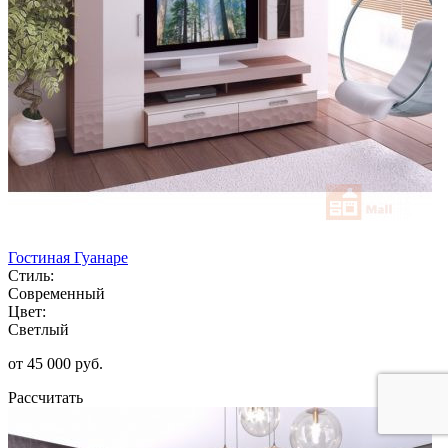
Гостиная Гуанаре
Стиль:
Современный
Цвет:
Светлый
от 45 000 руб.
Рассчитать