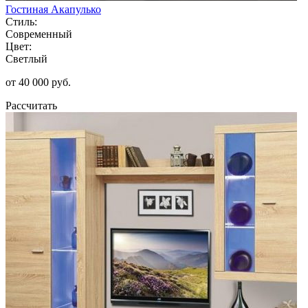
Гостиная Акапулько
Стиль:
Современный
Цвет:
Светлый
от 40 000 руб.
Рассчитать