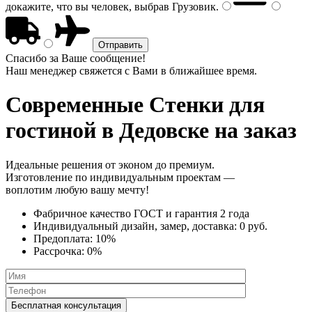
докажите, что вы человек, выбрав
Грузовик
.
Спасибо за Ваше сообщение!
Наш менеджер свяжется с Вами в ближайшее время.
Современные Стенки
для
гостиной в Дедовске на заказ
Идеальные решения от эконом до премиум.
Изготовление по индивидуальным проектам —
воплотим любую вашу мечту!
Фабричное качество
ГОСТ
и
гарантия 2 года
Индивидуальный дизайн, замер, доставка:
0 руб.
Предоплата:
10%
Рассрочка:
0%