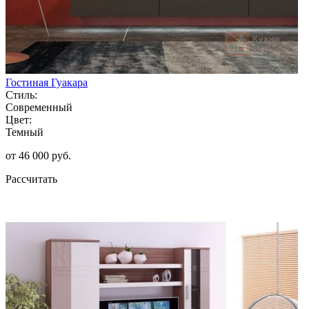
Гостиная Гуакара
Стиль:
Современный
Цвет:
Темный
от 46 000 руб.
Рассчитать