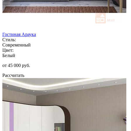
Гостиная Араука
Стиль:
Современный
Цвет:
Белый
от 45 000 руб.
Рассчитать