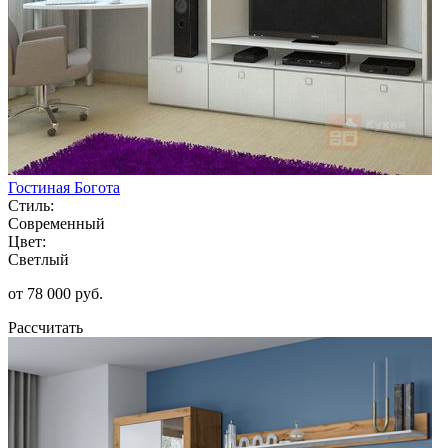
Гостиная Богота
Стиль:
Современный
Цвет:
Светлый
от 78 000 руб.
Рассчитать