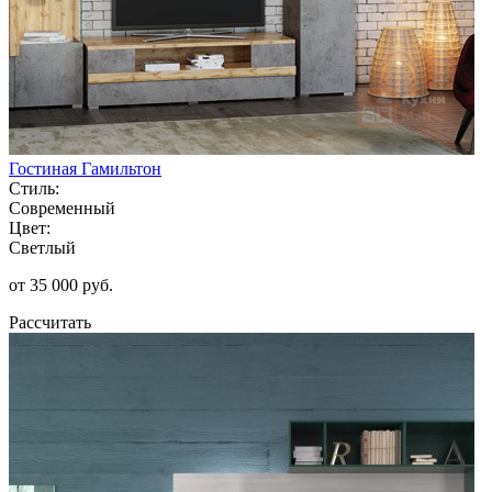
Гостиная Гамильтон
Стиль:
Современный
Цвет:
Светлый
от 35 000 руб.
Рассчитать