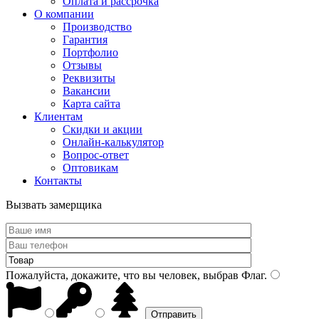
Оплата и рассрочка
О компании
Производство
Гарантия
Портфолио
Отзывы
Реквизиты
Вакансии
Карта сайта
Клиентам
Скидки и акции
Онлайн-калькулятор
Вопрос-ответ
Оптовикам
Контакты
Вызвать замерщика
Пожалуйста, докажите, что вы человек, выбрав
Флаг
.