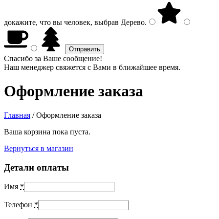
докажите, что вы человек, выбрав
Дерево
.
Спасибо за Ваше сообщение!
Наш менеджер свяжется с Вами в ближайшее время.
Оформление заказа
Главная
/
Оформление заказа
Ваша корзина пока пуста.
Вернуться в магазин
Детали оплаты
Имя
*
Телефон
*