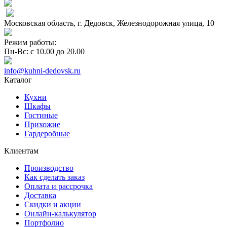
Московская область, г. Дедовск, Железнодорожная улица, 10
Режим работы:
Пн-Вс: с 10.00 до 20.00
info@kuhni-dedovsk.ru
Каталог
Кухни
Шкафы
Гостиные
Прихожие
Гардеробные
Клиентам
Производство
Как сделать заказ
Оплата и рассрочка
Доставка
Скидки и акции
Онлайн-калькулятор
Портфолио