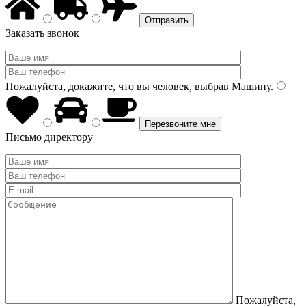
Заказать звонок
Пожалуйста, докажите, что вы человек, выбрав
Машину
.
Письмо директору
Пожалуйста,