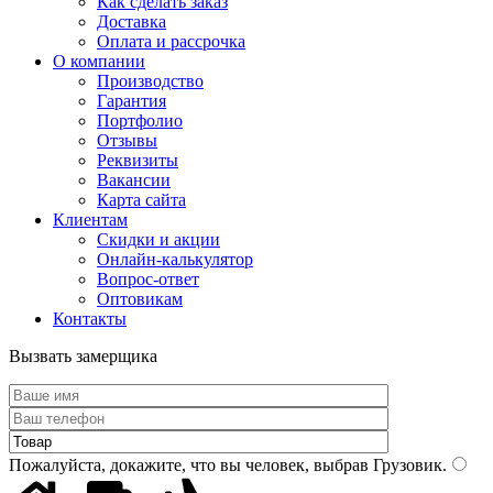
Как сделать заказ
Доставка
Оплата и рассрочка
О компании
Производство
Гарантия
Портфолио
Отзывы
Реквизиты
Вакансии
Карта сайта
Клиентам
Скидки и акции
Онлайн-калькулятор
Вопрос-ответ
Оптовикам
Контакты
Вызвать замерщика
Пожалуйста, докажите, что вы человек, выбрав
Грузовик
.