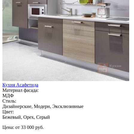
Кухня Асафетида
Материал фасада:
МДФ
Стиль:
Дизайнерские, Модерн, Эксклюзивные
Цвет:
Бежевый, Орех, Серый
Цена: от 33 000 руб.