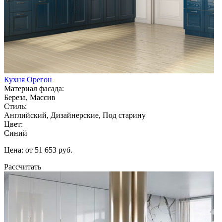
Кухня Орегон
Материал фасада:
Береза, Массив
Стиль:
Английский, Дизайнерские, Под старину
Цвет:
Синий
Цена: от 51 653 руб.
Рассчитать