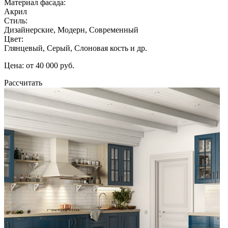
Материал фасада:
Акрил
Стиль:
Дизайнерские, Модерн, Современный
Цвет:
Глянцевый, Серый, Слоновая кость и др.
Цена: от 40 000 руб.
Рассчитать