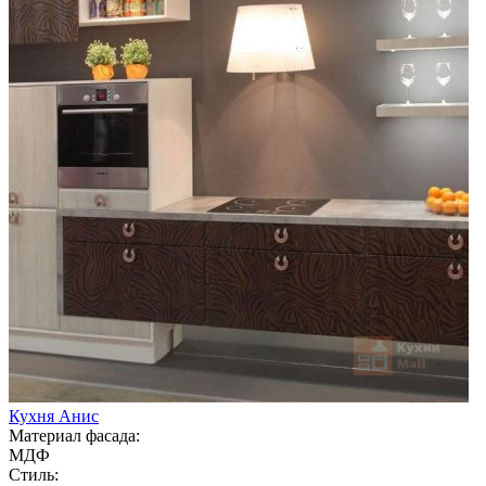
Кухня Анис
Материал фасада:
МДФ
Стиль: