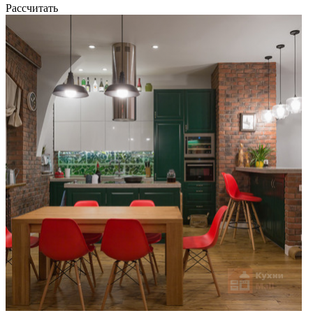
Рассчитать