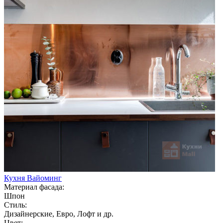
Кухня Вайоминг
Материал фасада:
Шпон
Стиль:
Дизайнерские, Евро, Лофт и др.
Цвет: