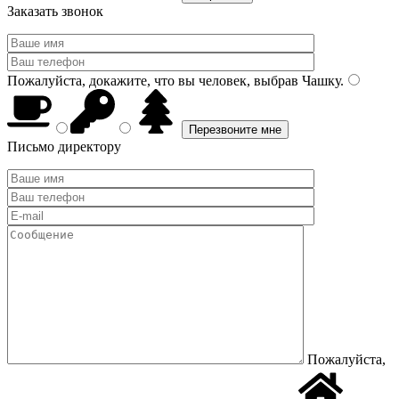
Заказать звонок
Пожалуйста, докажите, что вы человек, выбрав
Чашку
.
Письмо директору
Пожалуйста,