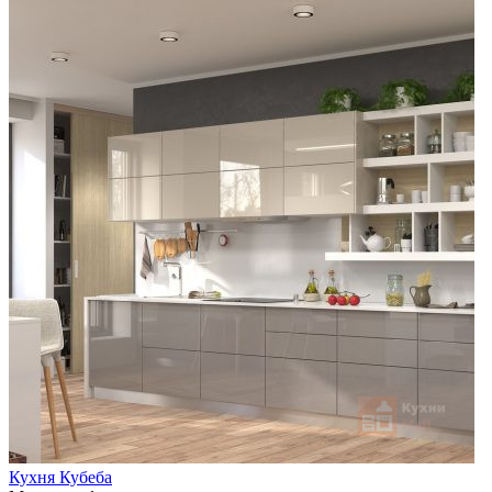
Кухня Кубеба