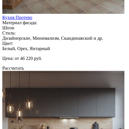
Кухня Протеро
Материал фасада:
Шпон
Стиль:
Дизайнерские, Минимализм, Скандинавский и др.
Цвет:
Белый, Орех, Янтарный
Цена: от 46 220 руб.
Рассчитать