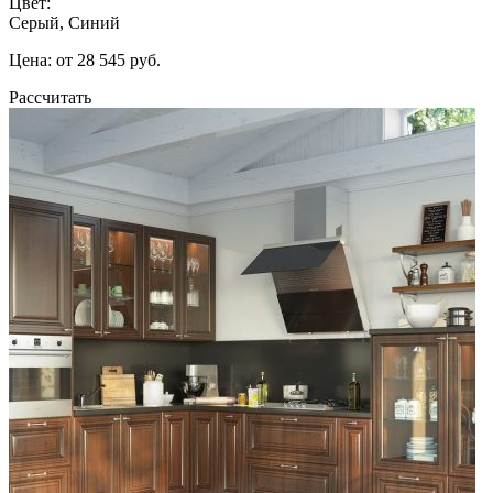
Цвет:
Серый, Синий
Цена: от 28 545 руб.
Рассчитать