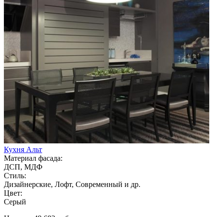
Кухня Альт
Материал фасада:
ДСП, МДФ
Стиль:
Дизайнерские, Лофт, Современный и др.
Цвет:
Серый