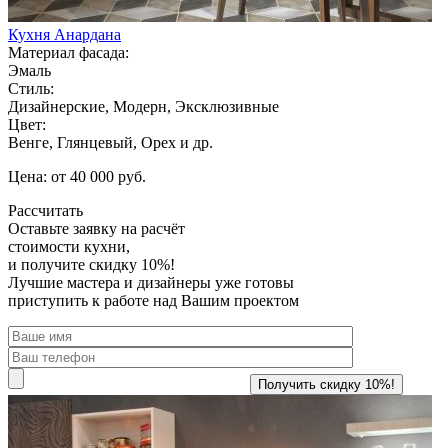
Кухня Анардана
Материал фасада:
Эмаль
Стиль:
Дизайнерские, Модерн, Эксклюзивные
Цвет:
Венге, Глянцевый, Орех и др.
Цена: от 40 000 руб.
Рассчитать
Оставьте заявку
на расчёт
стоимости кухни,
и получите скидку 10%!
Лучшие мастера и дизайнеры уже готовы
приступить к работе над Вашим проектом