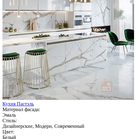
Кухня Пастэль
Материал фасада:
Эмаль
Стиль:
Дизайнерские, Модерн, Современный
Цвет:
Белый