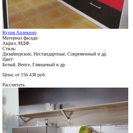
Кухня Арлекино
Материал фасада:
Акрил, МДФ
Стиль:
Дизайнерские, Нестандартные, Современный и др.
Цвет:
Белый, Венге, Глянцевый и др.
Цена: от 156 438 руб.
Рассчитать