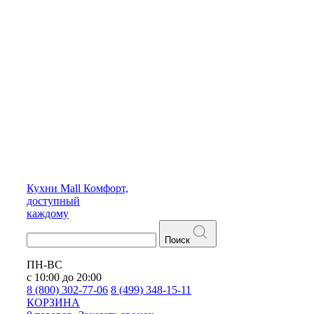
Кухни
Mall
Комфорт,
доступный
каждому
Поиск
ПН-ВС
с 10:00 до 20:00
8 (800) 302-77-06
8 (499) 348-15-11
КОРЗИНА