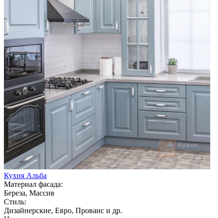
Кухня Альба
Материал фасада:
Береза, Массив
Стиль:
Дизайнерские, Евро, Прованс и др.