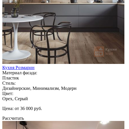
Кухня Розмарин
Материал фасада:
Пластик
Стиль:
Дизайнерские, Минимализм, Модерн
Цвет:
Орех, Серый
Цена: от 36 000 руб.
Рассчитать