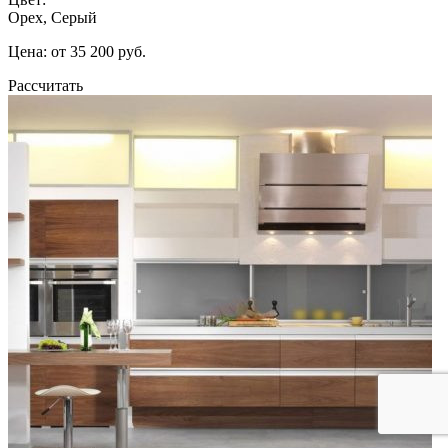
Орех, Серый
Цена: от 35 200 руб.
Рассчитать