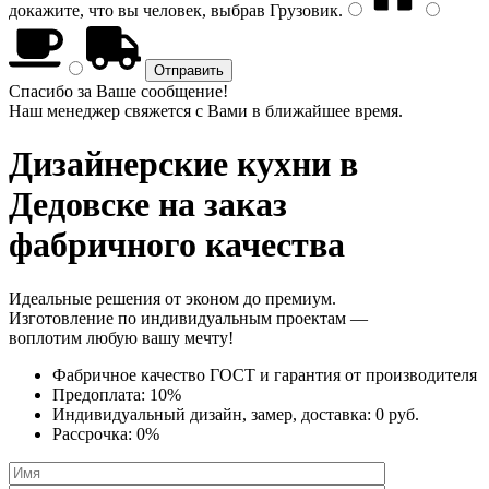
докажите, что вы человек, выбрав
Грузовик
.
Спасибо за Ваше сообщение!
Наш менеджер свяжется с Вами в ближайшее время.
Дизайнерские кухни
в
Дедовске на заказ
фабричного качества
Идеальные решения от эконом до премиум.
Изготовление по индивидуальным проектам —
воплотим любую вашу мечту!
Фабричное качество
ГОСТ
и
гарантия от производителя
Предоплата:
10%
Индивидуальный дизайн, замер, доставка:
0 руб.
Рассрочка:
0%