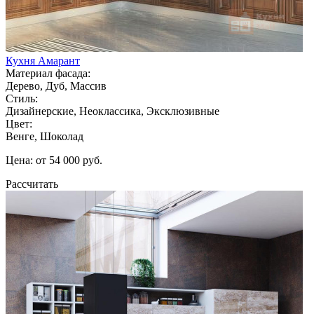
Кухня Амарант
Материал фасада:
Дерево, Дуб, Массив
Стиль:
Дизайнерские, Неоклассика, Эксклюзивные
Цвет:
Венге, Шоколад
Цена: от 54 000 руб.
Рассчитать