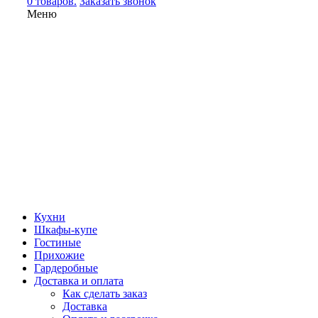
0 товаров.
Заказать звонок
Меню
Кухни
Шкафы-купе
Гостиные
Прихожие
Гардеробные
Доставка и оплата
Как сделать заказ
Доставка