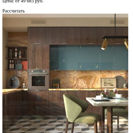
Цена: от 49 683 руб.
Рассчитать