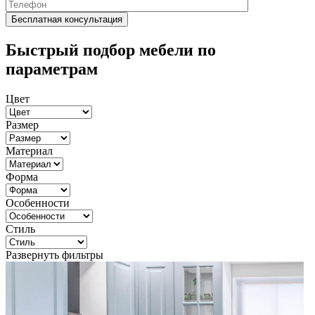
Быстрый подбор мебели по
параметрам
Цвет
Размер
Материал
Форма
Особенности
Стиль
Развернуть фильтры