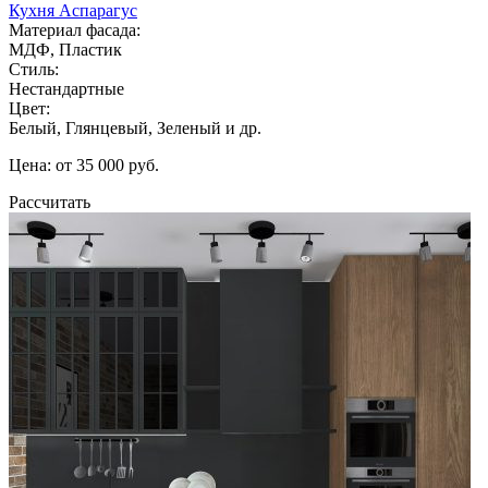
Кухня Аспарагус
Материал фасада:
МДФ, Пластик
Стиль:
Нестандартные
Цвет:
Белый, Глянцевый, Зеленый и др.
Цена: от 35 000 руб.
Рассчитать