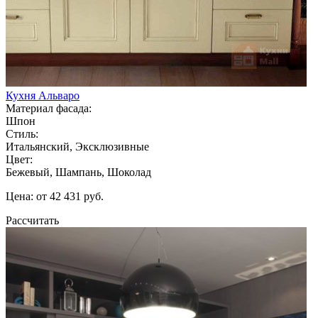
Кухня Альваро
Материал фасада:
Шпон
Стиль:
Итальянский, Эксклюзивные
Цвет:
Бежевый, Шампань, Шоколад
Цена: от 42 431 руб.
Рассчитать