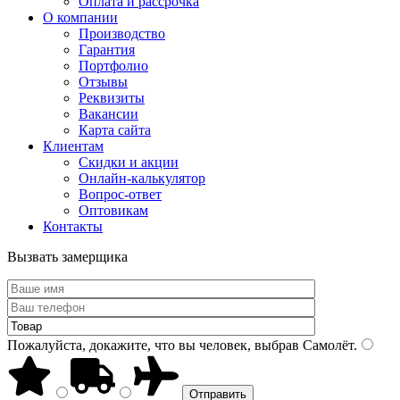
Оплата и рассрочка
О компании
Производство
Гарантия
Портфолио
Отзывы
Реквизиты
Вакансии
Карта сайта
Клиентам
Скидки и акции
Онлайн-калькулятор
Вопрос-ответ
Оптовикам
Контакты
Вызвать замерщика
Пожалуйста, докажите, что вы человек, выбрав
Самолёт
.