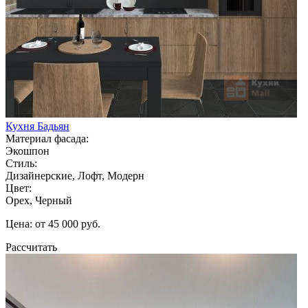
Кухня Бадьян
Материал фасада:
Экошпон
Стиль:
Дизайнерские, Лофт, Модерн
Цвет:
Орех, Черный
Цена: от 45 000 руб.
Рассчитать