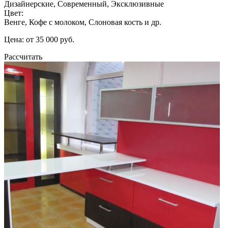
Дизайнерские, Современный, Эксклюзивные
Цвет:
Венге, Кофе с молоком, Слоновая кость и др.
Цена: от 35 000 руб.
Рассчитать