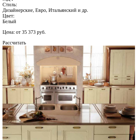
Стиль:
Дизайнерские, Евро, Итальянский и др.
Цвет:
Белый
Цена: от 35 373 руб.
Рассчитать