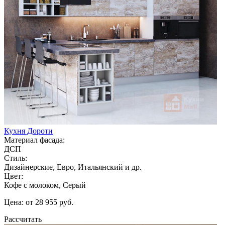
Кухня Дороти
Материал фасада:
ДСП
Стиль:
Дизайнерские, Евро, Итальянский и др.
Цвет:
Кофе с молоком, Серый
Цена: от 28 955 руб.
Рассчитать