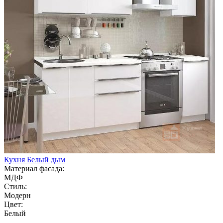
Кухня Белый дым
Материал фасада:
МДФ
Стиль:
Модерн
Цвет:
Белый