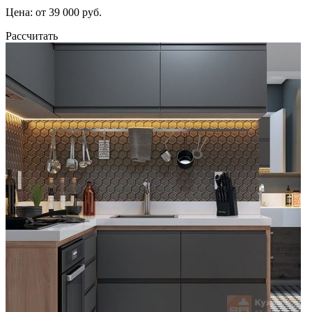
Цена: от 39 000 руб.
Рассчитать