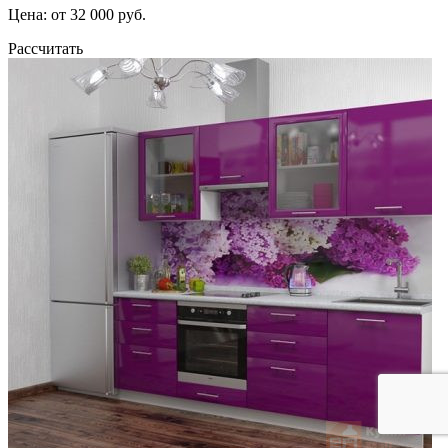
Цена: от 32 000 руб.
Рассчитать