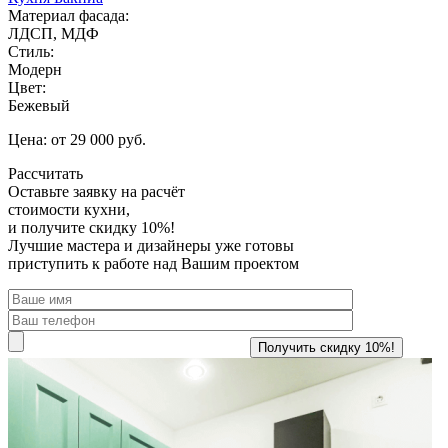
Материал фасада:
ЛДСП, МДФ
Стиль:
Модерн
Цвет:
Бежевый
Цена: от 29 000 руб.
Рассчитать
Оставьте заявку
на расчёт
стоимости кухни,
и получите скидку 10%!
Лучшие мастера и дизайнеры уже готовы
приступить к работе над Вашим проектом