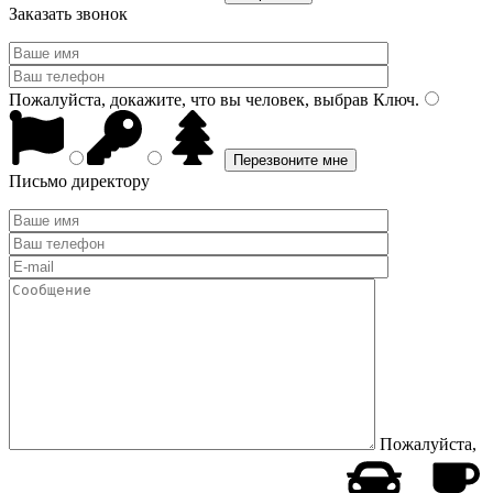
Заказать звонок
Пожалуйста, докажите, что вы человек, выбрав
Ключ
.
Письмо директору
Пожалуйста,