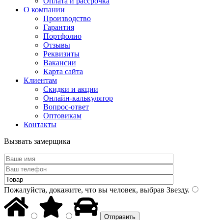
Оплата и рассрочка
О компании
Производство
Гарантия
Портфолио
Отзывы
Реквизиты
Вакансии
Карта сайта
Клиентам
Скидки и акции
Онлайн-калькулятор
Вопрос-ответ
Оптовикам
Контакты
Вызвать замерщика
Пожалуйста, докажите, что вы человек, выбрав
Звезду
.