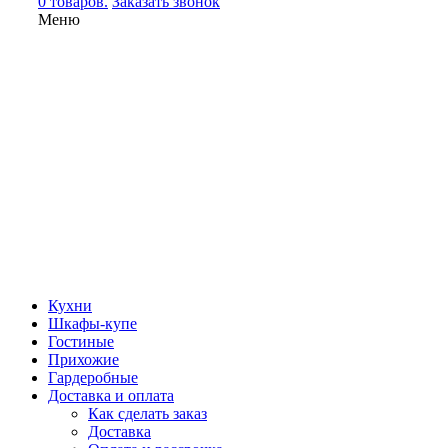
0 товаров.
Заказать звонок
Меню
Кухни
Шкафы-купе
Гостиные
Прихожие
Гардеробные
Доставка и оплата
Как сделать заказ
Доставка