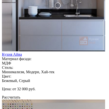
Кухня Айва
Материал фасада:
МДФ
Стиль:
Минимализм, Модерн, Хай-тек
Цвет:
Бежевый, Серый
Цена: от 32 000 руб.
Рассчитать