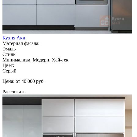
Кухня Аки
Материал фасада:
Эмаль
Стиль:
Минимализм, Модерн, Хай-тек
Цвет:
Серый
Цена: от 40 000 руб.
Рассчитать