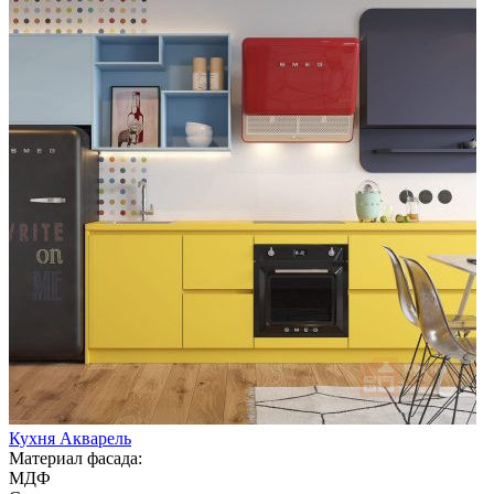
Кухня Акварель
Материал фасада:
МДФ