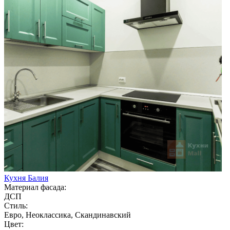
Кухня Балия
Материал фасада:
ДСП
Стиль:
Евро, Неоклассика, Скандинавский
Цвет: