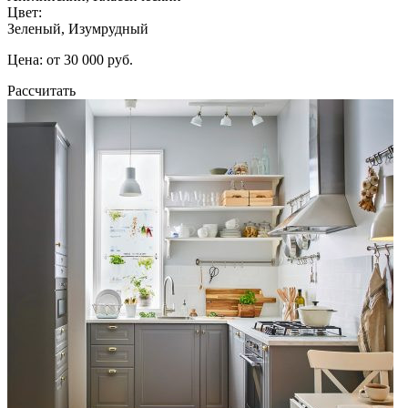
Цвет:
Зеленый, Изумрудный
Цена: от 30 000 руб.
Рассчитать