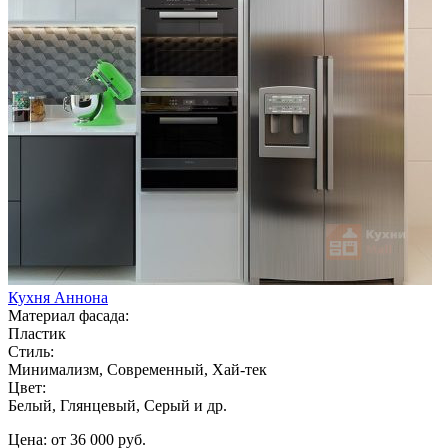
Кухня Аннона
Материал фасада:
Пластик
Стиль:
Минимализм, Современный, Хай-тек
Цвет:
Белый, Глянцевый, Серый и др.
Цена: от 36 000 руб.