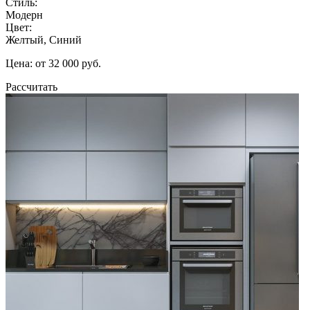
Стиль:
Модерн
Цвет:
Желтый, Синий
Цена: от 32 000 руб.
Рассчитать