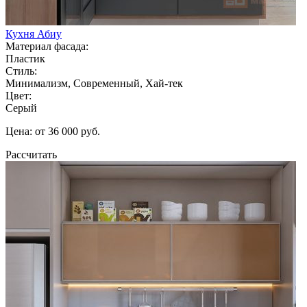
Кухня Абиу
Материал фасада:
Пластик
Стиль:
Минимализм, Современный, Хай-тек
Цвет:
Серый
Цена: от 36 000 руб.
Рассчитать