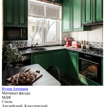
Кухня Артишок
Материал фасада:
МДФ
Стиль:
Английский, Классический