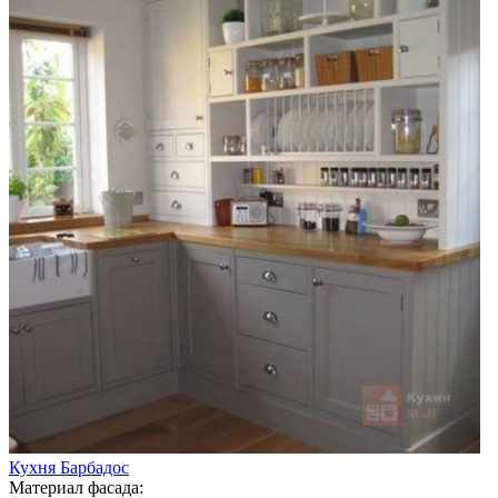
Кухня Барбадос
Материал фасада: