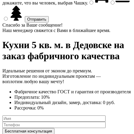
докажите, что вы человек, выбрав
Чашку
.
Спасибо за Ваше сообщение!
Наш менеджер свяжется с Вами в ближайшее время.
Кухни 5 кв. м.
в Дедовске на
заказ фабричного качества
Идеальные решения от эконом до премиум.
Изготовление по индивидуальным проектам —
воплотим любую вашу мечту!
Фабричное качество
ГОСТ
и
гарантия от производителя
Предоплата:
10%
Индивидуальный дизайн, замер, доставка:
0 руб.
Рассрочка:
0%