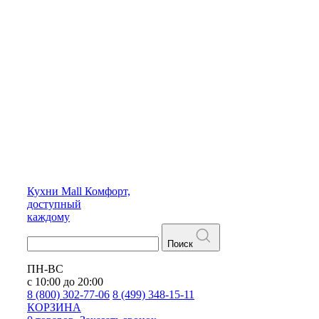
Кухни
Mall
Комфорт,
доступный
каждому
Поиск
ПН-ВС
с 10:00 до 20:00
8 (800) 302-77-06
8 (499) 348-15-11
КОРЗИНА