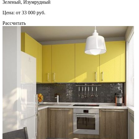
Зеленый, Изумрудный
Цена: от 33 000 руб.
Рассчитать