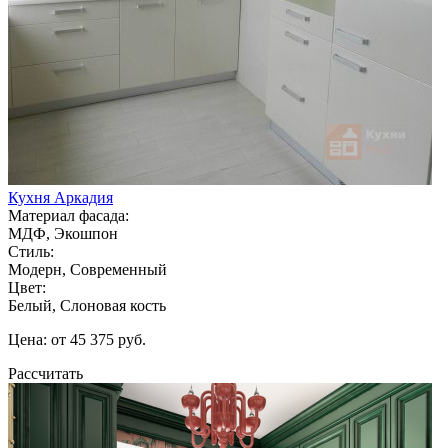
Кухня Аркадия
Материал фасада:
МДФ, Экошпон
Стиль:
Модерн, Современный
Цвет:
Белый, Слоновая кость
Цена: от 45 375 руб.
Рассчитать