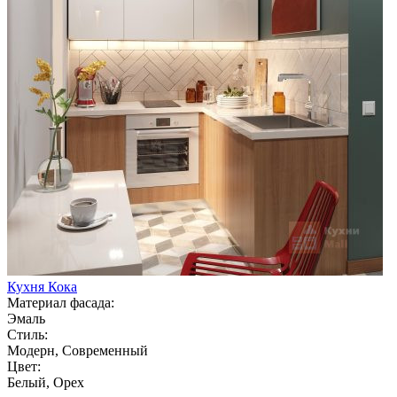
Кухня Кока
Материал фасада:
Эмаль
Стиль:
Модерн, Современный
Цвет:
Белый, Орех