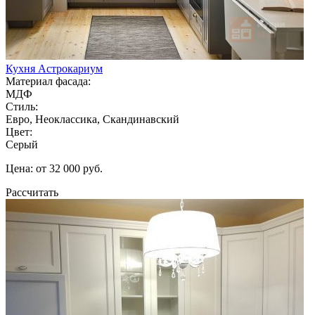
Кухня Астрокариум
Материал фасада:
МДФ
Стиль:
Евро, Неоклассика, Скандинавский
Цвет:
Серый
Цена: от 32 000 руб.
Рассчитать