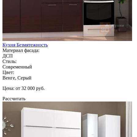
Кухня Безмятежность
Материал фасада:
ДСП
Стиль:
Современный
Цвет:
Венге, Серый
Цена: от 32 000 руб.
Рассчитать