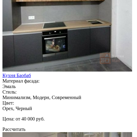
Кухня Баобаб
Материал фасада:
Эмаль
Стиль:
Минимализм, Модерн, Современный
Цвет:
Орех, Черный
Цена: от 40 000 руб.
Рассчитать