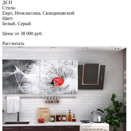
ДСП
Стиль:
Евро, Неоклассика, Скандинавский
Цвет:
Белый, Серый
Цена: от 38 000 руб.
Рассчитать