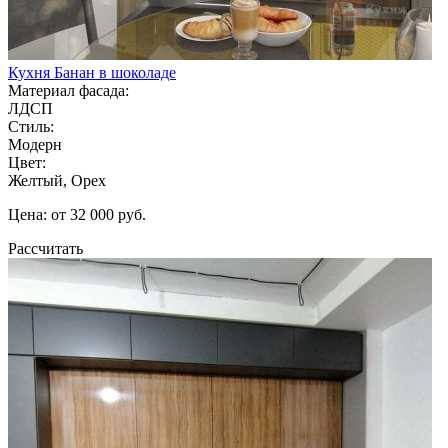
Кухня Банан в шоколаде
Материал фасада:
ЛДСП
Стиль:
Модерн
Цвет:
Желтый, Орех
Цена: от 32 000 руб.
Рассчитать