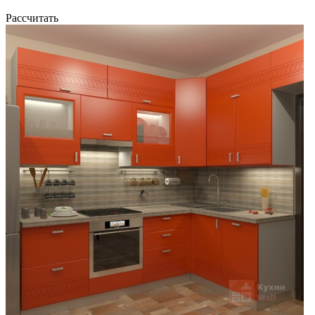
Рассчитать