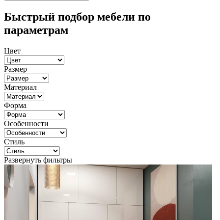
Быстрый подбор мебели по
параметрам
Цвет
Размер
Материал
Форма
Особенности
Стиль
Развернуть фильтры