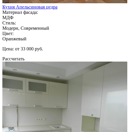
Кухня Апельсиновая цедра
Материал фасада:
МДФ
Стиль:
Модерн, Современный
Цвет:
Оранжевый
Цена: от 33 000 руб.
Рассчитать