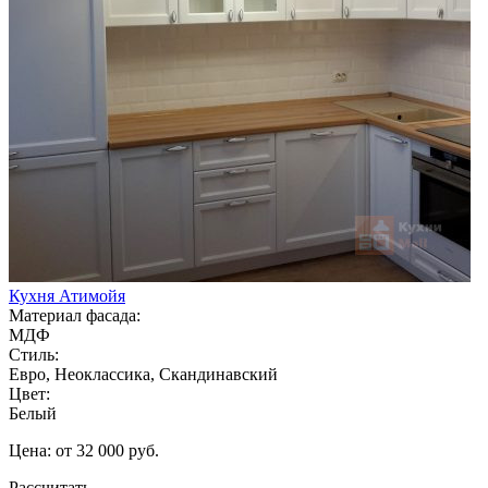
Кухня Атимойя
Материал фасада:
МДФ
Стиль:
Евро, Неоклассика, Скандинавский
Цвет:
Белый
Цена: от 32 000 руб.
Рассчитать