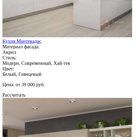
Кухня Мантекадас
Материал фасада:
Акрил
Стиль:
Модерн, Современный, Хай-тек
Цвет:
Белый, Глянцевый
Цена: от 39 000 руб.
Рассчитать