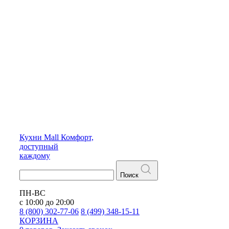
Кухни
Mall
Комфорт,
доступный
каждому
Поиск
ПН-ВС
с 10:00 до 20:00
8 (800) 302-77-06
8 (499) 348-15-11
КОРЗИНА