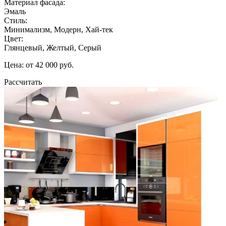
Материал фасада:
Эмаль
Стиль:
Минимализм, Модерн, Хай-тек
Цвет:
Глянцевый, Желтый, Серый
Цена: от 42 000 руб.
Рассчитать