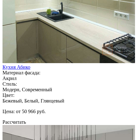
Кухня Абико
Материал фасада:
Акрил
Стиль:
Модерн, Современный
Цвет:
Бежевый, Белый, Глянцевый
Цена: от 50 966 руб.
Рассчитать