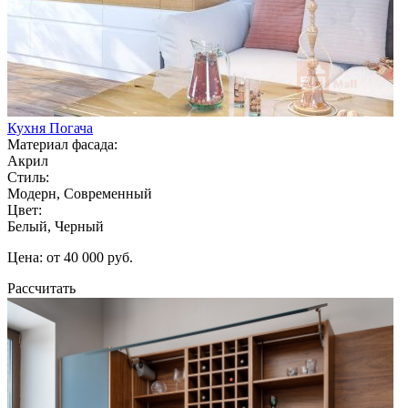
Кухня Погача
Материал фасада:
Акрил
Стиль:
Модерн, Современный
Цвет:
Белый, Черный
Цена: от 40 000 руб.
Рассчитать