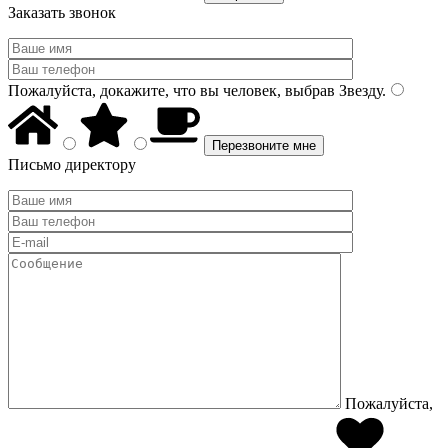
Заказать звонок
Пожалуйста, докажите, что вы человек, выбрав
Звезду
.
Письмо директору
Пожалуйста,