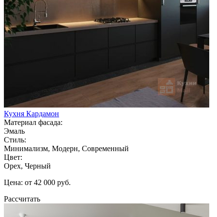
Кухня Кардамон
Материал фасада:
Эмаль
Стиль:
Минимализм, Модерн, Современный
Цвет:
Орех, Черный
Цена: от 42 000 руб.
Рассчитать