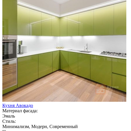
Кухня Авокадо
Материал фасада:
Эмаль
Стиль:
Минимализм, Модерн, Современный