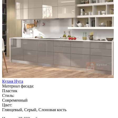
Кухня Нуга
Материал фасада:
Пластик
Стиль:
Современный
Цвет:
Глянцевый, Серый, Слоновая кость