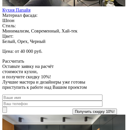
Кухня Папайя
Материал фасада:
Шпон
Стиль:
Минимализм, Современный, Хай-тек
Цвет:
Белый, Орех, Черный
Цена: от 40 000 руб.
Рассчитать
Оставьте заявку
на расчёт
стоимости кухни,
и получите скидку 10%!
Лучшие мастера и дизайнеры уже готовы
приступить к работе над Вашим проектом