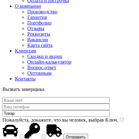
Оплата и рассрочка
О компании
Производство
Гарантия
Портфолио
Отзывы
Реквизиты
Вакансии
Карта сайта
Клиентам
Скидки и акции
Онлайн-калькулятор
Вопрос-ответ
Оптовикам
Контакты
Вызвать замерщика
Пожалуйста, докажите, что вы человек, выбрав
Ключ
.