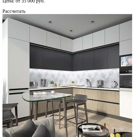
Цена: от 35 000 руб.
Рассчитать