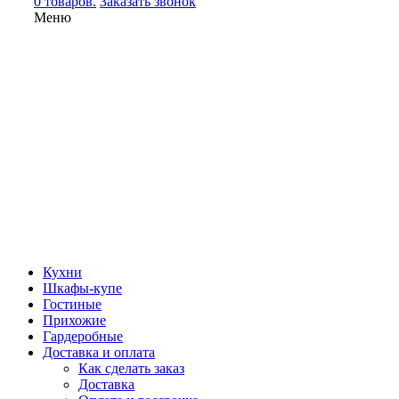
0 товаров.
Заказать звонок
Меню
Кухни
Шкафы-купе
Гостиные
Прихожие
Гардеробные
Доставка и оплата
Как сделать заказ
Доставка