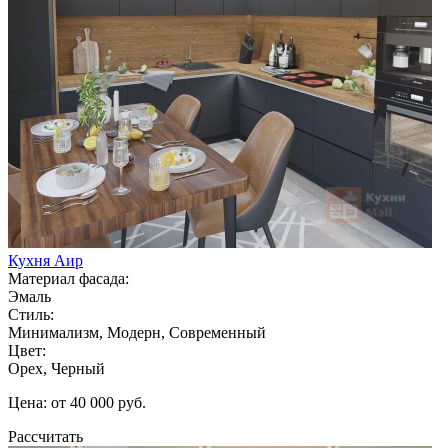
Кухня Аир
Материал фасада:
Эмаль
Стиль:
Минимализм, Модерн, Современный
Цвет:
Орех, Черный
Цена: от 40 000 руб.
Рассчитать