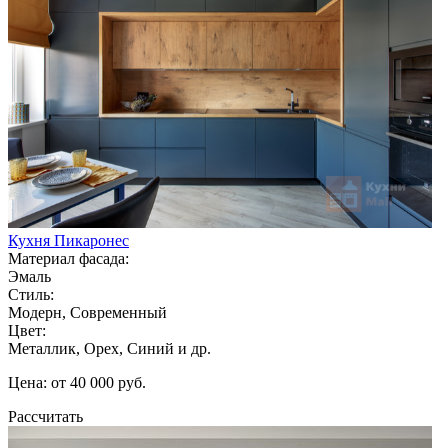
Кухня Пикаронес
Материал фасада:
Эмаль
Стиль:
Модерн, Современный
Цвет:
Металлик, Орех, Синий и др.
Цена: от 40 000 руб.
Рассчитать