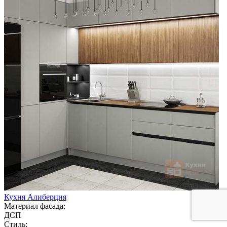
Кухня Алиберция
Материал фасада:
ДСП
Стиль: