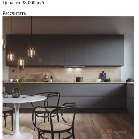
Цена: от 38 000 руб.
Рассчитать