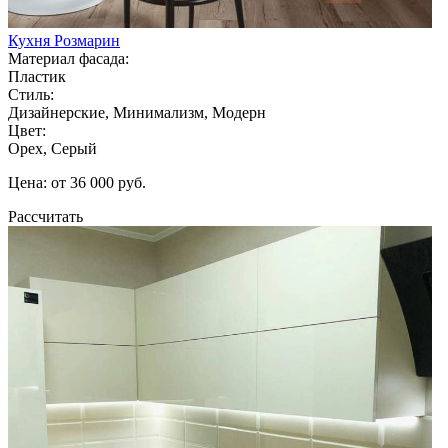
Кухня Розмарин
Материал фасада:
Пластик
Стиль:
Дизайнерские, Минимализм, Модерн
Цвет:
Орех, Серый
Цена: от 36 000 руб.
Рассчитать