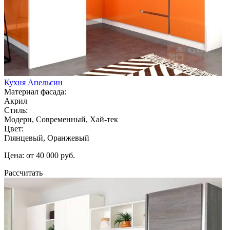
Кухня Апельсин
Материал фасада:
Акрил
Стиль:
Модерн, Современный, Хай-тек
Цвет:
Глянцевый, Оранжевый
Цена: от 40 000 руб.
Рассчитать