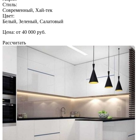
Стиль:
Современный, Хай-тек
Цвет:
Белый, Зеленый, Салатовый
Цена: от 40 000 руб.
Рассчитать