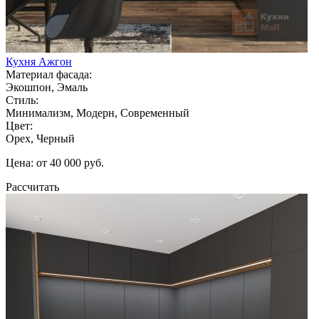
Кухня Ажгон
Материал фасада:
Экошпон, Эмаль
Стиль:
Минимализм, Модерн, Современный
Цвет:
Орех, Черный
Цена: от 40 000 руб.
Рассчитать