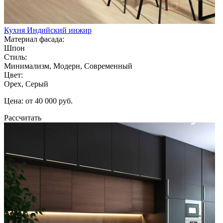
Кухня Индийский инжир
Материал фасада:
Шпон
Стиль:
Минимализм, Модерн, Современный
Цвет:
Орех, Серый
Цена: от 40 000 руб.
Рассчитать