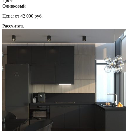
Цвет:
Оливковый
Цена: от 42 000 руб.
Рассчитать