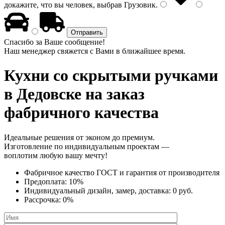
докажите, что вы человек, выбрав
Грузовик
.
Спасибо за Ваше сообщение!
Наш менеджер свяжется с Вами в ближайшее время.
Кухни со скрытыми ручками
в Дедовске на заказ
фабричного качества
Идеальные решения от эконом до премиум.
Изготовление по индивидуальным проектам —
воплотим любую вашу мечту!
Фабричное качество
ГОСТ
и
гарантия от производителя
Предоплата:
10%
Индивидуальный дизайн, замер, доставка:
0 руб.
Рассрочка:
0%