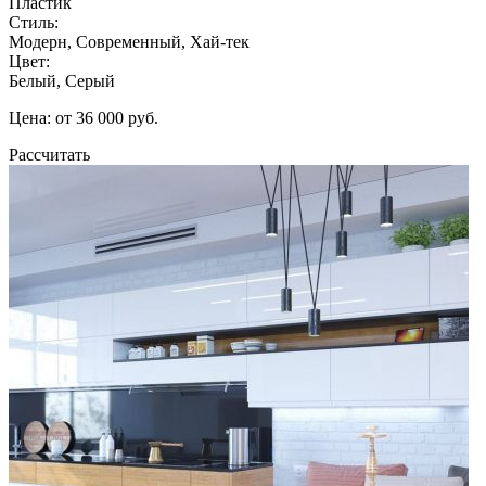
Пластик
Стиль:
Модерн, Современный, Хай-тек
Цвет:
Белый, Серый
Цена: от 36 000 руб.
Рассчитать