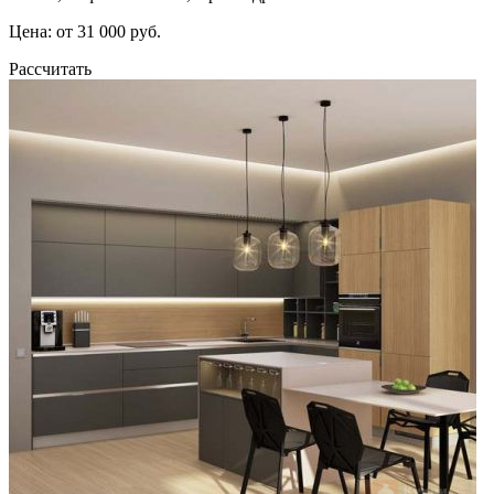
Цена: от 31 000 руб.
Рассчитать