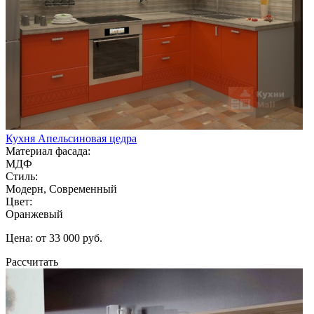
Кухня Апельсиновая цедра
Материал фасада:
МДФ
Стиль:
Модерн, Современный
Цвет:
Оранжевый
Цена: от 33 000 руб.
Рассчитать