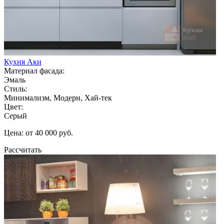
Кухня Аки
Материал фасада:
Эмаль
Стиль:
Минимализм, Модерн, Хай-тек
Цвет:
Серый
Цена: от 40 000 руб.
Рассчитать