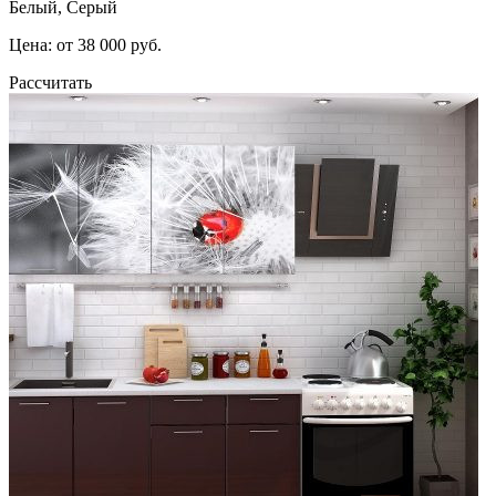
Белый, Серый
Цена: от 38 000 руб.
Рассчитать