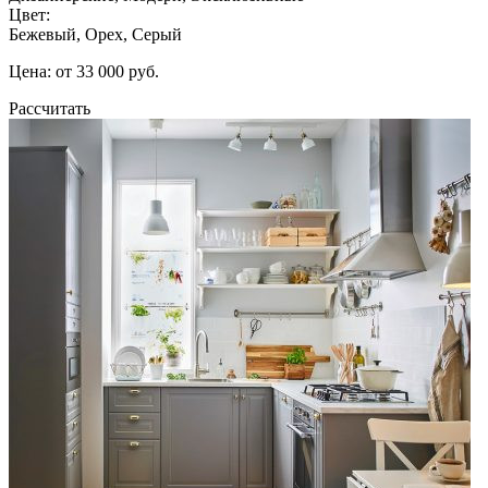
Цвет:
Бежевый, Орех, Серый
Цена: от 33 000 руб.
Рассчитать