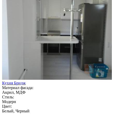
Кухня Бридж
Материал фасада:
Акрил, МДФ
Стиль:
Модерн
Цвет:
Белый, Черный