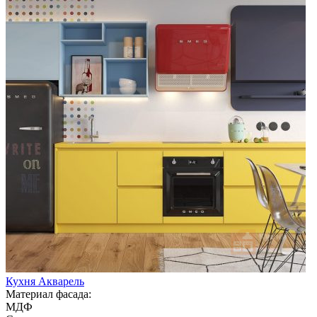
Кухня Акварель
Материал фасада:
МДФ