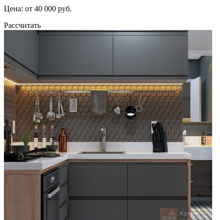
Цена: от 40 000 руб.
Рассчитать