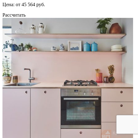
Цена: от 45 564 руб.
Рассчитать