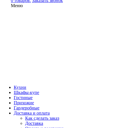
0 товаров.
Заказать звонок
Меню
Кухни
Шкафы-купе
Гостиные
Прихожие
Гардеробные
Доставка и оплата
Как сделать заказ
Доставка