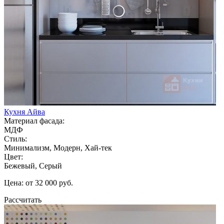
Кухня Айва
Материал фасада:
МДФ
Стиль:
Минимализм, Модерн, Хай-тек
Цвет:
Бежевый, Серый
Цена: от 32 000 руб.
Рассчитать