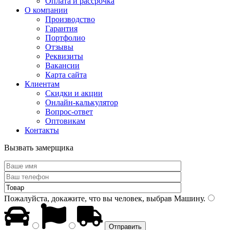
Оплата и рассрочка
О компании
Производство
Гарантия
Портфолио
Отзывы
Реквизиты
Вакансии
Карта сайта
Клиентам
Скидки и акции
Онлайн-калькулятор
Вопрос-ответ
Оптовикам
Контакты
Вызвать замерщика
Пожалуйста, докажите, что вы человек, выбрав
Машину
.