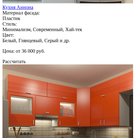
Кухня Аннона
Материал фасада:
Пластик
Стиль:
Минимализм, Современный, Хай-тек
Цвет:
Белый, Глянцевый, Серый и др.
Цена: от 36 000 руб.
Рассчитать