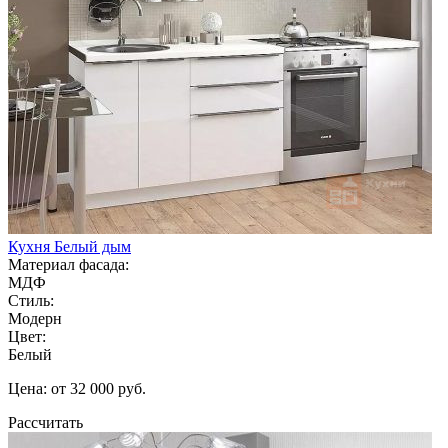
Кухня Белый дым
Материал фасада:
МДФ
Стиль:
Модерн
Цвет:
Белый
Цена: от 32 000 руб.
Рассчитать