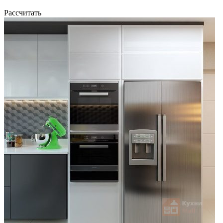
Рассчитать