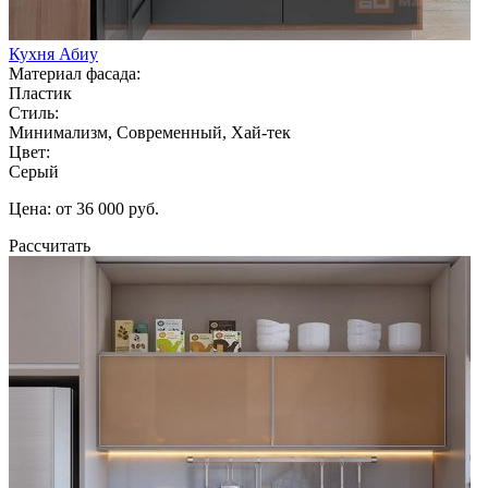
Кухня Абиу
Материал фасада:
Пластик
Стиль:
Минимализм, Современный, Хай-тек
Цвет:
Серый
Цена: от 36 000 руб.
Рассчитать