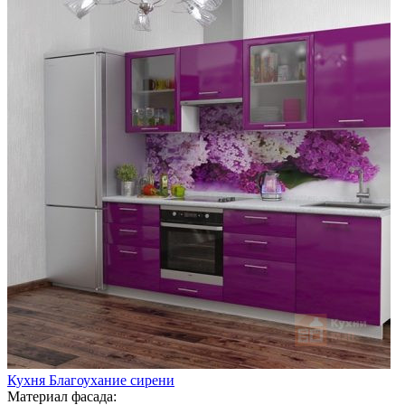
Кухня Благоухание сирени
Материал фасада: