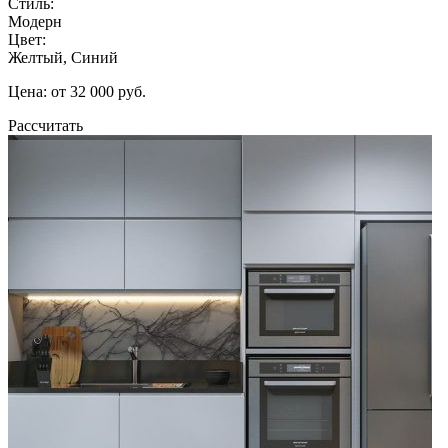
Стиль:
Модерн
Цвет:
Желтый, Синий
Цена: от 32 000 руб.
Рассчитать