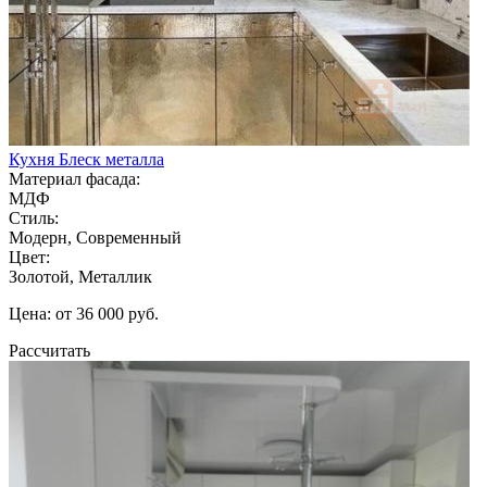
Кухня Блеск металла
Материал фасада:
МДФ
Стиль:
Модерн, Современный
Цвет:
Золотой, Металлик
Цена: от 36 000 руб.
Рассчитать