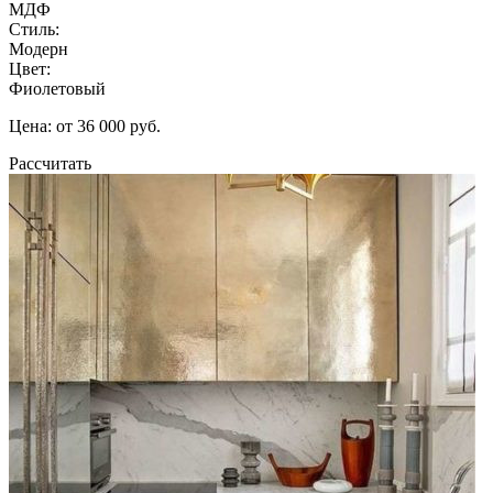
МДФ
Стиль:
Модерн
Цвет:
Фиолетовый
Цена: от 36 000 руб.
Рассчитать