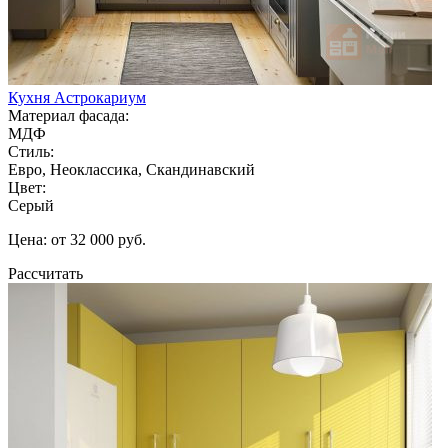
Кухня Астрокариум
Материал фасада:
МДФ
Стиль:
Евро, Неоклассика, Скандинавский
Цвет:
Серый
Цена: от 32 000 руб.
Рассчитать