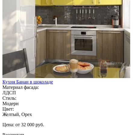
Кухня Банан в шоколаде
Материал фасада:
ЛДСП
Стиль:
Модерн
Цвет:
Желтый, Орех
Цена: от 32 000 руб.
Рассчитать