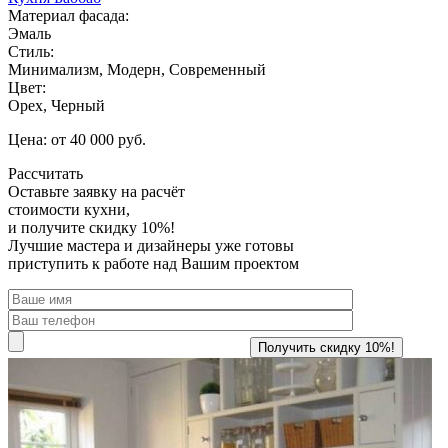
Материал фасада:
Эмаль
Стиль:
Минимализм, Модерн, Современный
Цвет:
Орех, Черный
Цена: от 40 000 руб.
Рассчитать
Оставьте заявку
на расчёт
стоимости кухни,
и получите скидку 10%!
Лучшие мастера и дизайнеры уже готовы
приступить к работе над Вашим проектом