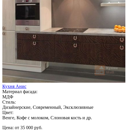
Кухня Анис
Материал фасада:
МДФ
Стиль:
Дизайнерские, Современный, Эксклюзивные
Цвет:
Венге, Кофе с молоком, Слоновая кость и др.
Цена: от 35 000 руб.