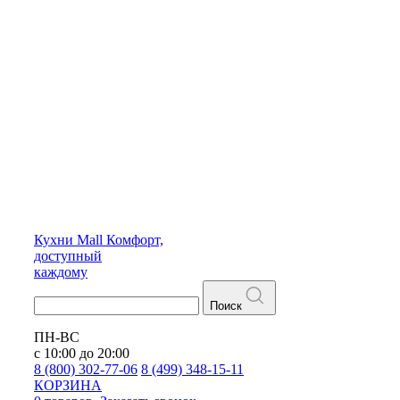
Кухни
Mall
Комфорт,
доступный
каждому
Поиск
ПН-ВС
с 10:00 до 20:00
8 (800) 302-77-06
8 (499) 348-15-11
КОРЗИНА