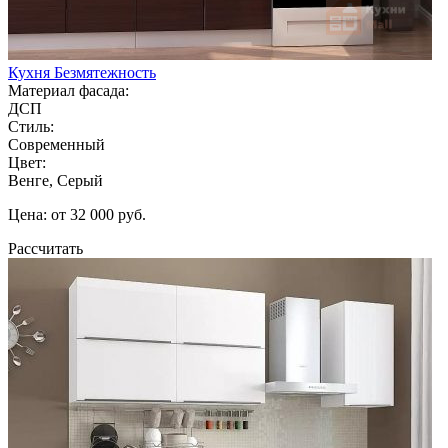
Кухня Безмятежность
Материал фасада:
ДСП
Стиль:
Современный
Цвет:
Венге, Серый
Цена: от 32 000 руб.
Рассчитать