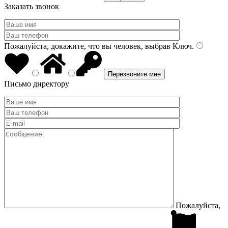
Заказать звонок
Пожалуйста, докажите, что вы человек, выбрав
Ключ
.
Письмо директору
Пожалуйста,