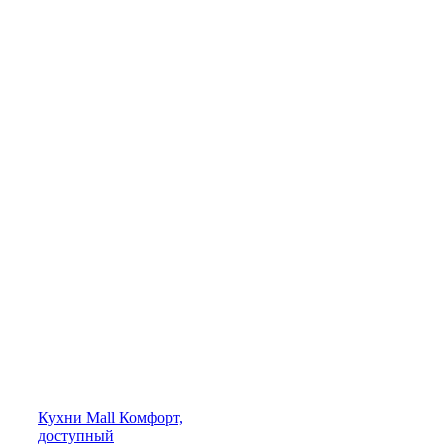
Кухни
Mall
Комфорт,
доступный