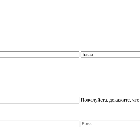
Пожалуйста, докажите, что