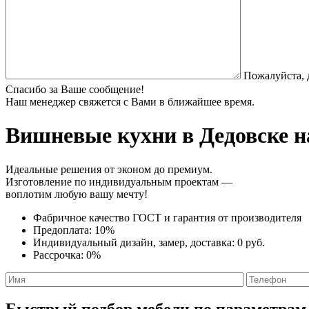
Пожалуйста, 
Спасибо за Ваше сообщение!
Наш менеджер свяжется с Вами в ближайшее время.
Вишневые кухни
в Дедовске н
Идеальные решения от эконом до премиум.
Изготовление по индивидуальным проектам —
воплотим любую вашу мечту!
Фабричное качество
ГОСТ
и
гарантия от производителя
Предоплата:
10%
Индивидуальный дизайн, замер, доставка:
0 руб.
Рассрочка:
0%