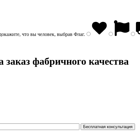
докажите, что вы человек, выбрав
Флаг
.
а заказ фабричного качества