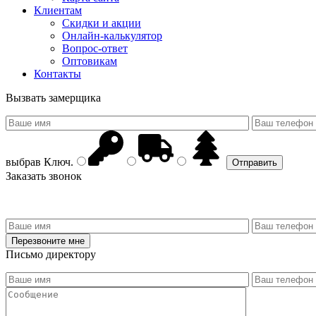
Клиентам
Скидки и акции
Онлайн-калькулятор
Вопрос-ответ
Оптовикам
Контакты
Вызвать замерщика
выбрав
Ключ
.
Заказать звонок
Письмо директору