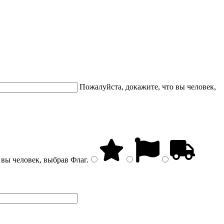
Пожалуйста, докажите, что вы человек,
 вы человек, выбрав
Флаг
.