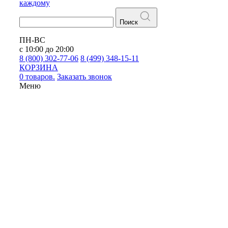
каждому
Поиск
ПН-ВС
с 10:00 до 20:00
8 (800) 302-77-06
8 (499) 348-15-11
КОРЗИНА
0 товаров.
Заказать звонок
Меню