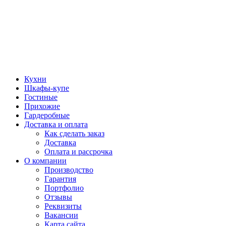
Кухни
Шкафы-купе
Гостиные
Прихожие
Гардеробные
Доставка и оплата
Как сделать заказ
Доставка
Оплата и рассрочка
О компании
Производство
Гарантия
Портфолио
Отзывы
Реквизиты
Вакансии
Карта сайта