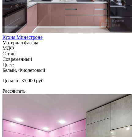
Кухня Минестроне
Материал фасада:
МДФ
Стиль:
Современный
Цвет:
Белый, Фиолетовый
Цена: от 35 000 руб.
Рассчитать