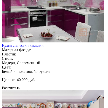
Кухня Лепестки камелии
Материал фасада:
Пластик
Стиль:
Модерн, Современный
Цвет:
Белый, Фиолетовый, Фуксия
Цена: от 40 000 руб.
Рассчитать