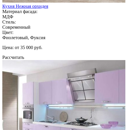
Кухня Нежная орхидея
Материал фасада:
МДФ
Стиль:
Современный
Цвет:
Фиолетовый, Фуксия
Цена: от 35 000 руб.
Рассчитать