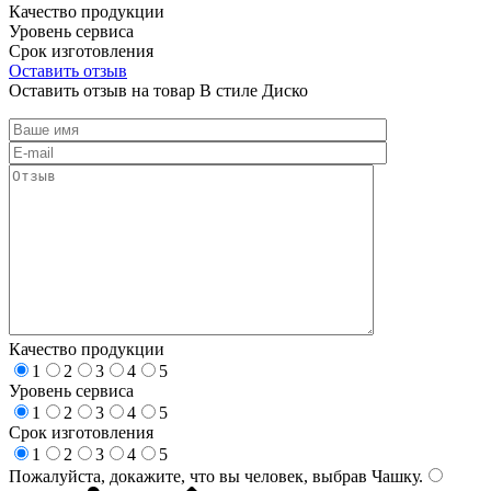
Качество продукции
Уровень сервиса
Срок изготовления
Оставить отзыв
Оставить отзыв на товар В стиле Диско
Качество продукции
1
2
3
4
5
Уровень сервиса
1
2
3
4
5
Срок изготовления
1
2
3
4
5
Пожалуйста, докажите, что вы человек, выбрав
Чашку
.