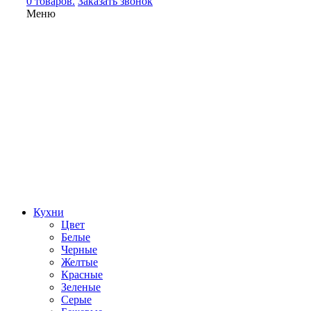
0 товаров.
Заказать звонок
Меню
Кухни
Цвет
Белые
Черные
Желтые
Красные
Зеленые
Серые