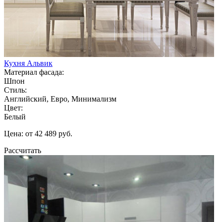
Кухня Альвик
Материал фасада:
Шпон
Стиль:
Английский, Евро, Минимализм
Цвет:
Белый
Цена: от 42 489 руб.
Рассчитать