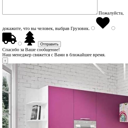
Пожалуйста,
докажите, что вы человек, выбрав
Грузовик
.
Спасибо за Ваше сообщение!
Наш менеджер свяжется с Вами в ближайшее время.