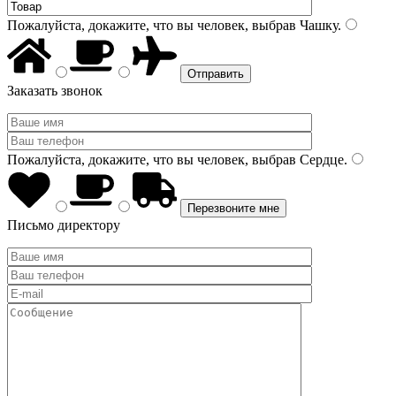
Пожалуйста, докажите, что вы человек, выбрав
Чашку
.
Заказать звонок
Пожалуйста, докажите, что вы человек, выбрав
Сердце
.
Письмо директору