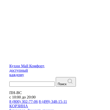
Кухни
Mall
Комфорт,
доступный
каждому
Поиск
ПН-ВС
с 10:00 до 20:00
8 (800) 302-77-06
8 (499) 348-15-11
КОРЗИНА