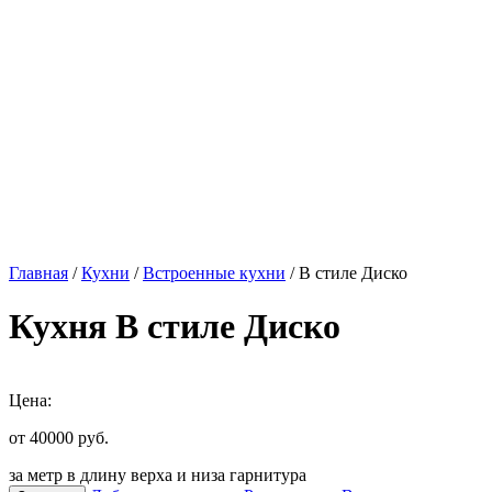
Главная
/
Кухни
/
Встроенные кухни
/ В стиле Диско
Кухня В стиле Диско
Цена:
от 40000
руб.
за метр в длину верха и низа гарнитура