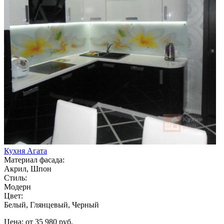
Кухня Агата
Материал фасада:
Акрил, Шпон
Стиль:
Модерн
Цвет:
Белый, Глянцевый, Черный
Цена: от 35 980 руб.