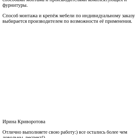
фурнитуры.
Способ монтажа и крепёж мебели по индивидуальному заказу
выбирается производителем по возможности её применения.
Ирина Криворотова
Отлично выполняете свою работу:) все остались более чем
довольны, респект!)