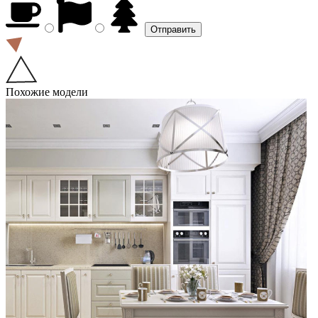
Похожие модели