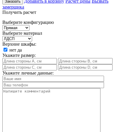
Добавить в корзину
Расчет цены
Вызвать
Заказать
замерщика
Получить расчет
Выберите конфигурацию
Выберите материал
Верхние шкафы:
нет
да
Укажите размер:
Укажите личные данные: