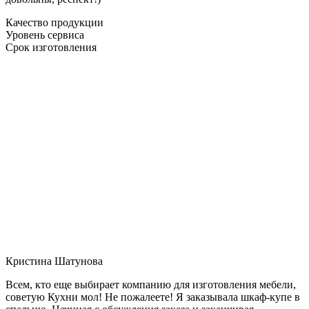
Качество продукции
Уровень сервиса
Срок изготовления
Кристина Шатунова
Всем, кто еще выбирает компанию для изготовления мебели,
советую Кухни мол! Не пожалеете! Я заказывала шкаф-купе в