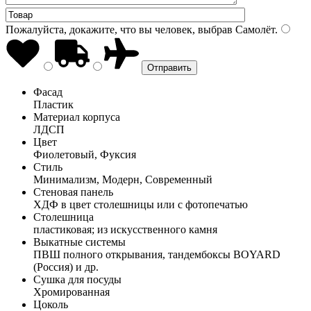
Пожалуйста, докажите, что вы человек, выбрав
Самолёт
.
Фасад
Пластик
Материал корпуса
ЛДСП
Цвет
Фиолетовый, Фуксия
Стиль
Минимализм, Модерн, Современный
Стеновая панель
ХДФ в цвет столешницы или с фотопечатью
Столешница
пластиковая; из искусственного камня
Выкатные системы
ПВШ полного открывания, тандембоксы BOYARD
(Россия) и др.
Сушка для посуды
Хромированная
Цоколь