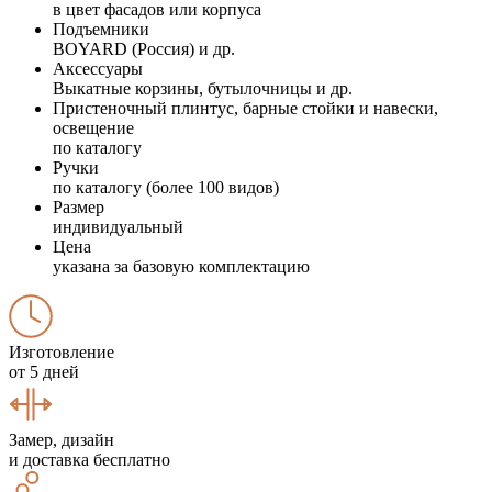
в цвет фасадов или корпуса
Подъемники
BOYARD (Россия) и др.
Аксессуары
Выкатные корзины, бутылочницы и др.
Пристеночный плинтус, барные стойки и навески,
освещение
по каталогу
Ручки
по каталогу (более 100 видов)
Размер
индивидуальный
Цена
указана за базовую комплектацию
Изготовление
от 5 дней
Замер, дизайн
и доставка бесплатно