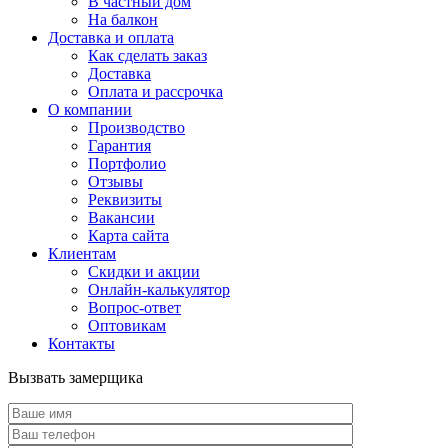
В частный дом
На балкон
Доставка и оплата
Как сделать заказ
Доставка
Оплата и рассрочка
О компании
Производство
Гарантия
Портфолио
Отзывы
Реквизиты
Вакансии
Карта сайта
Клиентам
Скидки и акции
Онлайн-калькулятор
Вопрос-ответ
Оптовикам
Контакты
Вызвать замерщика