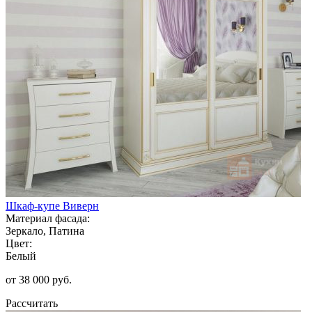
Шкаф-купе Виверн
Материал фасада:
Зеркало, Патина
Цвет:
Белый
от 38 000 руб.
Рассчитать