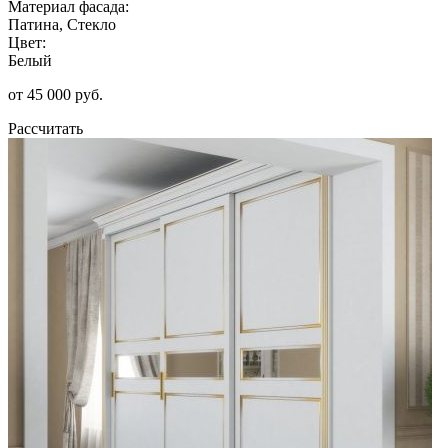
Материал фасада:
Патина, Стекло
Цвет:
Белый
от 45 000 руб.
Рассчитать