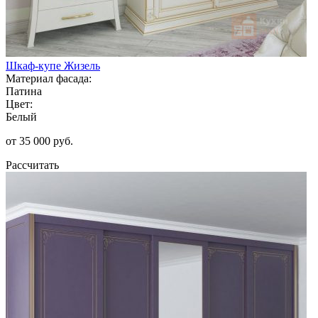
Шкаф-купе Жизель
Материал фасада:
Патина
Цвет:
Белый
от 35 000 руб.
Рассчитать