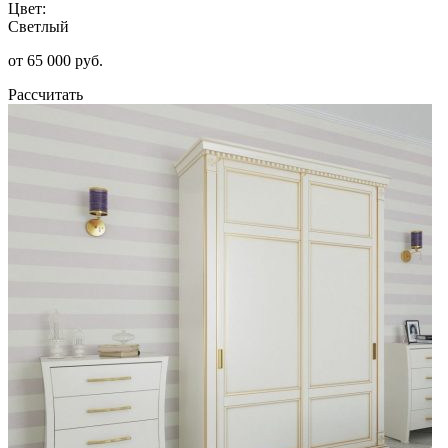
Цвет:
Светлый
от 65 000 руб.
Рассчитать