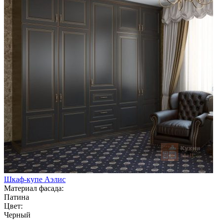
Шкаф-купе Аэлис
Материал фасада:
Патина
Цвет:
Черный