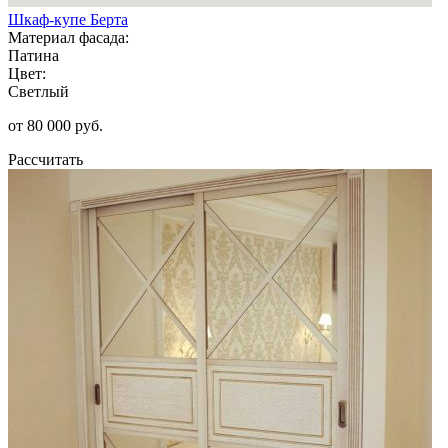
Шкаф-купе Берта
Материал фасада:
Патина
Цвет:
Светлый
от 80 000 руб.
Рассчитать