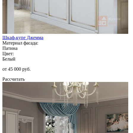
Шкаф-купе Джемма
Материал фасада:
Патина
Цвет:
Белый
от 45 000 руб.
Рассчитать