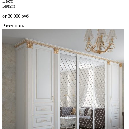
Цвет:
Белый
от 30 000 руб.
Рассчитать