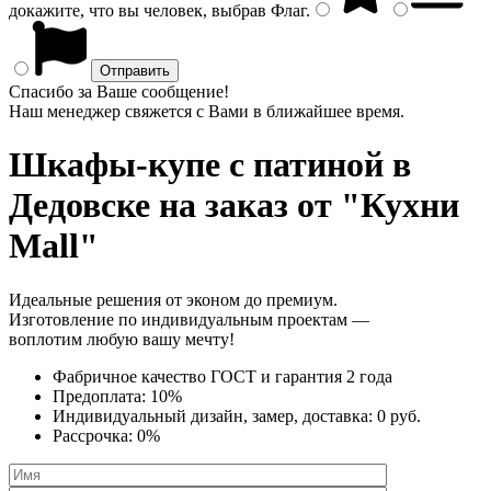
докажите, что вы человек, выбрав
Флаг
.
Спасибо за Ваше сообщение!
Наш менеджер свяжется с Вами в ближайшее время.
Шкафы-купе с патиной
в
Дедовске на заказ от "Кухни
Mall"
Идеальные решения от эконом до премиум.
Изготовление по индивидуальным проектам —
воплотим любую вашу мечту!
Фабричное качество
ГОСТ
и
гарантия 2 года
Предоплата:
10%
Индивидуальный дизайн, замер, доставка:
0 руб.
Рассрочка:
0%