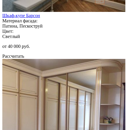
Шкаф-купе Барсон
Материал фасада:
Патина, Пескоструй
Цвет:
Светлый
от 40 000 руб.
Рассчитать