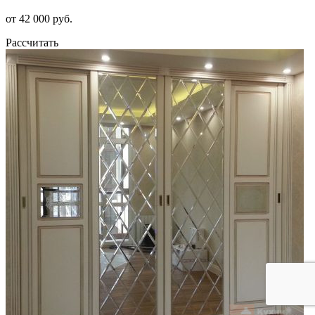
от 42 000 руб.
Рассчитать