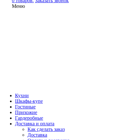
0 товаров.
Заказать звонок
Меню
Кухни
Шкафы-купе
Гостиные
Прихожие
Гардеробные
Доставка и оплата
Как сделать заказ
Доставка