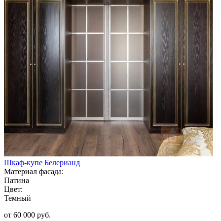
Шкаф-купе Белерианд
Материал фасада:
Патина
Цвет:
Темный
от 60 000 руб.