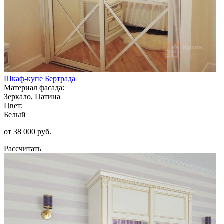
Шкаф-купе Бертрада
Материал фасада:
Зеркало, Патина
Цвет:
Белый
от 38 000 руб.
Рассчитать