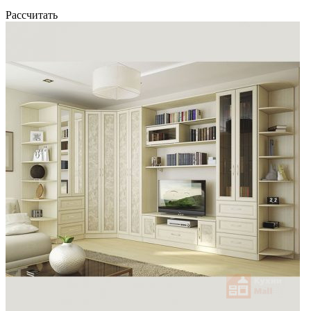
Рассчитать