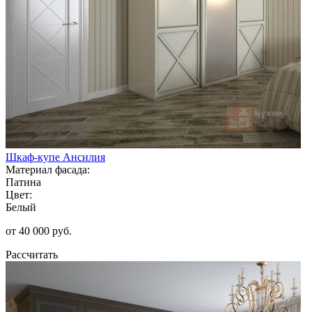
Шкаф-купе Ансилия
Материал фасада:
Патина
Цвет:
Белый
от 40 000 руб.
Рассчитать