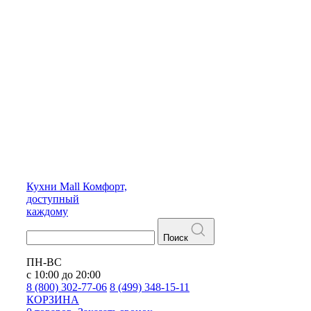
Кухни
Mall
Комфорт,
доступный
каждому
Поиск
ПН-ВС
с 10:00 до 20:00
8 (800) 302-77-06
8 (499) 348-15-11
КОРЗИНА