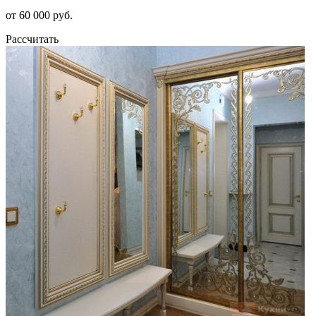
от 60 000 руб.
Рассчитать