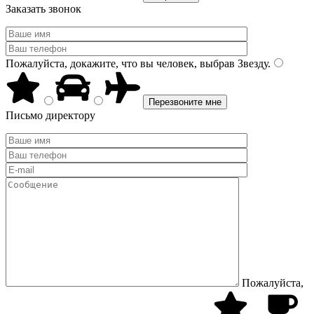
Заказать звонок
Пожалуйста, докажите, что вы человек, выбрав
Звезду
.
Письмо директору
Пожалуйста,