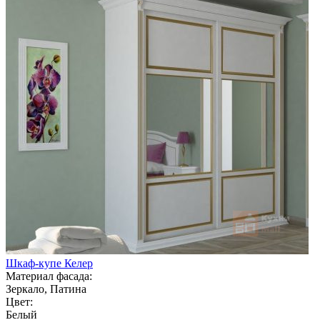
Шкаф-купе Келер
Материал фасада:
Зеркало, Патина
Цвет:
Белый