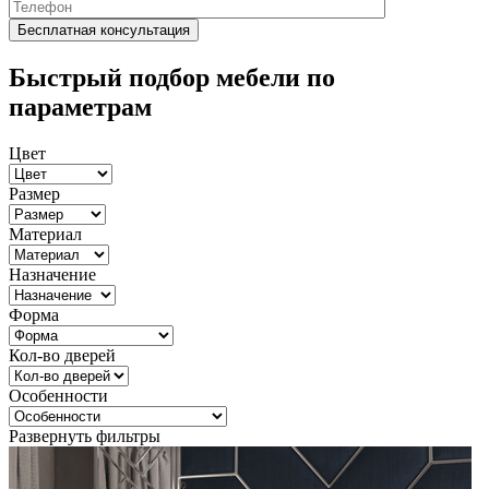
Быстрый подбор мебели по
параметрам
Цвет
Размер
Материал
Назначение
Форма
Кол-во дверей
Особенности
Развернуть фильтры