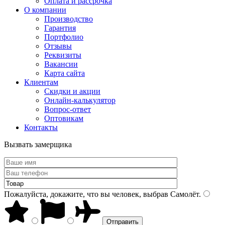
Оплата и рассрочка
О компании
Производство
Гарантия
Портфолио
Отзывы
Реквизиты
Вакансии
Карта сайта
Клиентам
Скидки и акции
Онлайн-калькулятор
Вопрос-ответ
Оптовикам
Контакты
Вызвать замерщика
Пожалуйста, докажите, что вы человек, выбрав
Самолёт
.