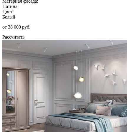
Материал фасада:
Патина
Цвет:
Белый
от 38 000 руб.
Рассчитать