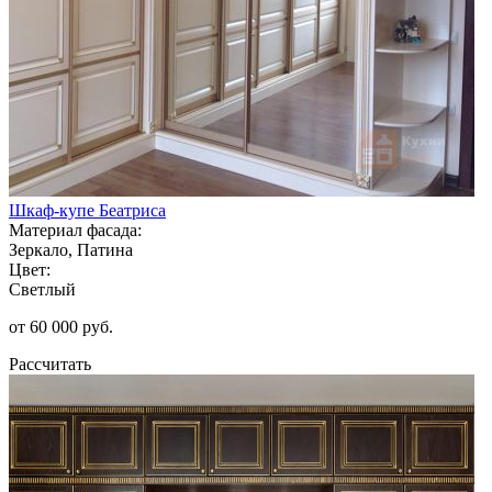
Шкаф-купе Беатриса
Материал фасада:
Зеркало, Патина
Цвет:
Светлый
от 60 000 руб.
Рассчитать