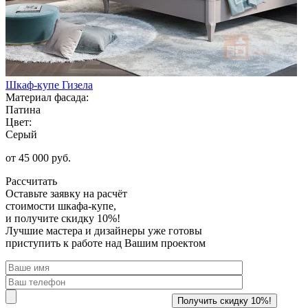
Шкаф-купе Гизела
Материал фасада:
Патина
Цвет:
Серый
от 45 000 руб.
Рассчитать
Оставьте заявку
на расчёт
стоимости шкафа-купе,
и получите скидку 10%!
Лучшие мастера и дизайнеры уже готовы
приступить к работе над Вашим проектом