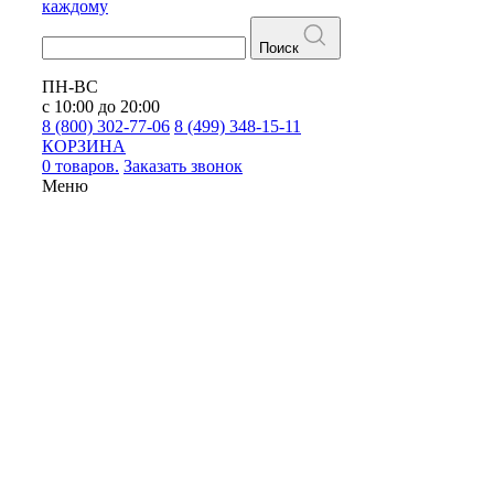
каждому
Поиск
ПН-ВС
с 10:00 до 20:00
8 (800) 302-77-06
8 (499) 348-15-11
КОРЗИНА
0 товаров.
Заказать звонок
Меню