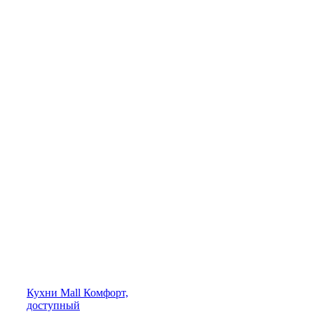
Кухни
Mall
Комфорт,
доступный