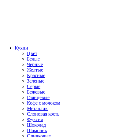
Кухни
Цвет
Белые
Черные
Желтые
Красные
Зеленые
Серые
Бежевые
Глянцевые
Кофе с молоком
Металлик
Слоновая кость
Фуксия
Шоколад
Шампань
Оливковые