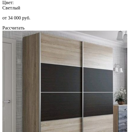
Цвет:
Светлый
от 34 000 руб.
Рассчитать