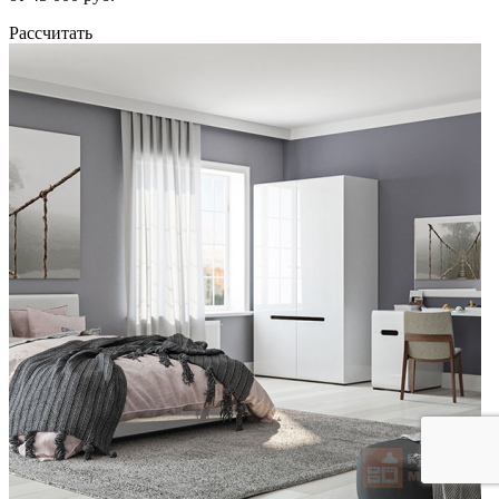
Рассчитать