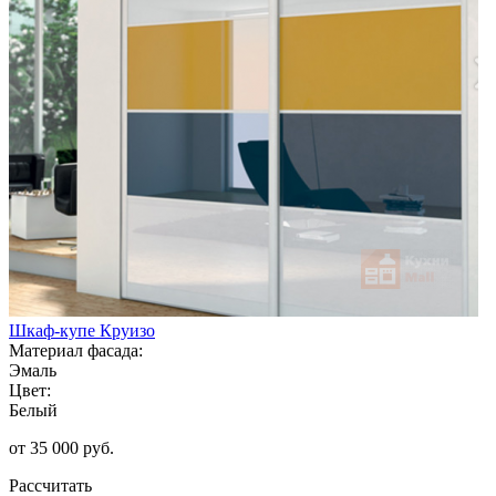
Шкаф-купе Круизо
Материал фасада:
Эмаль
Цвет:
Белый
от 35 000 руб.
Рассчитать