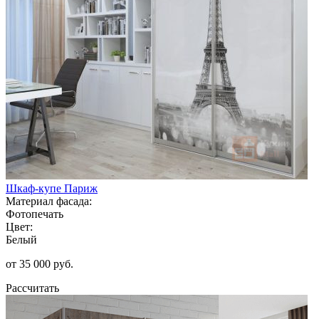
Шкаф-купе Париж
Материал фасада:
Фотопечать
Цвет:
Белый
от 35 000 руб.
Рассчитать