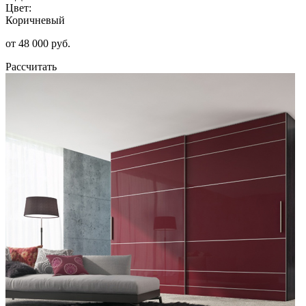
Цвет:
Коричневый
от 48 000 руб.
Рассчитать