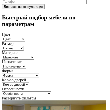
Быстрый подбор мебели по
параметрам
Цвет
Размер
Материал
Назначение
Форма
Кол-во дверей
Особенности
Развернуть фильтры