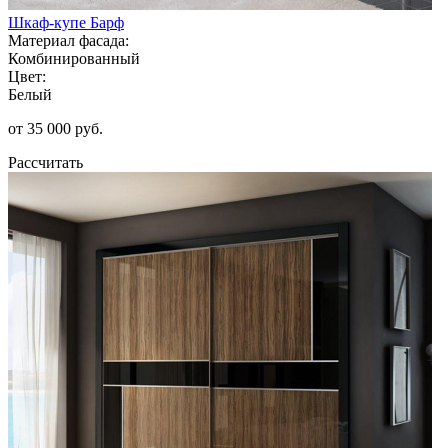
Шкаф-купе Барф
Материал фасада:
Комбинированный
Цвет:
Белый
от 35 000 руб.
Рассчитать