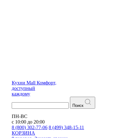
Кухни
Mall
Комфорт,
доступный
каждому
Поиск
ПН-ВС
с 10:00 до 20:00
8 (800) 302-77-06
8 (499) 348-15-11
КОРЗИНА