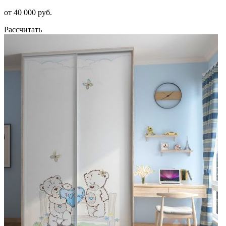
от 40 000 руб.
Рассчитать