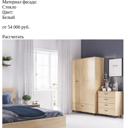
Материал фасада:
Стекло
Цвет:
Белый
от 54 000 руб.
Рассчитать