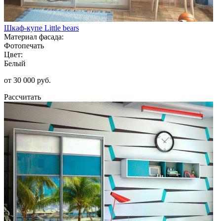
Шкаф-купе Little bears
Материал фасада:
Фотопечать
Цвет:
Белый
от 30 000 руб.
Рассчитать