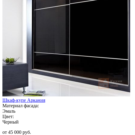
Шкаф-купе Аркания
Материал фасада:
Эмаль
Цвет:
Черный
от 45 000 руб.