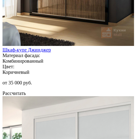
Шкаф-купе Джинджер
Материал фасада:
Комбинированный
Цвет:
Коричневый
от 35 000 руб.
Рассчитать