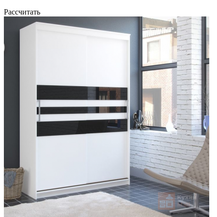
Рассчитать