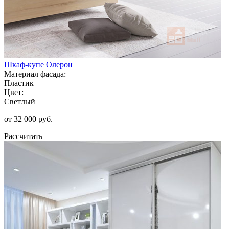
Шкаф-купе Олерон
Материал фасада:
Пластик
Цвет:
Светлый
от 32 000 руб.
Рассчитать