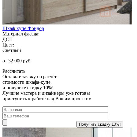
Шкаф-купе Фондор
Материал фасада:
ДСП
Цвет:
Светлый
от 32 000 руб.
Рассчитать
Оставьте заявку
на расчёт
стоимости шкафа-купе,
и получите скидку 10%!
Лучшие мастера и дизайнеры уже готовы
приступить к работе над Вашим проектом