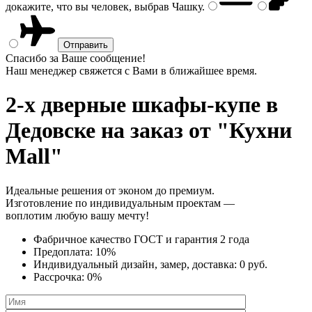
докажите, что вы человек, выбрав
Чашку
.
Спасибо за Ваше сообщение!
Наш менеджер свяжется с Вами в ближайшее время.
2-х дверные шкафы-купе
в
Дедовске на заказ от "Кухни
Mall"
Идеальные решения от эконом до премиум.
Изготовление по индивидуальным проектам —
воплотим любую вашу мечту!
Фабричное качество
ГОСТ
и
гарантия 2 года
Предоплата:
10%
Индивидуальный дизайн, замер, доставка:
0 руб.
Рассрочка:
0%