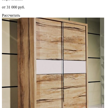
от 31 000 руб.
Рассчитать