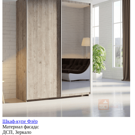
Шкаф-купе Флёр
Материал фасада:
ДСП, Зеркало