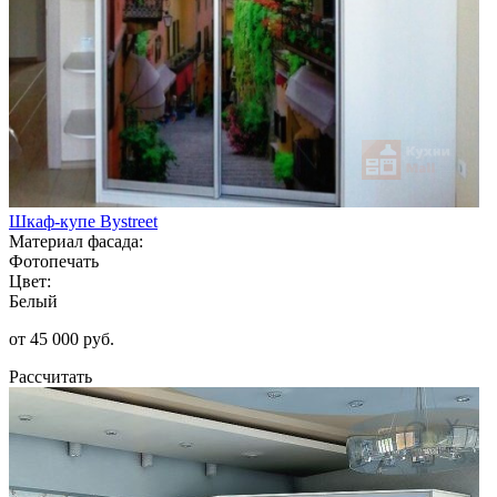
Шкаф-купе Bystreet
Материал фасада:
Фотопечать
Цвет:
Белый
от 45 000 руб.
Рассчитать