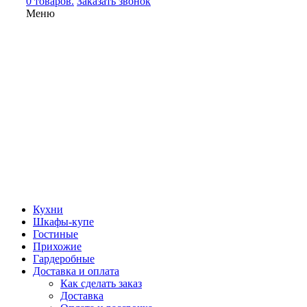
0 товаров.
Заказать звонок
Меню
Кухни
Шкафы-купе
Гостиные
Прихожие
Гардеробные
Доставка и оплата
Как сделать заказ
Доставка