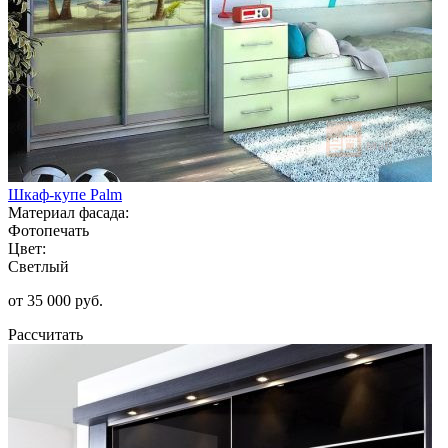
Шкаф-купе Palm
Материал фасада:
Фотопечать
Цвет:
Светлый
от 35 000 руб.
Рассчитать