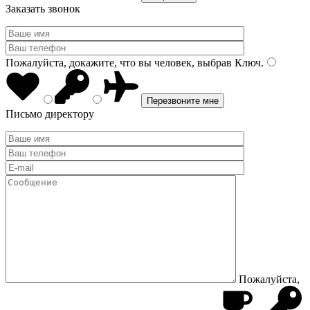
Заказать звонок
Пожалуйста, докажите, что вы человек, выбрав
Ключ
.
Письмо директору
Пожалуйста,