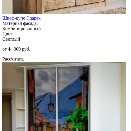
Шкаф-купе Эдарак
Материал фасада:
Комбинированный
Цвет:
Светлый
от 44 000 руб.
Рассчитать