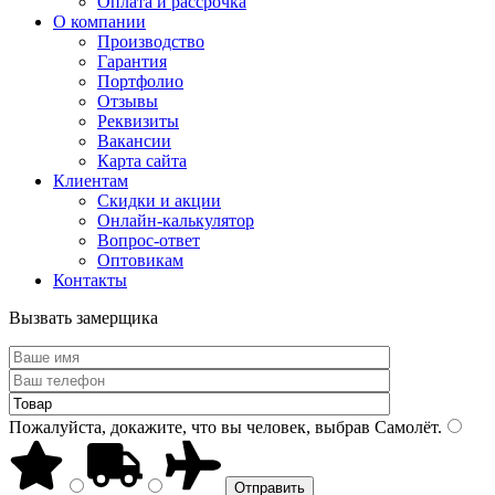
Оплата и рассрочка
О компании
Производство
Гарантия
Портфолио
Отзывы
Реквизиты
Вакансии
Карта сайта
Клиентам
Скидки и акции
Онлайн-калькулятор
Вопрос-ответ
Оптовикам
Контакты
Вызвать замерщика
Пожалуйста, докажите, что вы человек, выбрав
Самолёт
.