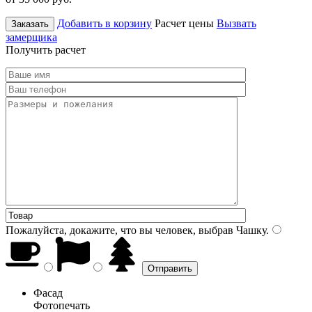
Добавить в корзину
Расчет цены
Вызвать
Заказать
замерщика
Получить расчет
Пожалуйста, докажите, что вы человек, выбрав
Чашку
.
Фасад
Фотопечать