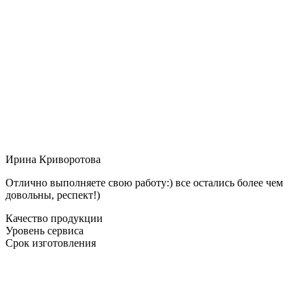
Ирина Криворотова
Отлично выполняете свою работу:) все остались более чем
довольны, респект!)
Качество продукции
Уровень сервиса
Срок изготовления