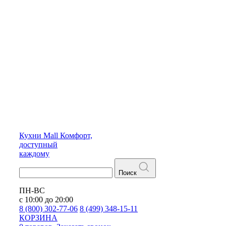
Кухни
Mall
Комфорт,
доступный
каждому
Поиск
ПН-ВС
с 10:00 до 20:00
8 (800) 302-77-06
8 (499) 348-15-11
КОРЗИНА