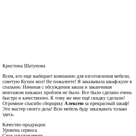
Кристина Шатунова
Всем, кто еще выбирает компанию для изготовления мебели,
советую Кухни мол! Не пожалеете! Я заказывала шкаф-купе в
спальню. Начиная с обсуждения заказа и заканчивая
монтажом никаких проблем не было. Все было сделано очень
быстро и качественно. К тому же мне ещё скидку сделали!
Огромное спасибо сборщику
Алексею
за прекрасный шкаф!
Это мастер своего дела! Всю мебель буду заказывать только
здесь.
Качество продукции
Уровень сервиса
Срок изготовления