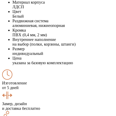
Материал корпуса
ЛДСП
Цвет
Белый
Раздвижная система
алюминиевая, нижнеопорная
Кромка
ПВХ (0,4 мм, 2 мм)
Внутреннее наполнение
на выбор (полки, корзины, штанги)
Размер
индивидуальный
Цена
указана за базовую комплектацию
Изготовление
от 5 дней
Замер, дизайн
и доставка бесплатно