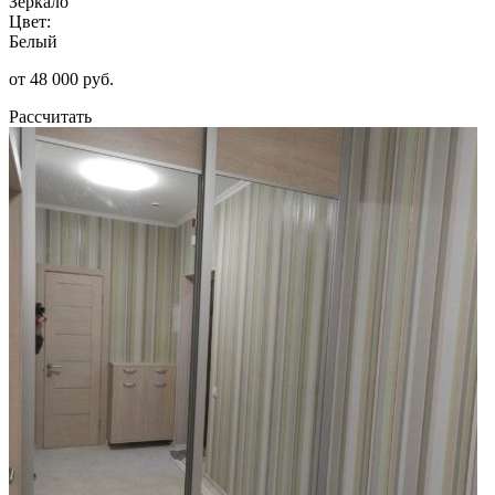
Зеркало
Цвет:
Белый
от 48 000 руб.
Рассчитать