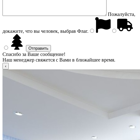
Пожалуйста,
докажите, что вы человек, выбрав
Флаг
.
Спасибо за Ваше сообщение!
Наш менеджер свяжется с Вами в ближайшее время.