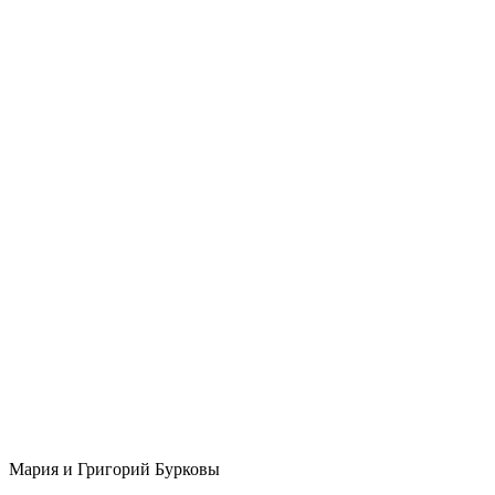
Мария и Григорий Бурковы