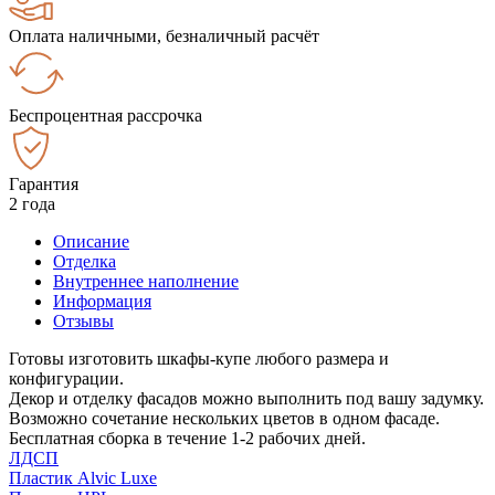
Оплата наличными, безналичный расчёт
Беспроцентная рассрочка
Гарантия
2 года
Описание
Отделка
Внутреннее наполнение
Информация
Отзывы
Готовы изготовить шкафы-купе любого размера и
конфигурации.
Декор и отделку фасадов можно выполнить под вашу задумку.
Возможно сочетание нескольких цветов в одном фасаде.
Бесплатная сборка в течение 1-2 рабочих дней.
ЛДСП
Пластик Alvic Luxe