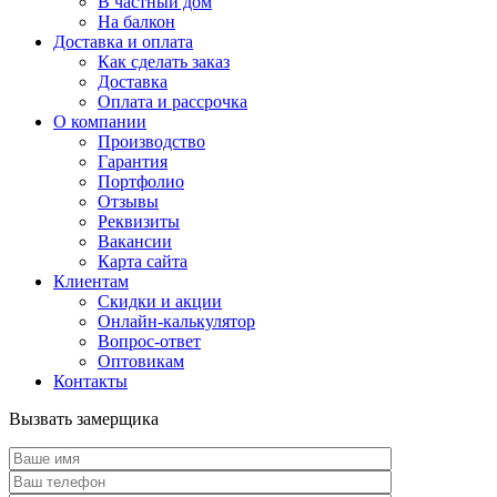
В частный дом
На балкон
Доставка и оплата
Как сделать заказ
Доставка
Оплата и рассрочка
О компании
Производство
Гарантия
Портфолио
Отзывы
Реквизиты
Вакансии
Карта сайта
Клиентам
Скидки и акции
Онлайн-калькулятор
Вопрос-ответ
Оптовикам
Контакты
Вызвать замерщика