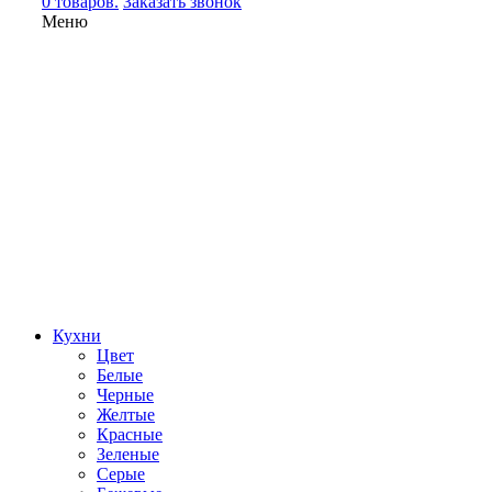
0 товаров.
Заказать звонок
Меню
Кухни
Цвет
Белые
Черные
Желтые
Красные
Зеленые
Серые