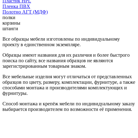
Пластик HPL
Пленка ПВХ
Полотно АГТ (МДФ)
полки
корзины
штанги
Все образцы мебели изготовлены по индивидуальному
проекту в единственном экземпляре.
Образцы имеют названия для их различия и более быстрого
поиска по сайту, все названия образцов не являются
зарегистрированным товарным знаком.
Все мебельные изделия могут отличаться от представленных
образцов по цвету, размеру, комплектации, фурнитуре, а также
способами монтажа и производителями комплектующих и
фурнитуры.
Способ монтажа и крепёж мебели по индивидуальному заказу
выбирается производителем по возможности её применения.