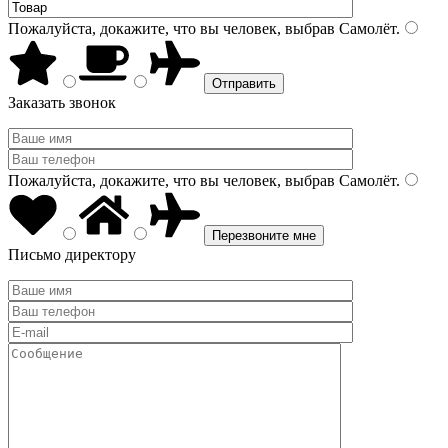
Пожалуйста, докажите, что вы человек, выбрав
Самолёт
.
Заказать звонок
Пожалуйста, докажите, что вы человек, выбрав
Самолёт
.
Письмо директору