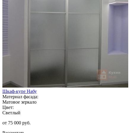
Шкаф-купе Набу
Материал фасада:
Матовое зеркало
Цвет:
Светлый
от 75 000 руб.
Рассчитать