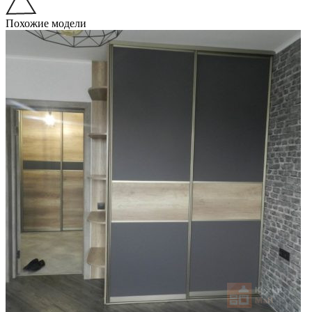
Похожие модели