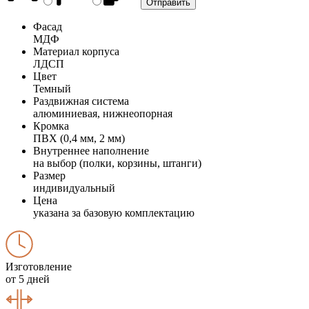
Фасад
МДФ
Материал корпуса
ЛДСП
Цвет
Темный
Раздвижная система
алюминиевая, нижнеопорная
Кромка
ПВХ (0,4 мм, 2 мм)
Внутреннее наполнение
на выбор (полки, корзины, штанги)
Размер
индивидуальный
Цена
указана за базовую комплектацию
Изготовление
от 5 дней