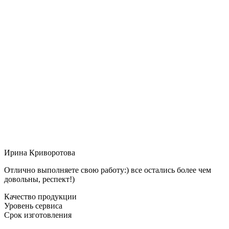
Ирина Криворотова
Отлично выполняете свою работу:) все остались более чем
довольны, респект!)
Качество продукции
Уровень сервиса
Срок изготовления