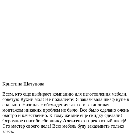
Кристина Шатунова
Всем, кто еще выбирает компанию для изготовления мебели,
советую Кухни мол! Не пожалеете! Я заказывала шкаф-купе в
спальню. Начиная с обсуждения заказа и заканчивая
монтажом никаких проблем не было. Все было сделано очень
быстро и качественно. К тому же мне ещё скидку сделали!
Огромное спасибо сборщику
Алексею
за прекрасный шкаф!
Это мастер своего дела! Всю мебель буду заказывать только
здесь.