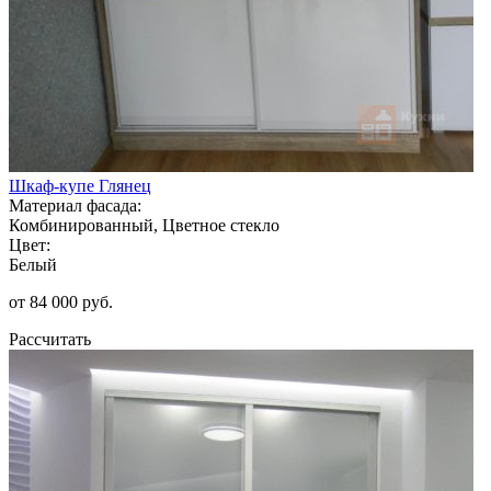
Шкаф-купе Глянец
Материал фасада:
Комбинированный, Цветное стекло
Цвет:
Белый
от 84 000 руб.
Рассчитать