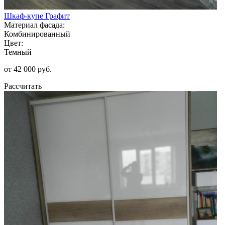
Шкаф-купе Графит
Материал фасада:
Комбинированный
Цвет:
Темный
от 42 000 руб.
Рассчитать