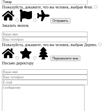
Пожалуйста, докажите, что вы человек, выбрав
Флаг
.
Заказать звонок
Пожалуйста, докажите, что вы человек, выбрав
Дерево
.
Письмо директору