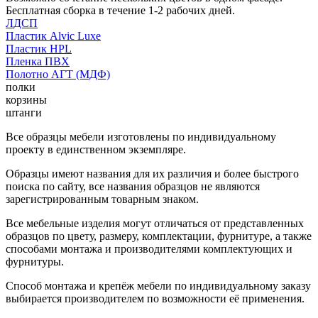
Бесплатная сборка в течение 1-2 рабочих дней.
ЛДСП
Пластик Alvic Luxe
Пластик HPL
Пленка ПВХ
Полотно АГТ (МДФ)
полки
корзины
штанги
Все образцы мебели изготовлены по индивидуальному
проекту в единственном экземпляре.
Образцы имеют названия для их различия и более быстрого
поиска по сайту, все названия образцов не являются
зарегистрированным товарным знаком.
Все мебельные изделия могут отличаться от представленных
образцов по цвету, размеру, комплектации, фурнитуре, а также
способами монтажа и производителями комплектующих и
фурнитуры.
Способ монтажа и крепёж мебели по индивидуальному заказу
выбирается производителем по возможности её применения.