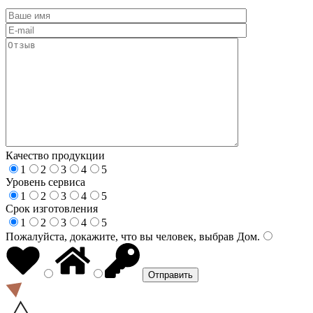
Качество продукции
1
2
3
4
5
Уровень сервиса
1
2
3
4
5
Срок изготовления
1
2
3
4
5
Пожалуйста, докажите, что вы человек, выбрав
Дом
.