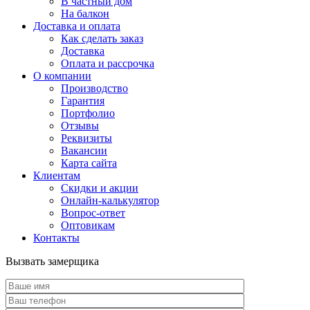
В частный дом
На балкон
Доставка и оплата
Как сделать заказ
Доставка
Оплата и рассрочка
О компании
Производство
Гарантия
Портфолио
Отзывы
Реквизиты
Вакансии
Карта сайта
Клиентам
Скидки и акции
Онлайн-калькулятор
Вопрос-ответ
Оптовикам
Контакты
Вызвать замерщика