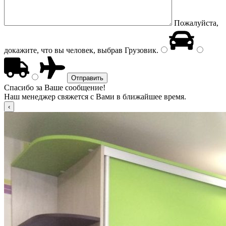
Пожалуйста,
докажите, что вы человек, выбрав
Грузовик
.
Спасибо за Ваше сообщение!
Наш менеджер свяжется с Вами в ближайшее время.