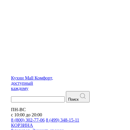
Кухни
Mall
Комфорт,
доступный
каждому
Поиск
ПН-ВС
с 10:00 до 20:00
8 (800) 302-77-06
8 (499) 348-15-11
КОРЗИНА