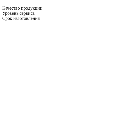
Качество продукции
Уровень сервиса
Срок изготовления