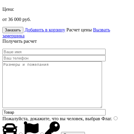
Цена:
от 36 000
руб.
Добавить в корзину
Расчет цены
Вызвать
Заказать
замерщика
Получить расчет
Пожалуйста, докажите, что вы человек, выбрав
Флаг
.