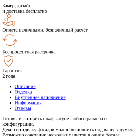
Замер, дизайн
и доставка бесплатно
Оплата наличными, безналичный расчёт
Беспроцентная рассрочка
Гарантия
2 года
Описание
Отделка
Внутреннее наполнение
Информация
Отзывы
Готовы изготовить шкафы-купе любого размера и
конфигурации.
Декор и отделку фасадов можно выполнить под вашу задумку.
Возможно сочетание нескольких цветов в одном фасаде.