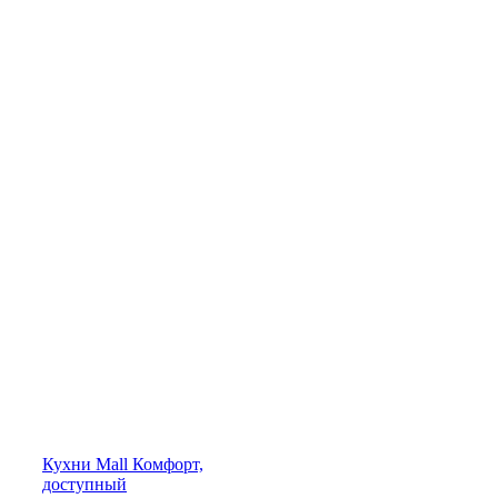
Кухни
Mall
Комфорт,
доступный