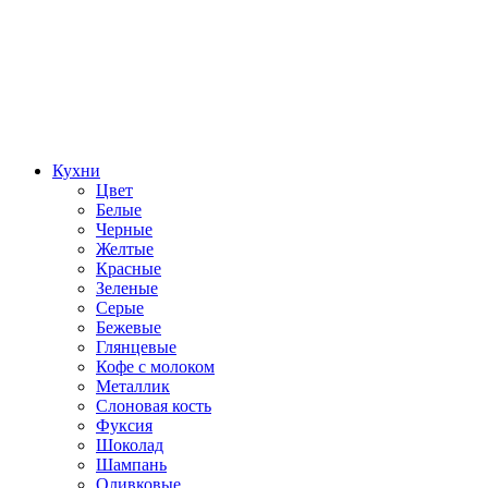
Кухни
Цвет
Белые
Черные
Желтые
Красные
Зеленые
Серые
Бежевые
Глянцевые
Кофе с молоком
Металлик
Слоновая кость
Фуксия
Шоколад
Шампань
Оливковые