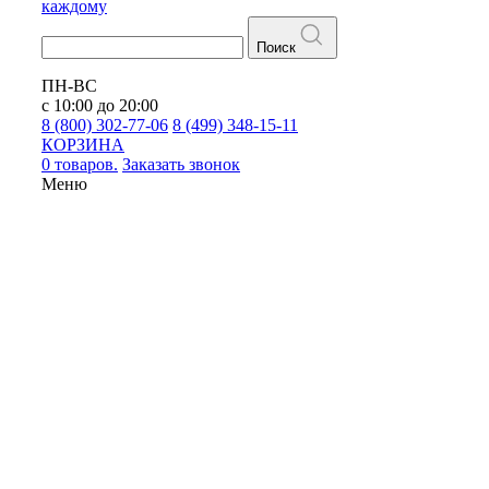
каждому
Поиск
ПН-ВС
с 10:00 до 20:00
8 (800) 302-77-06
8 (499) 348-15-11
КОРЗИНА
0 товаров.
Заказать звонок
Меню