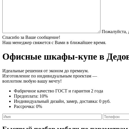
Пожалуйста, 
Спасибо за Ваше сообщение!
Наш менеджер свяжется с Вами в ближайшее время.
Офисные шкафы-купе
в Дедов
Идеальные решения от эконом до премиум.
Изготовление по индивидуальным проектам —
воплотим любую вашу мечту!
Фабричное качество
ГОСТ
и
гарантия 2 года
Предоплата:
10%
Индивидуальный дизайн, замер, доставка:
0 руб.
Рассрочка:
0%