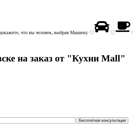
докажите, что вы человек, выбрав
Машину
.
ске на заказ от "Кухни Mall"