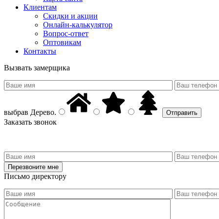
Клиентам
Скидки и акции
Онлайн-калькулятор
Вопрос-ответ
Оптовикам
Контакты
Вызвать замерщика
выбрав
Дерево
.
Заказать звонок
Письмо директору