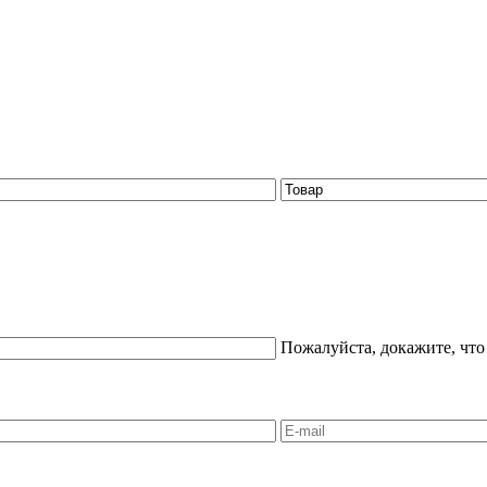
Пожалуйста, докажите, что