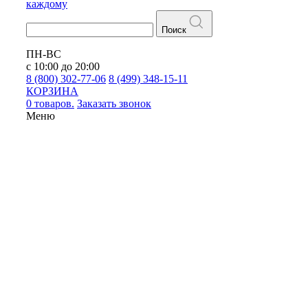
каждому
Поиск
ПН-ВС
с 10:00 до 20:00
8 (800) 302-77-06
8 (499) 348-15-11
КОРЗИНА
0 товаров.
Заказать звонок
Меню