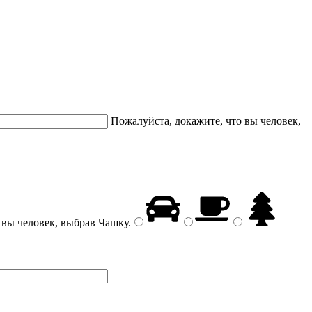
Пожалуйста, докажите, что вы человек,
 вы человек, выбрав
Чашку
.