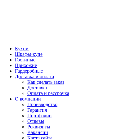
Кухни
Шкафы-купе
Гостиные
Прихожие
Гардеробные
Доставка и оплата
Как сделать заказ
Доставка
Оплата и рассрочка
О компании
Производство
Гарантия
Портфолио
Отзывы
Реквизиты
Вакансии
Карта сайта