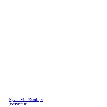
Кухни
Mall
Комфорт,
доступный