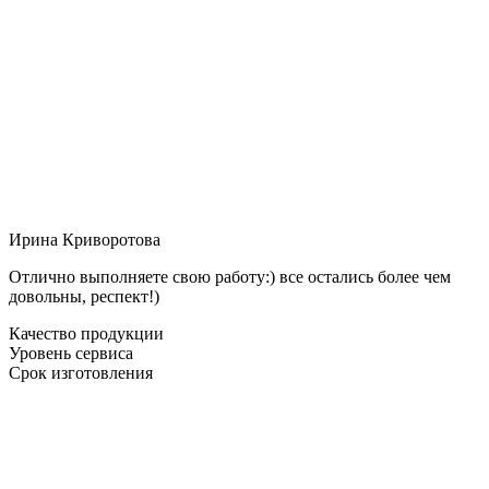
Ирина Криворотова
Отлично выполняете свою работу:) все остались более чем
довольны, респект!)
Качество продукции
Уровень сервиса
Срок изготовления