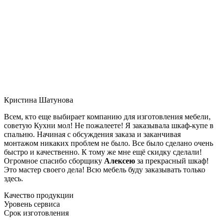
Кристина Шатунова
Всем, кто еще выбирает компанию для изготовления мебели,
советую Кухни мол! Не пожалеете! Я заказывала шкаф-купе в
спальню. Начиная с обсуждения заказа и заканчивая
монтажом никаких проблем не было. Все было сделано очень
быстро и качественно. К тому же мне ещё скидку сделали!
Огромное спасибо сборщику
Алексею
за прекрасный шкаф!
Это мастер своего дела! Всю мебель буду заказывать только
здесь.
Качество продукции
Уровень сервиса
Срок изготовления