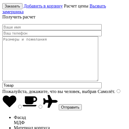
Добавить в корзину
Расчет цены
Вызвать
Заказать
замерщика
Получить расчет
Пожалуйста, докажите, что вы человек, выбрав
Самолёт
.
Фасад
МДФ
Материал корпуса