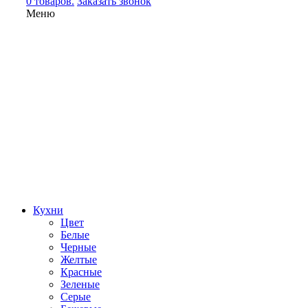
0 товаров.
Заказать звонок
Меню
Кухни
Цвет
Белые
Черные
Желтые
Красные
Зеленые
Серые