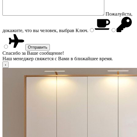
Пожалуйста,
докажите, что вы человек, выбрав
Ключ
.
Спасибо за Ваше сообщение!
Наш менеджер свяжется с Вами в ближайшее время.