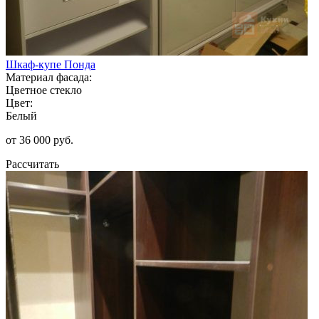
Шкаф-купе Понда
Материал фасада:
Цветное стекло
Цвет:
Белый
от 36 000 руб.
Рассчитать