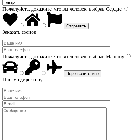
Пожалуйста, докажите, что вы человек, выбрав
Сердце
.
Заказать звонок
Пожалуйста, докажите, что вы человек, выбрав
Машину
.
Письмо директору