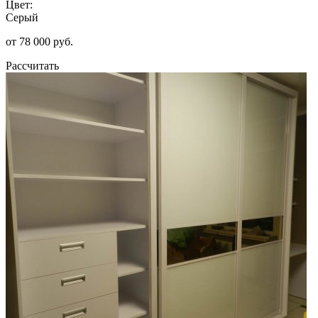
Цвет:
Серый
от 78 000 руб.
Рассчитать