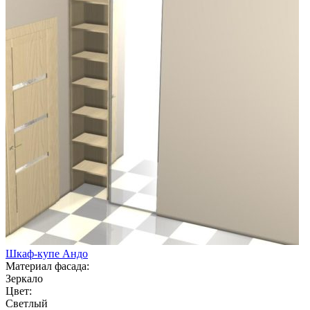
Шкаф-купе Андо
Материал фасада:
Зеркало
Цвет:
Светлый