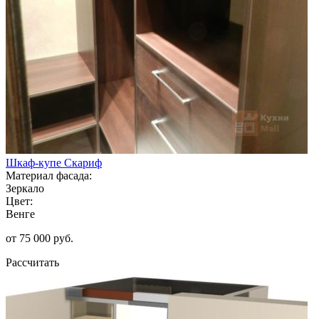
Шкаф-купе Скариф
Материал фасада:
Зеркало
Цвет:
Венге
от 75 000 руб.
Рассчитать