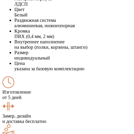
ЛДСП
Цвет
Белый
Раздвижная система
алюминиевая, нижнеопорная
Кромка
ПВХ (0,4 мм, 2 мм)
Внутреннее наполнение
на выбор (полки, корзины, штанги)
Размер
индивидуальный
Цена
указана за базовую комплектацию
Изготовление
от 5 дней
Замер, дизайн
и доставка бесплатно