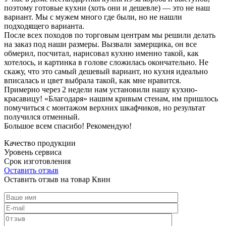
поэтому готовые кухни (хоть они и дешевле) — это не наш
вариант. Мы с мужем много где были, но не нашли
подходящего варианта.
После всех походов по торговым центрам мы решили делать
на заказ под наши размеры. Вызвали замерщика, он все
обмерил, посчитал, нарисовал кухню именно такой, как
хотелось, и картинка в голове сложилась окончательно. Не
скажу, что это самый дешевый вариант, но кухня идеально
вписалась и цвет выбрала такой, как мне нравится.
Примерно через 2 недели нам установили нашу кухню-
красавицу! «Благодаря» нашим кривым стенам, им пришлось
помучиться с монтажом верхних шкафчиков, но результат
получился отменный.
Большое всем спасибо! Рекомендую!
Качество продукции
Уровень сервиса
Срок изготовления
Оставить отзыв
Оставить отзыв на товар Квин