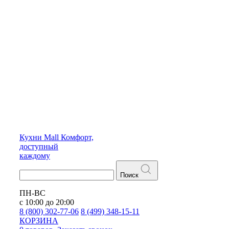
Кухни
Mall
Комфорт,
доступный
каждому
Поиск
ПН-ВС
с 10:00 до 20:00
8 (800) 302-77-06
8 (499) 348-15-11
КОРЗИНА