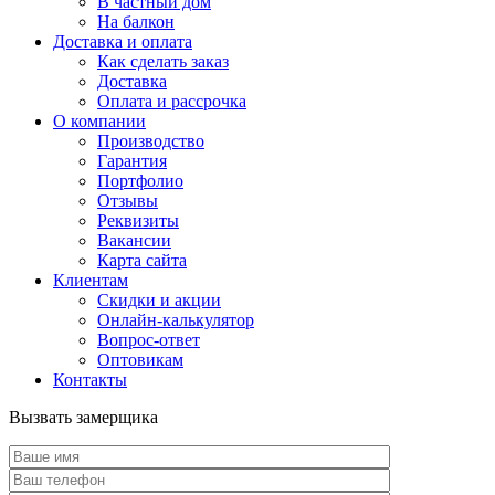
В частный дом
На балкон
Доставка и оплата
Как сделать заказ
Доставка
Оплата и рассрочка
О компании
Производство
Гарантия
Портфолио
Отзывы
Реквизиты
Вакансии
Карта сайта
Клиентам
Скидки и акции
Онлайн-калькулятор
Вопрос-ответ
Оптовикам
Контакты
Вызвать замерщика