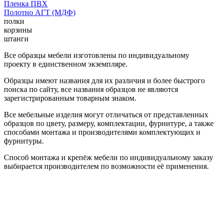
Пленка ПВХ
Полотно АГТ (МДФ)
полки
корзины
штанги
Все образцы мебели изготовлены по индивидуальному
проекту в единственном экземпляре.
Образцы имеют названия для их различия и более быстрого
поиска по сайту, все названия образцов не являются
зарегистрированным товарным знаком.
Все мебельные изделия могут отличаться от представленных
образцов по цвету, размеру, комплектации, фурнитуре, а также
способами монтажа и производителями комплектующих и
фурнитуры.
Способ монтажа и крепёж мебели по индивидуальному заказу
выбирается производителем по возможности её применения.