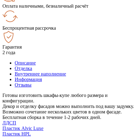
Оплата наличными, безналичный расчёт
Беспроцентная рассрочка
Гарантия
2 года
Описание
Отделка
Внутреннее наполнение
Информация
Отзывы
Готовы изготовить шкафы-купе любого размера и
конфигурации.
Декор и отделку фасадов можно выполнить под вашу задумку.
Возможно сочетание нескольких цветов в одном фасаде.
Бесплатная сборка в течение 1-2 рабочих дней.
ЛДСП
Пластик Alvic Luxe
Пластик HPL