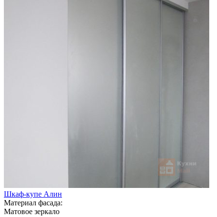
Шкаф-купе Алин
Материал фасада:
Матовое зеркало