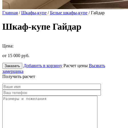
Главная
/
Шкафы-купе
/
Белые шкафы-купе
/ Гайдар
Шкаф-купе Гайдар
Цена:
от 15 000
руб.
Добавить в корзину
Расчет цены
Вызвать
Заказать
замерщика
Получить расчет