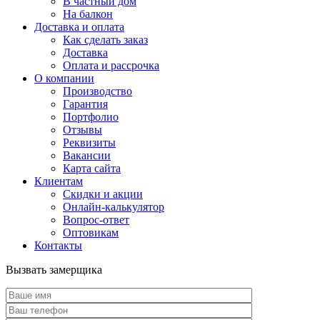
В частный дом
На балкон
Доставка и оплата
Как сделать заказ
Доставка
Оплата и рассрочка
О компании
Производство
Гарантия
Портфолио
Отзывы
Реквизиты
Вакансии
Карта сайта
Клиентам
Скидки и акции
Онлайн-калькулятор
Вопрос-ответ
Оптовикам
Контакты
Вызвать замерщика