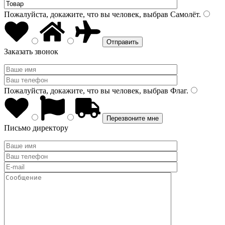
Пожалуйста, докажите, что вы человек, выбрав
Самолёт
.
Заказать звонок
Пожалуйста, докажите, что вы человек, выбрав
Флаг
.
Письмо директору