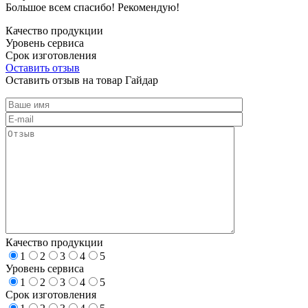
Большое всем спасибо! Рекомендую!
Качество продукции
Уровень сервиса
Срок изготовления
Оставить отзыв
Оставить отзыв на товар Гайдар
Качество продукции
1
2
3
4
5
Уровень сервиса
1
2
3
4
5
Срок изготовления