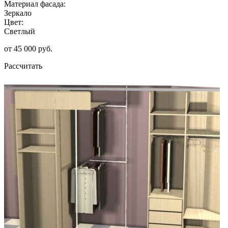
Материал фасада:
Зеркало
Цвет:
Светлый
от 45 000 руб.
Рассчитать