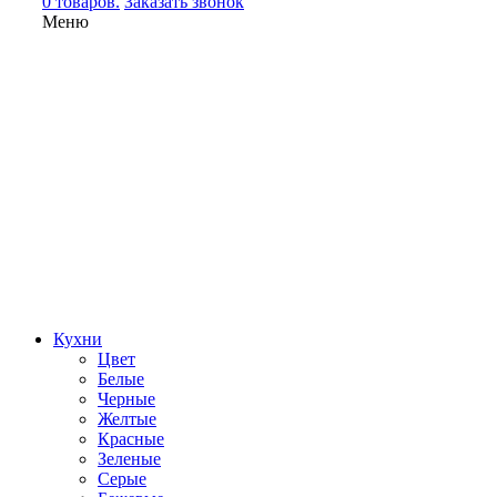
0 товаров.
Заказать звонок
Меню
Кухни
Цвет
Белые
Черные
Желтые
Красные
Зеленые
Серые