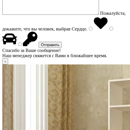
Пожалуйста,
докажите, что вы человек, выбрав
Сердце
.
Спасибо за Ваше сообщение!
Наш менеджер свяжется с Вами в ближайшее время.