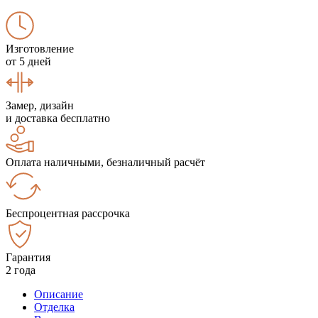
Изготовление
от 5 дней
Замер, дизайн
и доставка бесплатно
Оплата наличными, безналичный расчёт
Беспроцентная рассрочка
Гарантия
2 года
Описание
Отделка