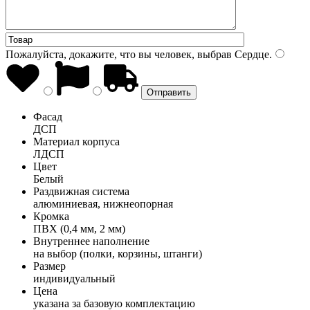
Пожалуйста, докажите, что вы человек, выбрав
Сердце
.
Фасад
ДСП
Материал корпуса
ЛДСП
Цвет
Белый
Раздвижная система
алюминиевая, нижнеопорная
Кромка
ПВХ (0,4 мм, 2 мм)
Внутреннее наполнение
на выбор (полки, корзины, штанги)
Размер
индивидуальный
Цена
указана за базовую комплектацию