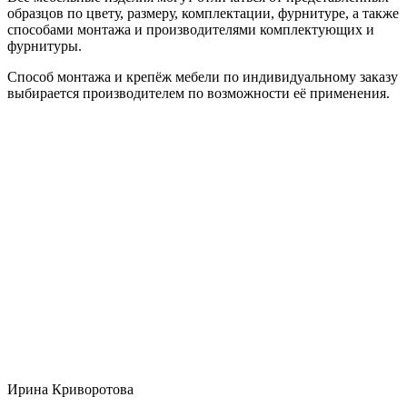
образцов по цвету, размеру, комплектации, фурнитуре, а также
способами монтажа и производителями комплектующих и
фурнитуры.
Способ монтажа и крепёж мебели по индивидуальному заказу
выбирается производителем по возможности её применения.
Ирина Криворотова