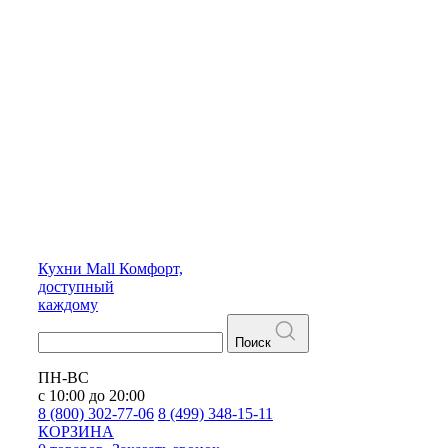
Кухни
Mall
Комфорт,
доступный
каждому
Поиск
ПН-ВС
с 10:00 до 20:00
8 (800) 302-77-06
8 (499) 348-15-11
КОРЗИНА