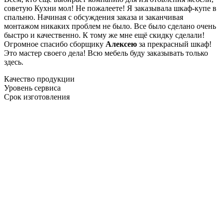
советую Кухни мол! Не пожалеете! Я заказывала шкаф-купе в
спальню. Начиная с обсуждения заказа и заканчивая
монтажом никаких проблем не было. Все было сделано очень
быстро и качественно. К тому же мне ещё скидку сделали!
Огромное спасибо сборщику
Алексею
за прекрасный шкаф!
Это мастер своего дела! Всю мебель буду заказывать только
здесь.
Качество продукции
Уровень сервиса
Срок изготовления