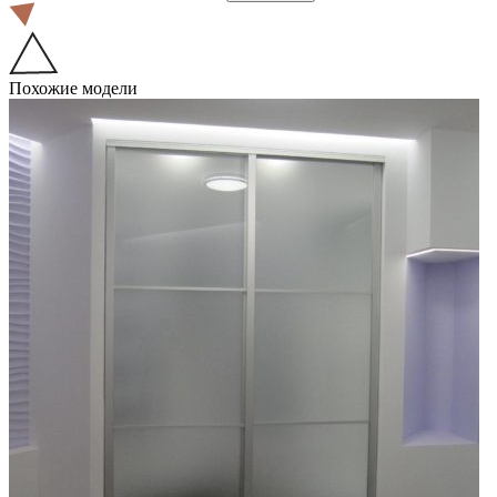
Похожие модели