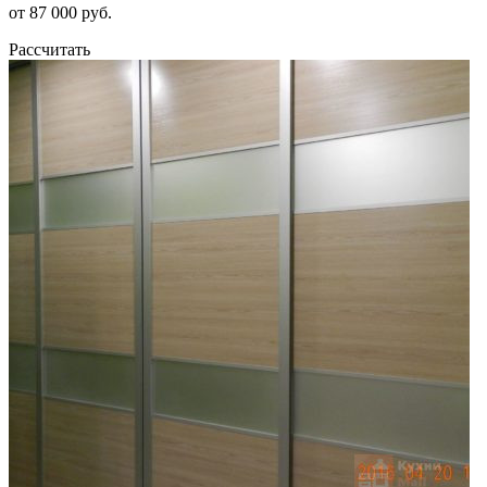
от 87 000 руб.
Рассчитать