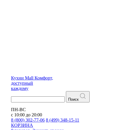
Кухни
Mall
Комфорт,
доступный
каждому
Поиск
ПН-ВС
с 10:00 до 20:00
8 (800) 302-77-06
8 (499) 348-15-11
КОРЗИНА