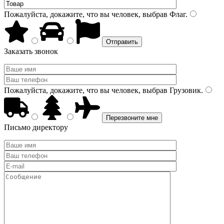
Пожалуйста, докажите, что вы человек, выбрав
Флаг
.
Заказать звонок
Пожалуйста, докажите, что вы человек, выбрав
Грузовик
.
Письмо директору