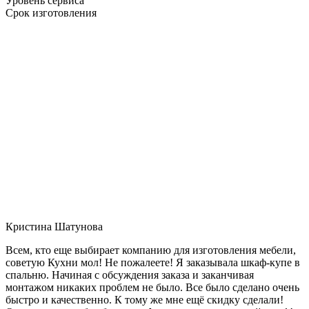
Уровень сервиса
Срок изготовления
Кристина Шатунова
Всем, кто еще выбирает компанию для изготовления мебели,
советую Кухни мол! Не пожалеете! Я заказывала шкаф-купе в
спальню. Начиная с обсуждения заказа и заканчивая
монтажом никаких проблем не было. Все было сделано очень
быстро и качественно. К тому же мне ещё скидку сделали!