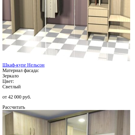
Шкаф-купе Нельсон
Материал фасада:
Зеркало
Цвет:
Светлый
от 42 000 руб.
Рассчитать