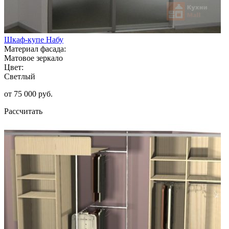
Шкаф-купе Набу
Материал фасада:
Матовое зеркало
Цвет:
Светлый
от 75 000 руб.
Рассчитать