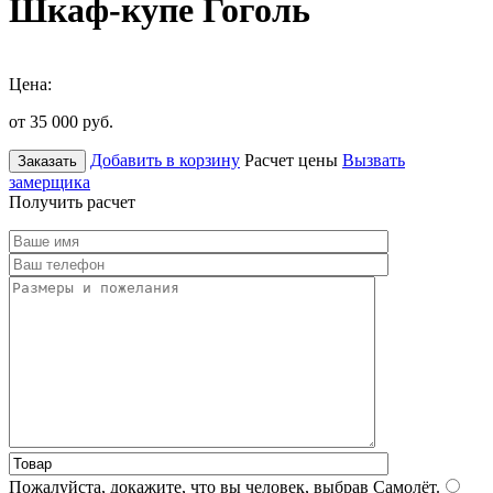
Шкаф-купе Гоголь
Цена:
от 35 000
руб.
Добавить в корзину
Расчет цены
Вызвать
Заказать
замерщика
Получить расчет
Пожалуйста, докажите, что вы человек, выбрав
Самолёт
.