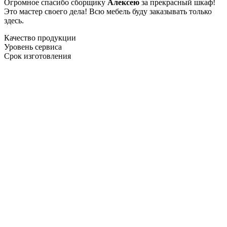
Огромное спасибо сборщику
Алексею
за прекрасный шкаф!
Это мастер своего дела! Всю мебель буду заказывать только
здесь.
Качество продукции
Уровень сервиса
Срок изготовления