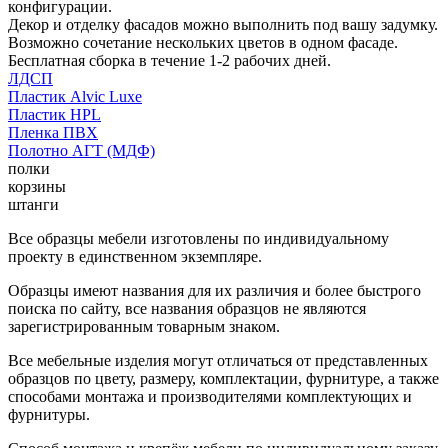
конфигурации.
Декор и отделку фасадов можно выполнить под вашу задумку.
Возможно сочетание нескольких цветов в одном фасаде.
Бесплатная сборка в течение 1-2 рабочих дней.
ЛДСП
Пластик Alvic Luxe
Пластик HPL
Пленка ПВХ
Полотно АГТ (МДФ)
полки
корзины
штанги
Все образцы мебели изготовлены по индивидуальному
проекту в единственном экземпляре.
Образцы имеют названия для их различия и более быстрого
поиска по сайту, все названия образцов не являются
зарегистрированным товарным знаком.
Все мебельные изделия могут отличаться от представленных
образцов по цвету, размеру, комплектации, фурнитуре, а также
способами монтажа и производителями комплектующих и
фурнитуры.