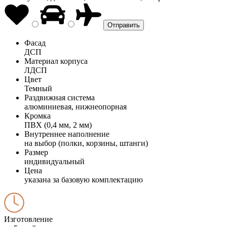
Фасад
ДСП
Материал корпуса
ЛДСП
Цвет
Темный
Раздвижная система
алюминиевая, нижнеопорная
Кромка
ПВХ (0,4 мм, 2 мм)
Внутреннее наполнение
на выбор (полки, корзины, штанги)
Размер
индивидуальный
Цена
указана за базовую комплектацию
Изготовление