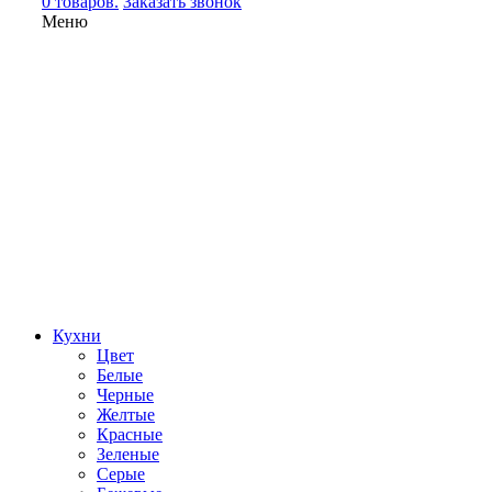
0 товаров.
Заказать звонок
Меню
Кухни
Цвет
Белые
Черные
Желтые
Красные
Зеленые
Серые