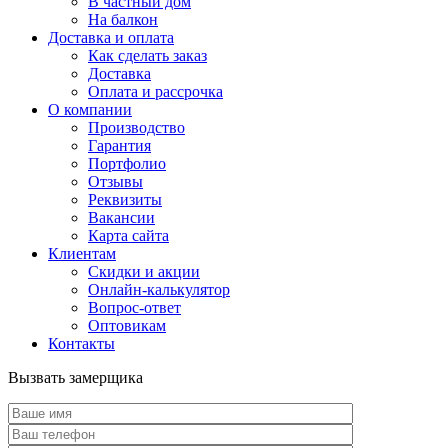
В частный дом
На балкон
Доставка и оплата
Как сделать заказ
Доставка
Оплата и рассрочка
О компании
Производство
Гарантия
Портфолио
Отзывы
Реквизиты
Вакансии
Карта сайта
Клиентам
Скидки и акции
Онлайн-калькулятор
Вопрос-ответ
Оптовикам
Контакты
Вызвать замерщика