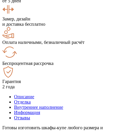
от 5 дней
Замер, дизайн
и доставка бесплатно
Оплата наличными, безналичный расчёт
Беспроцентная рассрочка
Гарантия
2 года
Описание
Отделка
Внутреннее наполнение
Информация
Отзывы
Готовы изготовить шкафы-купе любого размера и