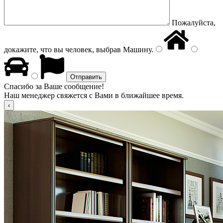
Пожалуйста,
докажите, что вы человек, выбрав
Машину
.
Спасибо за Ваше сообщение!
Наш менеджер свяжется с Вами в ближайшее время.