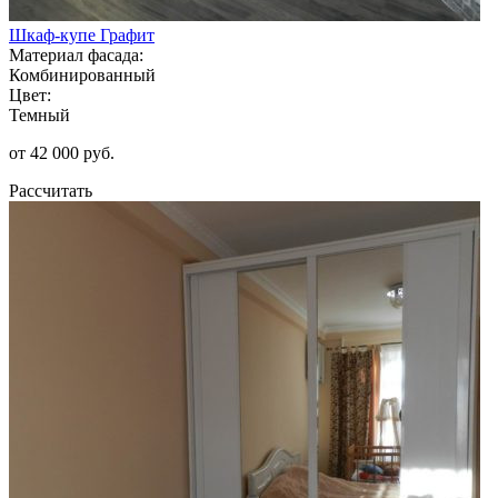
Шкаф-купе Графит
Материал фасада:
Комбинированный
Цвет:
Темный
от 42 000 руб.
Рассчитать