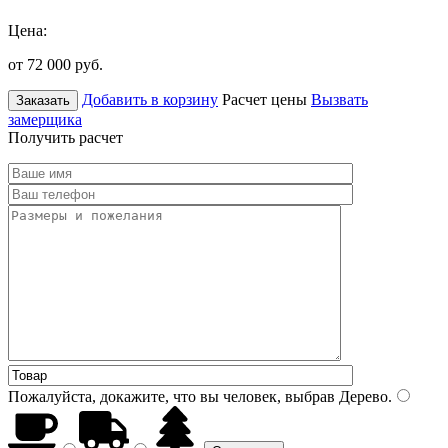
Цена:
от 72 000
руб.
Добавить в корзину
Расчет цены
Вызвать
Заказать
замерщика
Получить расчет
Пожалуйста, докажите, что вы человек, выбрав
Дерево
.