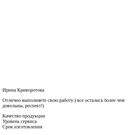
Ирина Криворотова
Отлично выполняете свою работу:) все остались более чем
довольны, респект!)
Качество продукции
Уровень сервиса
Срок изготовления