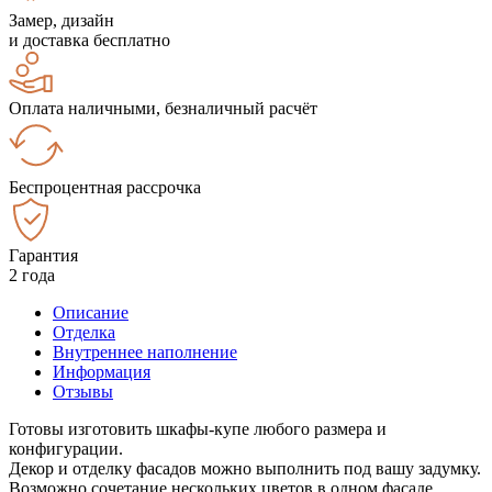
Замер, дизайн
и доставка бесплатно
Оплата наличными, безналичный расчёт
Беспроцентная рассрочка
Гарантия
2 года
Описание
Отделка
Внутреннее наполнение
Информация
Отзывы
Готовы изготовить шкафы-купе любого размера и
конфигурации.
Декор и отделку фасадов можно выполнить под вашу задумку.
Возможно сочетание нескольких цветов в одном фасаде.