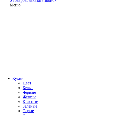
0 товаров.
Заказать звонок
Меню
Кухни
Цвет
Белые
Черные
Желтые
Красные
Зеленые
Серые