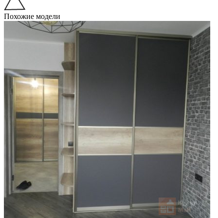
Похожие модели