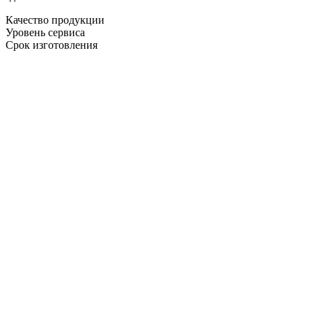
Качество продукции
Уровень сервиса
Срок изготовления