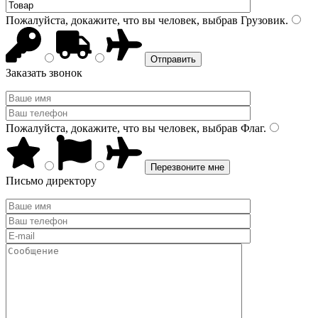
Пожалуйста, докажите, что вы человек, выбрав
Грузовик
.
Заказать звонок
Пожалуйста, докажите, что вы человек, выбрав
Флаг
.
Письмо директору