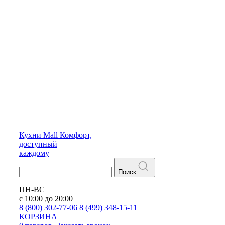
Кухни
Mall
Комфорт,
доступный
каждому
Поиск
ПН-ВС
с 10:00 до 20:00
8 (800) 302-77-06
8 (499) 348-15-11
КОРЗИНА