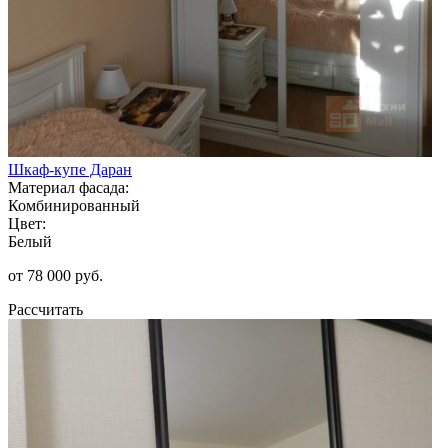
Шкаф-купе Даран
Материал фасада:
Комбинированный
Цвет:
Белый
от 78 000 руб.
Рассчитать