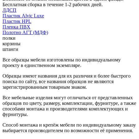
Бесплатная сборка в течение 1-2 рабочих дней.
ЛДСП
Пластик Alvic Luxe
Пластик HPL
Пленка ПВХ
Полотно АГТ (МДФ)
полки
корзины
штанги
Все образцы мебели изготовлены по индивидуальному
проекту в единственном экземпляре.
Образцы имеют названия для их различия и более быстрого
поиска по сайту, все названия образцов не являются
зарегистрированным товарным знаком.
Все мебельные изделия могут отличаться от представленных
образцов по цвету, размеру, комплектации, фурнитуре, а также
способами монтажа и производителями комплектующих и
фурнитуры.
Способ монтажа и крепёж мебели по индивидуальному заказу
выбирается производителем по возможности её применения.