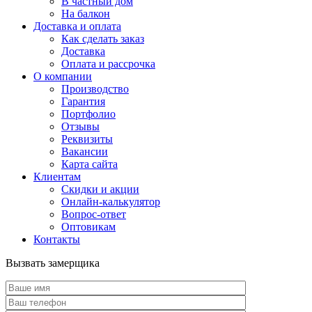
В частный дом
На балкон
Доставка и оплата
Как сделать заказ
Доставка
Оплата и рассрочка
О компании
Производство
Гарантия
Портфолио
Отзывы
Реквизиты
Вакансии
Карта сайта
Клиентам
Скидки и акции
Онлайн-калькулятор
Вопрос-ответ
Оптовикам
Контакты
Вызвать замерщика