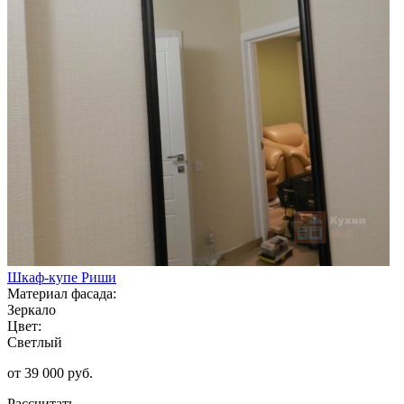
Шкаф-купе Риши
Материал фасада:
Зеркало
Цвет:
Светлый
от 39 000 руб.
Рассчитать