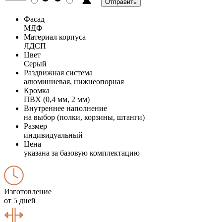
Фасад
МДФ
Материал корпуса
ЛДСП
Цвет
Серый
Раздвижная система
алюминиевая, нижнеопорная
Кромка
ПВХ (0,4 мм, 2 мм)
Внутреннее наполнение
на выбор (полки, корзины, штанги)
Размер
индивидуальный
Цена
указана за базовую комплектацию
Изготовление
от 5 дней