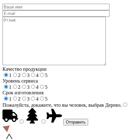
Качество продукции
1
2
3
4
5
Уровень сервиса
1
2
3
4
5
Срок изготовления
1
2
3
4
5
Пожалуйста, докажите, что вы человек, выбрав
Дерево
.