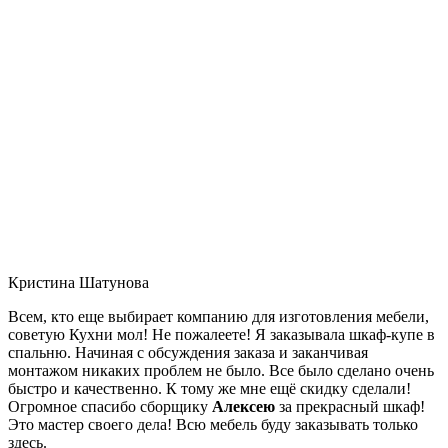
Кристина Шатунова
Всем, кто еще выбирает компанию для изготовления мебели,
советую Кухни мол! Не пожалеете! Я заказывала шкаф-купе в
спальню. Начиная с обсуждения заказа и заканчивая
монтажом никаких проблем не было. Все было сделано очень
быстро и качественно. К тому же мне ещё скидку сделали!
Огромное спасибо сборщику
Алексею
за прекрасный шкаф!
Это мастер своего дела! Всю мебель буду заказывать только
здесь.