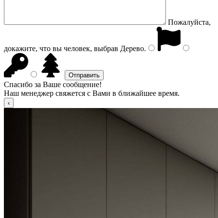
Пожалуйста,
докажите, что вы человек, выбрав
Дерево
.
Спасибо за Ваше сообщение!
Наш менеджер свяжется с Вами в ближайшее время.