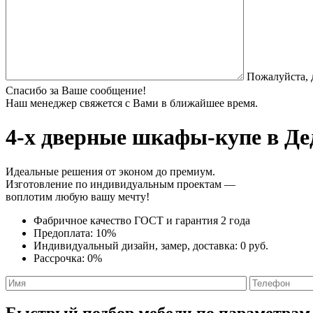
Пожалуйста, 
Спасибо за Ваше сообщение!
Наш менеджер свяжется с Вами в ближайшее время.
4-х дверные шкафы-купе
в Де
Идеальные решения от эконом до премиум.
Изготовление по индивидуальным проектам —
воплотим любую вашу мечту!
Фабричное качество
ГОСТ
и
гарантия 2 года
Предоплата:
10%
Индивидуальный дизайн, замер, доставка:
0 руб.
Рассрочка:
0%