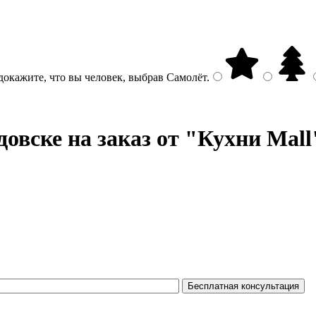
докажите, что вы человек, выбрав
Самолёт
.
довске на заказ от "Кухни Mall