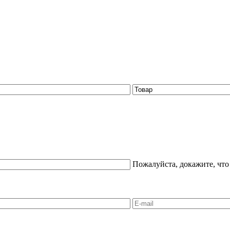
Пожалуйста, докажите, что