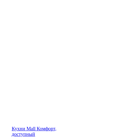
Кухни
Mall
Комфорт,
доступный