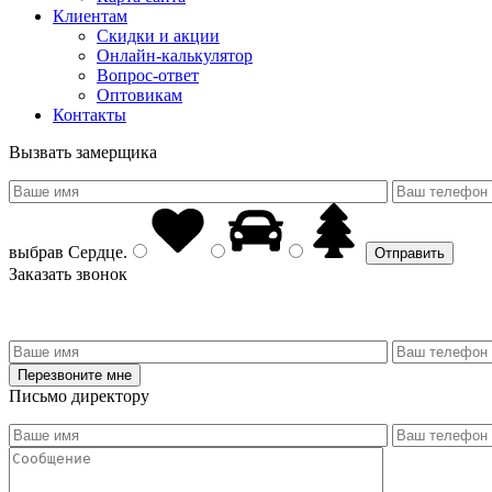
Клиентам
Скидки и акции
Онлайн-калькулятор
Вопрос-ответ
Оптовикам
Контакты
Вызвать замерщика
выбрав
Сердце
.
Заказать звонок
Письмо директору