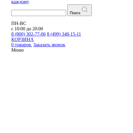
каждому
Поиск
ПН-ВС
с 10:00 до 20:00
8 (800) 302-77-06
8 (499) 348-15-11
КОРЗИНА
0 товаров.
Заказать звонок
Меню