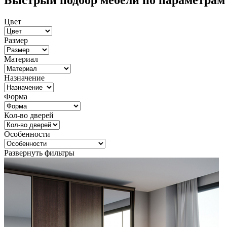
Быстрый подбор мебели по параметрам
Цвет
Размер
Материал
Назначение
Форма
Кол-во дверей
Особенности
Развернуть фильтры