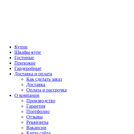
Кухни
Шкафы-купе
Гостиные
Прихожие
Гардеробные
Доставка и оплата
Как сделать заказ
Доставка
Оплата и рассрочка
О компании
Производство
Гарантия
Портфолио
Отзывы
Реквизиты
Вакансии
Карта сайта