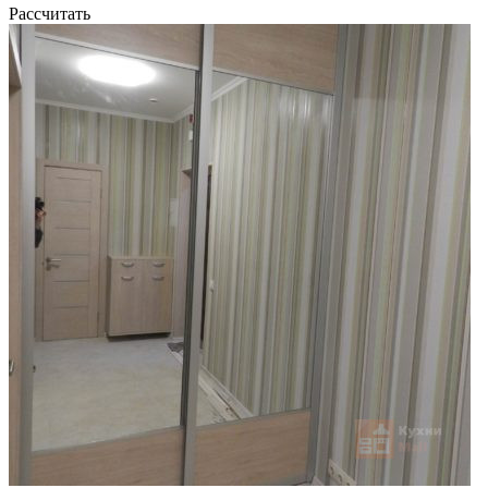
Рассчитать