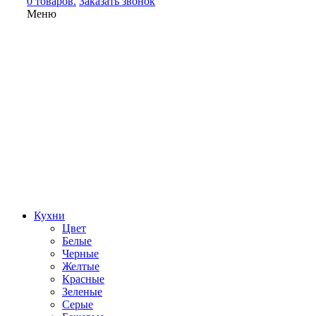
0 товаров.
Заказать звонок
Меню
Кухни
Цвет
Белые
Черные
Желтые
Красные
Зеленые
Серые