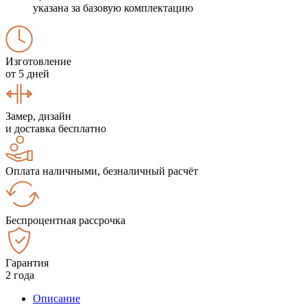
указана за базовую комплектацию
Изготовление
от 5 дней
Замер, дизайн
и доставка бесплатно
Оплата наличными, безналичный расчёт
Беспроцентная рассрочка
Гарантия
2 года
Описание