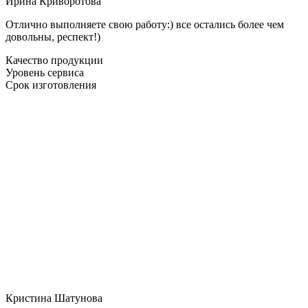
Ирина Криворотова
Отлично выполняете свою работу:) все остались более чем
довольны, респект!)
Качество продукции
Уровень сервиса
Срок изготовления
Кристина Шатунова