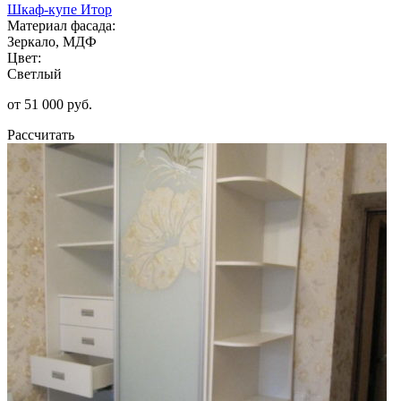
Шкаф-купе Итор
Материал фасада:
Зеркало, МДФ
Цвет:
Светлый
от 51 000 руб.
Рассчитать