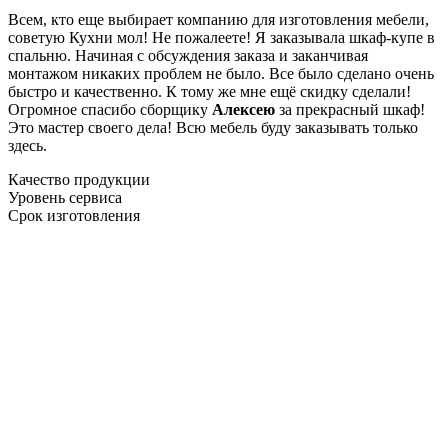
Всем, кто еще выбирает компанию для изготовления мебели,
советую Кухни мол! Не пожалеете! Я заказывала шкаф-купе в
спальню. Начиная с обсуждения заказа и заканчивая
монтажом никаких проблем не было. Все было сделано очень
быстро и качественно. К тому же мне ещё скидку сделали!
Огромное спасибо сборщику
Алексею
за прекрасный шкаф!
Это мастер своего дела! Всю мебель буду заказывать только
здесь.
Качество продукции
Уровень сервиса
Срок изготовления