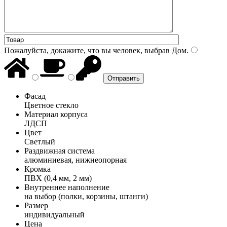
Пожалуйста, докажите, что вы человек, выбрав
Дом
.
Фасад
Цветное стекло
Материал корпуса
ЛДСП
Цвет
Светлый
Раздвижная система
алюминиевая, нижнеопорная
Кромка
ПВХ (0,4 мм, 2 мм)
Внутреннее наполнение
на выбор (полки, корзины, штанги)
Размер
индивидуальный
Цена