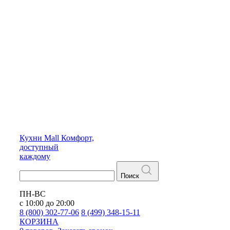
Кухни
Mall
Комфорт,
доступный
каждому
Поиск
ПН-ВС
с 10:00 до 20:00
8 (800) 302-77-06
8 (499) 348-15-11
КОРЗИНА