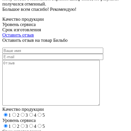
получился отменный.
Большое всем спасибо! Рекомендую!
Качество продукции
Уровень сервиса
Срок изготовления
Оставить отзыв
Оставить отзыв на товар Бильбо
Качество продукции
1
2
3
4
5
Уровень сервиса
1
2
3
4
5