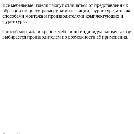
Все мебельные изделия могут отличаться от представленных
образцов по цвету, размеру, комплектации, фурнитуре, а также
способами монтажа и производителями комплектующих и
фурнитуры.
Способ монтажа и крепёж мебели по индивидуальному заказу
выбирается производителем по возможности её применения.