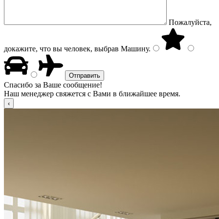
Пожалуйста,
докажите, что вы человек, выбрав
Машину
.
Спасибо за Ваше сообщение!
Наш менеджер свяжется с Вами в ближайшее время.