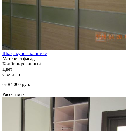
Шкаф-купе в клинике
Материал фасада:
Комбинированный
Цвет:
Светлый
от 84 000 руб.
Рассчитать