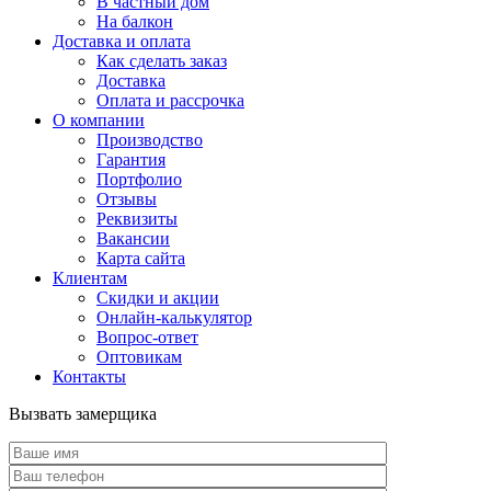
В частный дом
На балкон
Доставка и оплата
Как сделать заказ
Доставка
Оплата и рассрочка
О компании
Производство
Гарантия
Портфолио
Отзывы
Реквизиты
Вакансии
Карта сайта
Клиентам
Скидки и акции
Онлайн-калькулятор
Вопрос-ответ
Оптовикам
Контакты
Вызвать замерщика