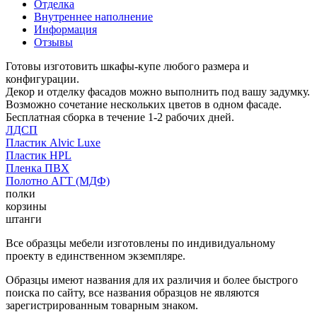
Отделка
Внутреннее наполнение
Информация
Отзывы
Готовы изготовить шкафы-купе любого размера и
конфигурации.
Декор и отделку фасадов можно выполнить под вашу задумку.
Возможно сочетание нескольких цветов в одном фасаде.
Бесплатная сборка в течение 1-2 рабочих дней.
ЛДСП
Пластик Alvic Luxe
Пластик HPL
Пленка ПВХ
Полотно АГТ (МДФ)
полки
корзины
штанги
Все образцы мебели изготовлены по индивидуальному
проекту в единственном экземпляре.
Образцы имеют названия для их различия и более быстрого
поиска по сайту, все названия образцов не являются
зарегистрированным товарным знаком.