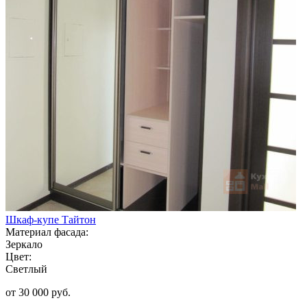
Шкаф-купе Тайтон
Материал фасада:
Зеркало
Цвет:
Светлый
от 30 000 руб.