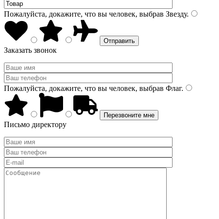
Пожалуйста, докажите, что вы человек, выбрав
Звезду
.
Заказать звонок
Пожалуйста, докажите, что вы человек, выбрав
Флаг
.
Письмо директору