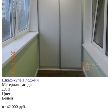
Шкаф-купе в лоджии
Материал фасада:
ДСП
Цвет:
Белый
от 42 000 руб.