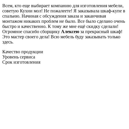
Всем, кто еще выбирает компанию для изготовления мебели,
советую Кухни мол! Не пожалеете! Я заказывала шкаф-купе в
спальню. Начиная с обсуждения заказа и заканчивая
монтажом никаких проблем не было. Все было сделано очень
быстро и качественно. К тому же мне ещё скидку сделали!
Огромное спасибо сборщику
Алексею
за прекрасный шкаф!
Это мастер своего дела! Всю мебель буду заказывать только
здесь.
Качество продукции
Уровень сервиса
Срок изготовления