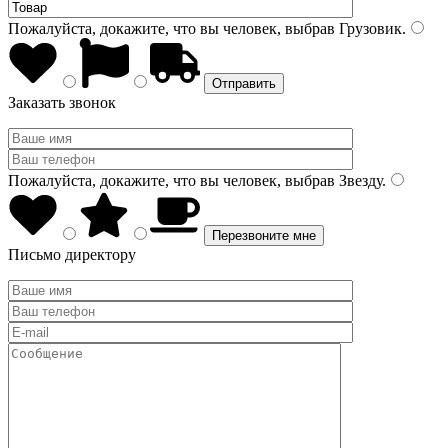
Пожалуйста, докажите, что вы человек, выбрав
Грузовик
.
Заказать звонок
Пожалуйста, докажите, что вы человек, выбрав
Звезду
.
Письмо директору