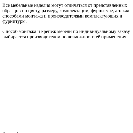
Все мебельные изделия могут отличаться от представленных
образцов по цвету, размеру, комплектации, фурнитуре, а также
способами монтажа и производителями комплектующих и
фурнитуры.
Способ монтажа и крепёж мебели по индивидуальному заказу
выбирается производителем по возможности её применения.