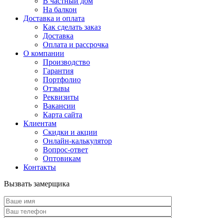
В частный дом
На балкон
Доставка и оплата
Как сделать заказ
Доставка
Оплата и рассрочка
О компании
Производство
Гарантия
Портфолио
Отзывы
Реквизиты
Вакансии
Карта сайта
Клиентам
Скидки и акции
Онлайн-калькулятор
Вопрос-ответ
Оптовикам
Контакты
Вызвать замерщика