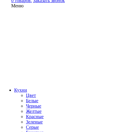
0 товаров.
Заказать звонок
Меню
Кухни
Цвет
Белые
Черные
Желтые
Красные
Зеленые
Серые