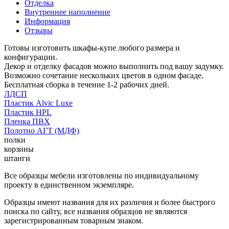
Отделка
Внутреннее наполнение
Информация
Отзывы
Готовы изготовить шкафы-купе любого размера и
конфигурации.
Декор и отделку фасадов можно выполнить под вашу задумку.
Возможно сочетание нескольких цветов в одном фасаде.
Бесплатная сборка в течение 1-2 рабочих дней.
ЛДСП
Пластик Alvic Luxe
Пластик HPL
Пленка ПВХ
Полотно АГТ (МДФ)
полки
корзины
штанги
Все образцы мебели изготовлены по индивидуальному
проекту в единственном экземпляре.
Образцы имеют названия для их различия и более быстрого
поиска по сайту, все названия образцов не являются
зарегистрированным товарным знаком.