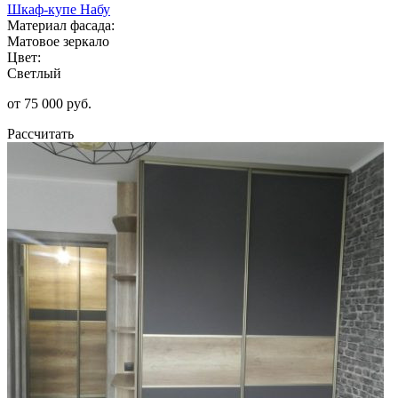
Шкаф-купе Набу
Материал фасада:
Матовое зеркало
Цвет:
Светлый
от 75 000 руб.
Рассчитать