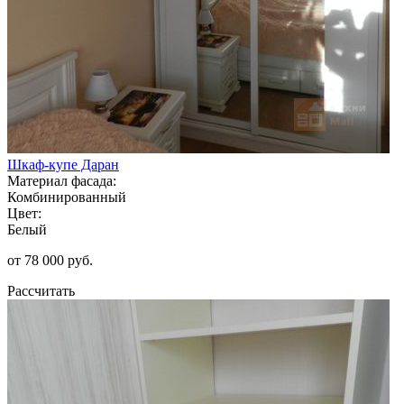
Шкаф-купе Даран
Материал фасада:
Комбинированный
Цвет:
Белый
от 78 000 руб.
Рассчитать