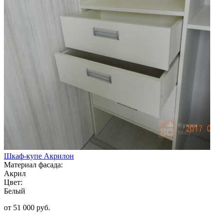
Шкаф-купе Акрилон
Материал фасада:
Акрил
Цвет:
Белый
от 51 000 руб.