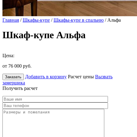
Главная
/
Шкафы-купе
/
Шкафы-купе в спальню
/ Альфа
Шкаф-купе Альфа
Цена:
от 76 000
руб.
Добавить в корзину
Расчет цены
Вызвать
Заказать
замерщика
Получить расчет