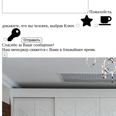
Пожалуйста,
докажите, что вы человек, выбрав
Ключ
.
Спасибо за Ваше сообщение!
Наш менеджер свяжется с Вами в ближайшее время.