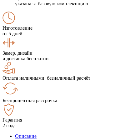
указана за базовую комплектацию
Изготовление
от 5 дней
Замер, дизайн
и доставка бесплатно
Оплата наличными, безналичный расчёт
Беспроцентная рассрочка
Гарантия
2 года
Описание