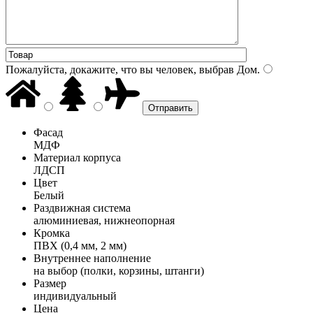
Пожалуйста, докажите, что вы человек, выбрав
Дом
.
Фасад
МДФ
Материал корпуса
ЛДСП
Цвет
Белый
Раздвижная система
алюминиевая, нижнеопорная
Кромка
ПВХ (0,4 мм, 2 мм)
Внутреннее наполнение
на выбор (полки, корзины, штанги)
Размер
индивидуальный
Цена