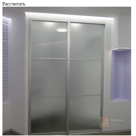
Рассчитать