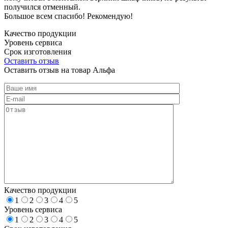
получился отменный.
Большое всем спасибо! Рекомендую!
Качество продукции
Уровень сервиса
Срок изготовления
Оставить отзыв
Оставить отзыв на товар Альфа
Качество продукции
1
2
3
4
5
Уровень сервиса
1
2
3
4
5