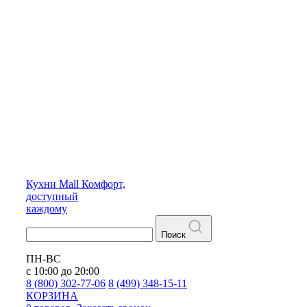
Кухни
Mall
Комфорт,
доступный
каждому
Поиск
ПН-ВС
с 10:00 до 20:00
8 (800) 302-77-06
8 (499) 348-15-11
КОРЗИНА