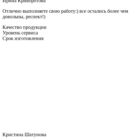
Ирина Криворотова
Отлично выполняете свою работу:) все остались более чем
довольны, респект!)
Качество продукции
Уровень сервиса
Срок изготовления
Кристина Шатунова