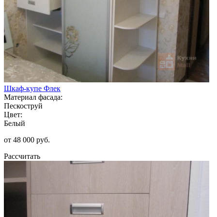
Шкаф-купе Флек
Материал фасада:
Пескоструй
Цвет:
Белый
от 48 000 руб.
Рассчитать