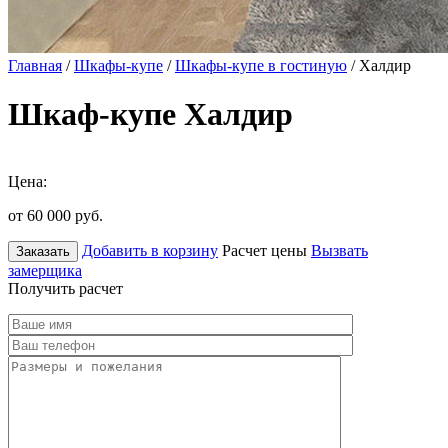
Главная
/
Шкафы-купе
/
Шкафы-купе в гостиную
/ Халдир
Шкаф-купе Халдир
Цена:
от 60 000
руб.
Добавить в корзину
Расчет цены
Вызвать
Заказать
замерщика
Получить расчет