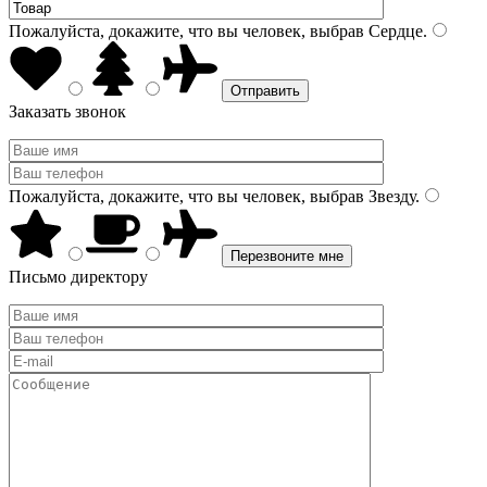
Пожалуйста, докажите, что вы человек, выбрав
Сердце
.
Заказать звонок
Пожалуйста, докажите, что вы человек, выбрав
Звезду
.
Письмо директору