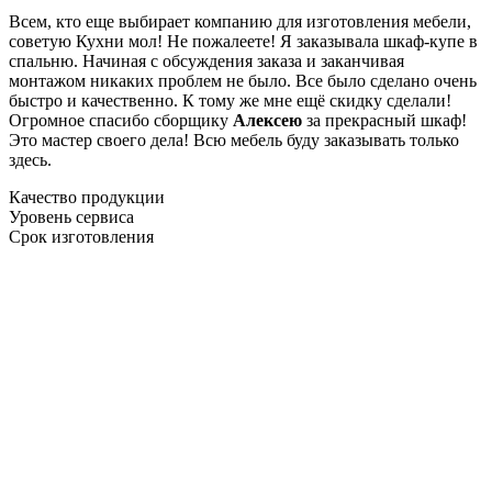
Всем, кто еще выбирает компанию для изготовления мебели,
советую Кухни мол! Не пожалеете! Я заказывала шкаф-купе в
спальню. Начиная с обсуждения заказа и заканчивая
монтажом никаких проблем не было. Все было сделано очень
быстро и качественно. К тому же мне ещё скидку сделали!
Огромное спасибо сборщику
Алексею
за прекрасный шкаф!
Это мастер своего дела! Всю мебель буду заказывать только
здесь.
Качество продукции
Уровень сервиса
Срок изготовления