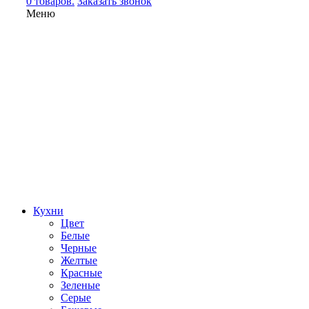
0 товаров.
Заказать звонок
Меню
Кухни
Цвет
Белые
Черные
Желтые
Красные
Зеленые
Серые