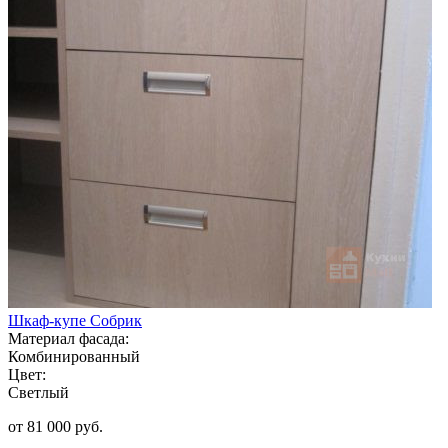
Шкаф-купе Собрик
Материал фасада:
Комбинированный
Цвет:
Светлый
от 81 000 руб.