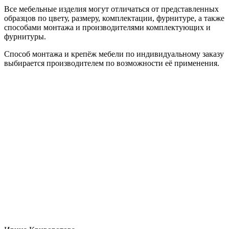
Все мебельные изделия могут отличаться от представленных
образцов по цвету, размеру, комплектации, фурнитуре, а также
способами монтажа и производителями комплектующих и
фурнитуры.
Способ монтажа и крепёж мебели по индивидуальному заказу
выбирается производителем по возможности её применения.