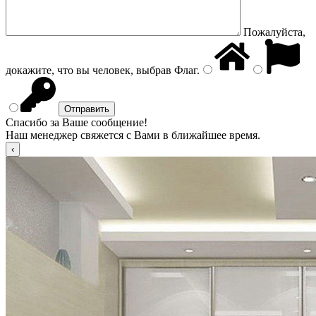
Пожалуйста,
докажите, что вы человек, выбрав
Флаг
.
Спасибо за Ваше сообщение!
Наш менеджер свяжется с Вами в ближайшее время.