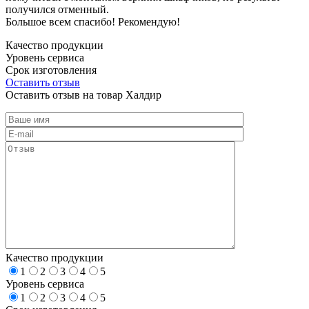
получился отменный.
Большое всем спасибо! Рекомендую!
Качество продукции
Уровень сервиса
Срок изготовления
Оставить отзыв
Оставить отзыв на товар Халдир
Качество продукции
1
2
3
4
5
Уровень сервиса
1
2
3
4
5