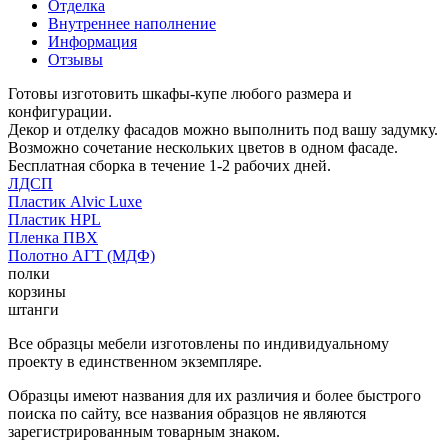
Отделка
Внутреннее наполнение
Информация
Отзывы
Готовы изготовить шкафы-купе любого размера и
конфигурации.
Декор и отделку фасадов можно выполнить под вашу задумку.
Возможно сочетание нескольких цветов в одном фасаде.
Бесплатная сборка в течение 1-2 рабочих дней.
ЛДСП
Пластик Alvic Luxe
Пластик HPL
Пленка ПВХ
Полотно АГТ (МДФ)
полки
корзины
штанги
Все образцы мебели изготовлены по индивидуальному
проекту в единственном экземпляре.
Образцы имеют названия для их различия и более быстрого
поиска по сайту, все названия образцов не являются
зарегистрированным товарным знаком.