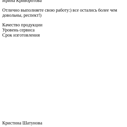
Ирина Криворотова
Отлично выполняете свою работу:) все остались более чем
довольны, респект!)
Качество продукции
Уровень сервиса
Срок изготовления
Кристина Шатунова