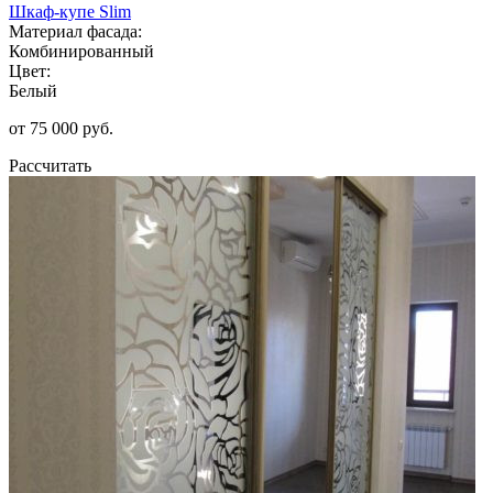
Шкаф-купе Slim
Материал фасада:
Комбинированный
Цвет:
Белый
от 75 000 руб.
Рассчитать