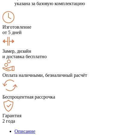
указана за базовую комплектацию
Изготовление
от 5 дней
Замер, дизайн
и доставка бесплатно
Оплата наличными, безналичный расчёт
Беспроцентная рассрочка
Гарантия
2 года
Описание