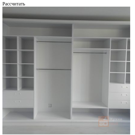
Рассчитать