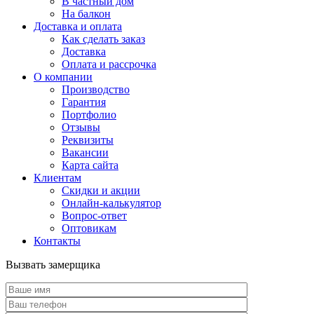
В частный дом
На балкон
Доставка и оплата
Как сделать заказ
Доставка
Оплата и рассрочка
О компании
Производство
Гарантия
Портфолио
Отзывы
Реквизиты
Вакансии
Карта сайта
Клиентам
Скидки и акции
Онлайн-калькулятор
Вопрос-ответ
Оптовикам
Контакты
Вызвать замерщика