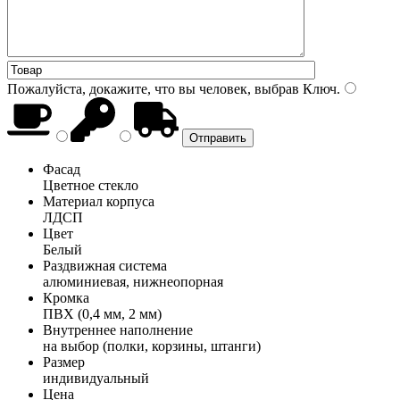
Пожалуйста, докажите, что вы человек, выбрав
Ключ
.
Фасад
Цветное стекло
Материал корпуса
ЛДСП
Цвет
Белый
Раздвижная система
алюминиевая, нижнеопорная
Кромка
ПВХ (0,4 мм, 2 мм)
Внутреннее наполнение
на выбор (полки, корзины, штанги)
Размер
индивидуальный
Цена