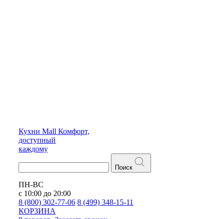
Кухни
Mall
Комфорт,
доступный
каждому
Поиск
ПН-ВС
с 10:00 до 20:00
8 (800) 302-77-06
8 (499) 348-15-11
КОРЗИНА