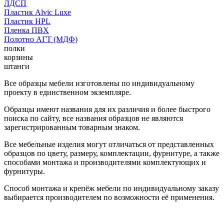
ЛДСП
Пластик Alvic Luxe
Пластик HPL
Пленка ПВХ
Полотно АГТ (МДФ)
полки
корзины
штанги
Все образцы мебели изготовлены по индивидуальному
проекту в единственном экземпляре.
Образцы имеют названия для их различия и более быстрого
поиска по сайту, все названия образцов не являются
зарегистрированным товарным знаком.
Все мебельные изделия могут отличаться от представленных
образцов по цвету, размеру, комплектации, фурнитуре, а также
способами монтажа и производителями комплектующих и
фурнитуры.
Способ монтажа и крепёж мебели по индивидуальному заказу
выбирается производителем по возможности её применения.