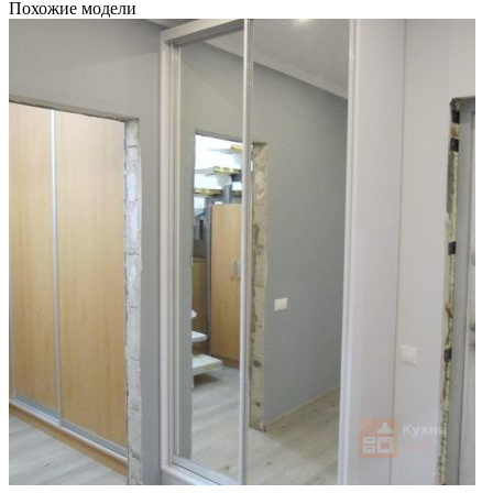
Похожие модели