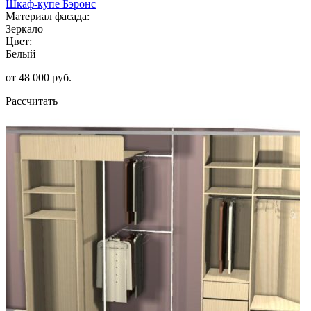
Шкаф-купе Бэронс
Материал фасада:
Зеркало
Цвет:
Белый
от 48 000 руб.
Рассчитать