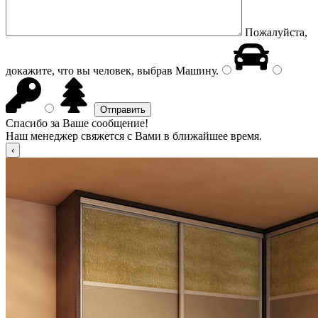
Пожалуйста,
докажите, что вы человек, выбрав
Машину
.
Спасибо за Ваше сообщение!
Наш менеджер свяжется с Вами в ближайшее время.