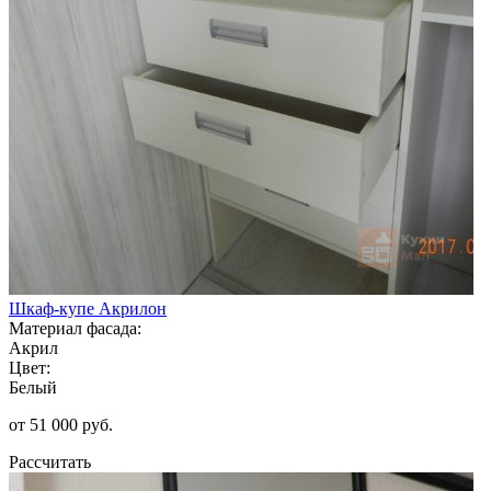
Шкаф-купе Акрилон
Материал фасада:
Акрил
Цвет:
Белый
от 51 000 руб.
Рассчитать