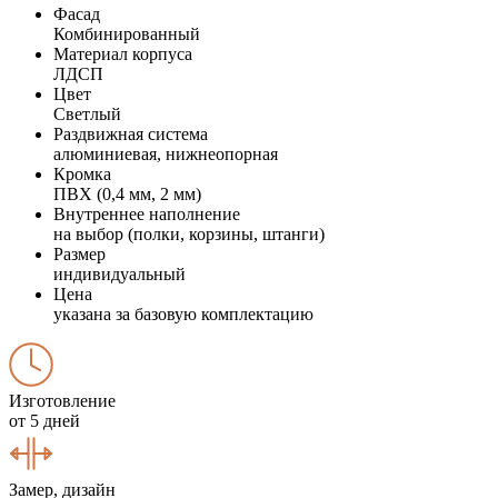
Фасад
Комбинированный
Материал корпуса
ЛДСП
Цвет
Светлый
Раздвижная система
алюминиевая, нижнеопорная
Кромка
ПВХ (0,4 мм, 2 мм)
Внутреннее наполнение
на выбор (полки, корзины, штанги)
Размер
индивидуальный
Цена
указана за базовую комплектацию
Изготовление
от 5 дней
Замер, дизайн