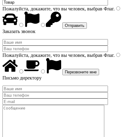
Пожалуйста, докажите, что вы человек, выбрав
Флаг
.
Заказать звонок
Пожалуйста, докажите, что вы человек, выбрав
Флаг
.
Письмо директору