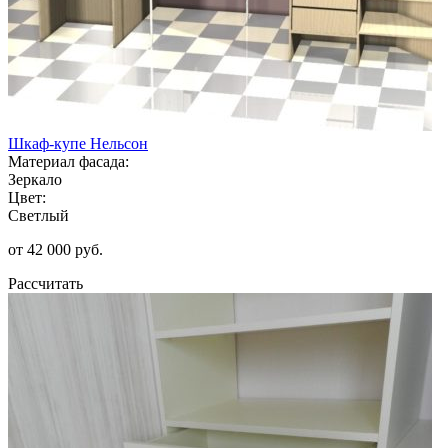
Шкаф-купе Нельсон
Материал фасада:
Зеркало
Цвет:
Светлый
от 42 000 руб.
Рассчитать