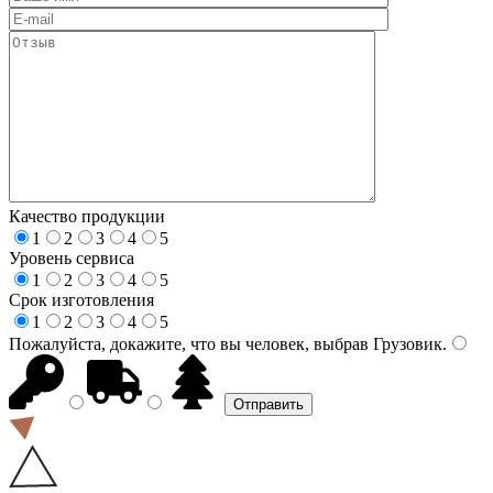
Качество продукции
1
2
3
4
5
Уровень сервиса
1
2
3
4
5
Срок изготовления
1
2
3
4
5
Пожалуйста, докажите, что вы человек, выбрав
Грузовик
.