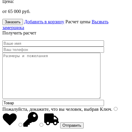
Цена:
от 65 000
руб.
Добавить в корзину
Расчет цены
Вызвать
Заказать
замерщика
Получить расчет
Пожалуйста, докажите, что вы человек, выбрав
Ключ
.