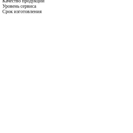
Качество продукции
Уровень сервиса
Срок изготовления