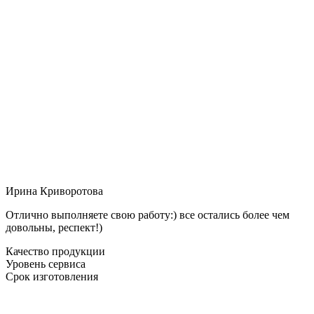
Ирина Криворотова
Отлично выполняете свою работу:) все остались более чем
довольны, респект!)
Качество продукции
Уровень сервиса
Срок изготовления