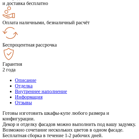
и доставка бесплатно
Оплата наличными, безналичный расчёт
Беспроцентная рассрочка
Гарантия
2 года
Описание
Отделка
Внутреннее наполнение
Информация
Отзывы
Готовы изготовить шкафы-купе любого размера и
конфигурации.
Декор и отделку фасадов можно выполнить под вашу задумку.
Возможно сочетание нескольких цветов в одном фасаде.
Бесплатная сборка в течение 1-2 рабочих дней.