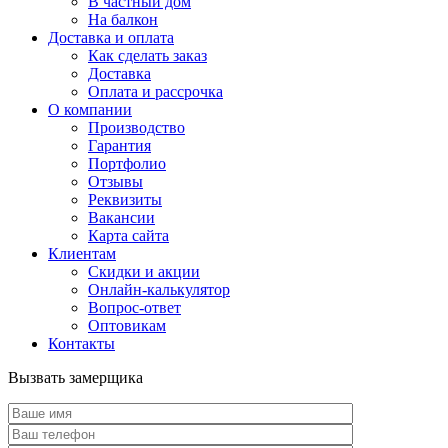
В частный дом
На балкон
Доставка и оплата
Как сделать заказ
Доставка
Оплата и рассрочка
О компании
Производство
Гарантия
Портфолио
Отзывы
Реквизиты
Вакансии
Карта сайта
Клиентам
Скидки и акции
Онлайн-калькулятор
Вопрос-ответ
Оптовикам
Контакты
Вызвать замерщика