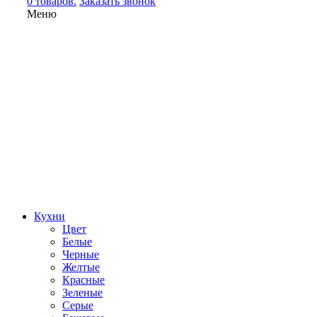
0 товаров.
Заказать звонок
Меню
Кухни
Цвет
Белые
Черные
Желтые
Красные
Зеленые
Серые