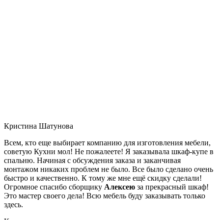
Кристина Шатунова
Всем, кто еще выбирает компанию для изготовления мебели,
советую Кухни мол! Не пожалеете! Я заказывала шкаф-купе в
спальню. Начиная с обсуждения заказа и заканчивая
монтажом никаких проблем не было. Все было сделано очень
быстро и качественно. К тому же мне ещё скидку сделали!
Огромное спасибо сборщику
Алексею
за прекрасный шкаф!
Это мастер своего дела! Всю мебель буду заказывать только
здесь.