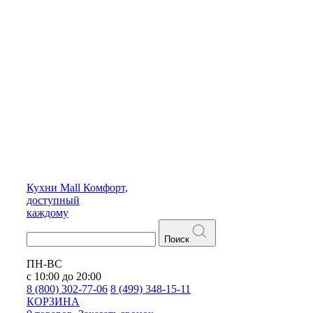
Кухни
Mall
Комфорт,
доступный
каждому
Поиск
ПН-ВС
с 10:00 до 20:00
8 (800) 302-77-06
8 (499) 348-15-11
КОРЗИНА