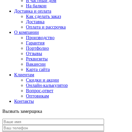
В частный дом
На балкон
Доставка и оплата
Как сделать заказ
Доставка
Оплата и рассрочка
О компании
Производство
Гарантия
Портфолио
Отзывы
Реквизиты
Вакансии
Карта сайта
Клиентам
Скидки и акции
Онлайн-калькулятор
Вопрос-ответ
Оптовикам
Контакты
Вызвать замерщика