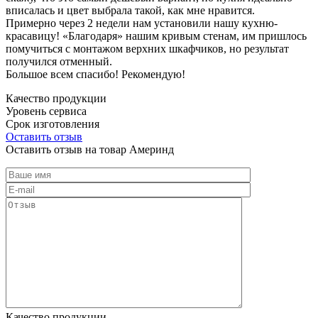
вписалась и цвет выбрала такой, как мне нравится.
Примерно через 2 недели нам установили нашу кухню-
красавицу! «Благодаря» нашим кривым стенам, им пришлось
помучиться с монтажом верхних шкафчиков, но результат
получился отменный.
Большое всем спасибо! Рекомендую!
Качество продукции
Уровень сервиса
Срок изготовления
Оставить отзыв
Оставить отзыв на товар Америнд
Качество продукции