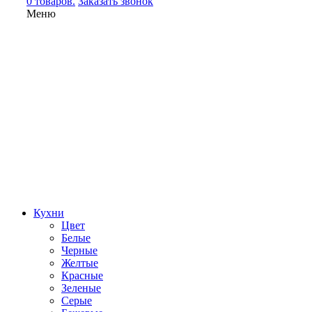
0 товаров.
Заказать звонок
Меню
Кухни
Цвет
Белые
Черные
Желтые
Красные
Зеленые
Серые