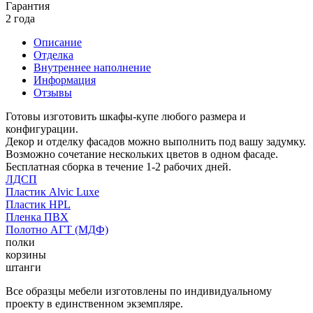
Гарантия
2 года
Описание
Отделка
Внутреннее наполнение
Информация
Отзывы
Готовы изготовить шкафы-купе любого размера и
конфигурации.
Декор и отделку фасадов можно выполнить под вашу задумку.
Возможно сочетание нескольких цветов в одном фасаде.
Бесплатная сборка в течение 1-2 рабочих дней.
ЛДСП
Пластик Alvic Luxe
Пластик HPL
Пленка ПВХ
Полотно АГТ (МДФ)
полки
корзины
штанги
Все образцы мебели изготовлены по индивидуальному
проекту в единственном экземпляре.