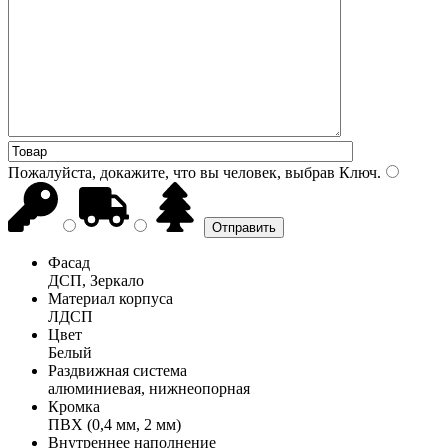
Пожалуйста, докажите, что вы человек, выбрав
Ключ
.
Фасад
ДСП, Зеркало
Материал корпуса
ЛДСП
Цвет
Белый
Раздвижная система
алюминиевая, нижнеопорная
Кромка
ПВХ (0,4 мм, 2 мм)
Внутреннее наполнение