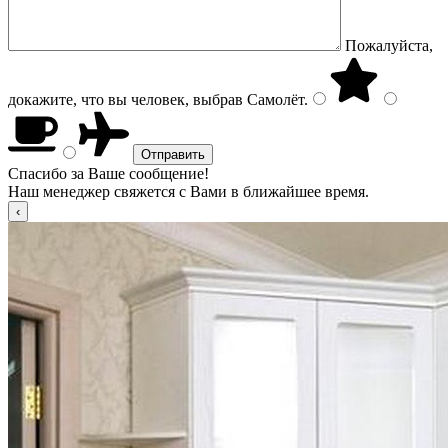
Пожалуйста,
докажите, что вы человек, выбрав
Самолёт
.
Спасибо за Ваше сообщение!
Наш менеджер свяжется с Вами в ближайшее время.