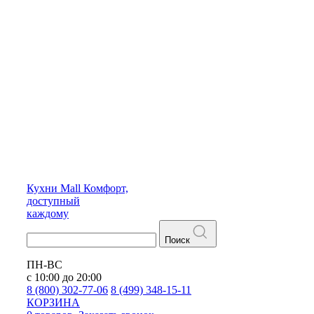
Кухни
Mall
Комфорт,
доступный
каждому
Поиск
ПН-ВС
с 10:00 до 20:00
8 (800) 302-77-06
8 (499) 348-15-11
КОРЗИНА