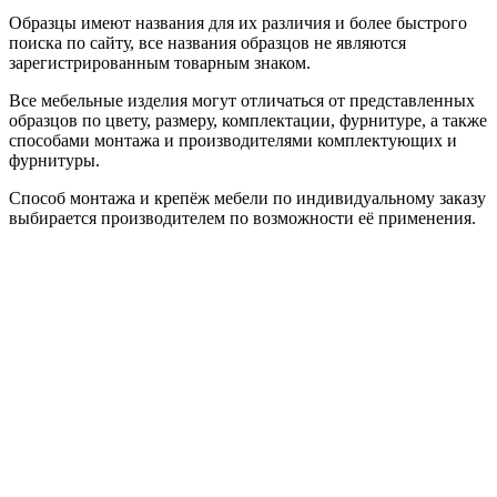
Образцы имеют названия для их различия и более быстрого
поиска по сайту, все названия образцов не являются
зарегистрированным товарным знаком.
Все мебельные изделия могут отличаться от представленных
образцов по цвету, размеру, комплектации, фурнитуре, а также
способами монтажа и производителями комплектующих и
фурнитуры.
Способ монтажа и крепёж мебели по индивидуальному заказу
выбирается производителем по возможности её применения.