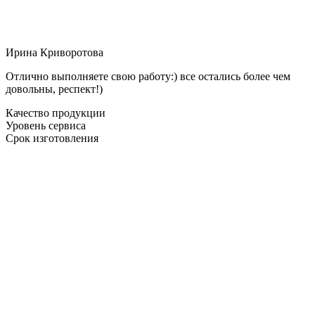
Ирина Криворотова
Отлично выполняете свою работу:) все остались более чем
довольны, респект!)
Качество продукции
Уровень сервиса
Срок изготовления