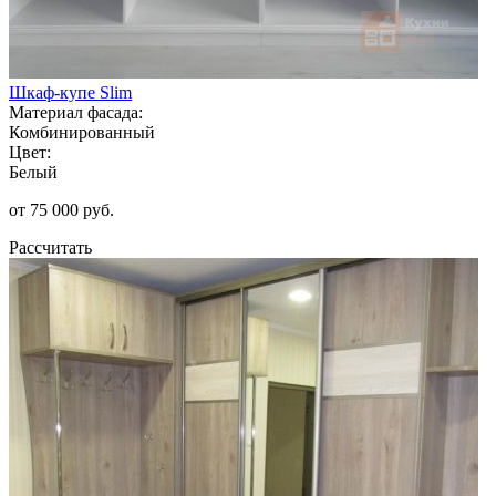
Шкаф-купе Slim
Материал фасада:
Комбинированный
Цвет:
Белый
от 75 000 руб.
Рассчитать