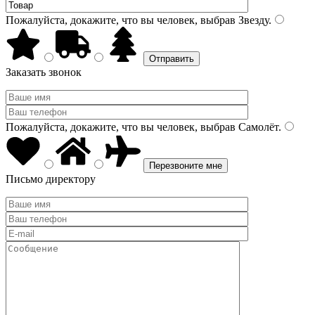
Пожалуйста, докажите, что вы человек, выбрав
Звезду
.
Заказать звонок
Пожалуйста, докажите, что вы человек, выбрав
Самолёт
.
Письмо директору