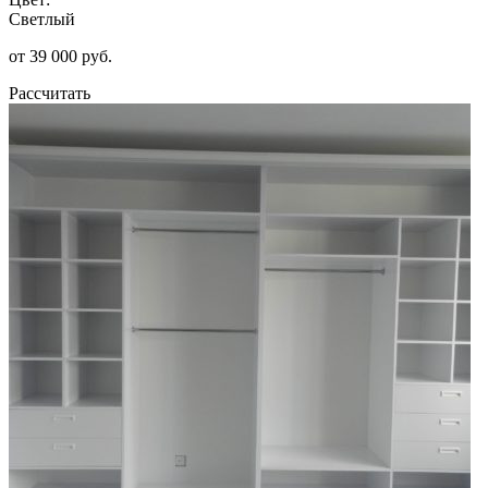
Светлый
от 39 000 руб.
Рассчитать