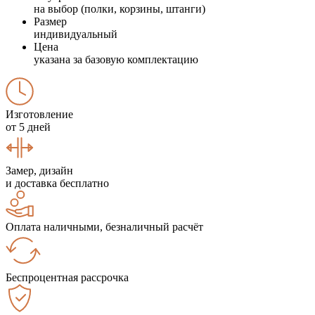
на выбор (полки, корзины, штанги)
Размер
индивидуальный
Цена
указана за базовую комплектацию
Изготовление
от 5 дней
Замер, дизайн
и доставка бесплатно
Оплата наличными, безналичный расчёт
Беспроцентная рассрочка