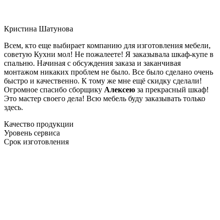
Кристина Шатунова
Всем, кто еще выбирает компанию для изготовления мебели,
советую Кухни мол! Не пожалеете! Я заказывала шкаф-купе в
спальню. Начиная с обсуждения заказа и заканчивая
монтажом никаких проблем не было. Все было сделано очень
быстро и качественно. К тому же мне ещё скидку сделали!
Огромное спасибо сборщику
Алексею
за прекрасный шкаф!
Это мастер своего дела! Всю мебель буду заказывать только
здесь.
Качество продукции
Уровень сервиса
Срок изготовления