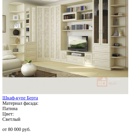
Шкаф-купе Берта
Материал фасада:
Патина
Цвет:
Светлый
от 80 000 руб.