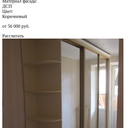
Материал фасада:
ДСП
Цвет:
Коричневый
от 56 000 руб.
Рассчитать