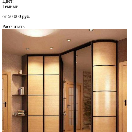
Цвет:
Темный
от 50 000 руб.
Рассчитать