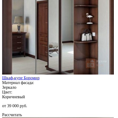
Шкаф-купе Боромир
Материал фасада:
Зеркало
Цвет:
Коричневый
от 39 000 руб.
Рассчитать