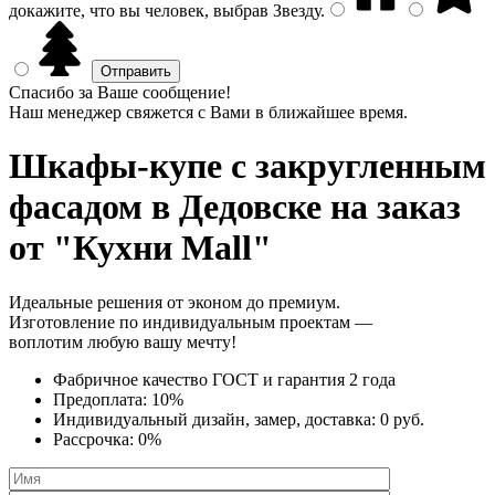
докажите, что вы человек, выбрав
Звезду
.
Спасибо за Ваше сообщение!
Наш менеджер свяжется с Вами в ближайшее время.
Шкафы-купе с закругленным
фасадом
в Дедовске на заказ
от "Кухни Mall"
Идеальные решения от эконом до премиум.
Изготовление по индивидуальным проектам —
воплотим любую вашу мечту!
Фабричное качество
ГОСТ
и
гарантия 2 года
Предоплата:
10%
Индивидуальный дизайн, замер, доставка:
0 руб.
Рассрочка:
0%