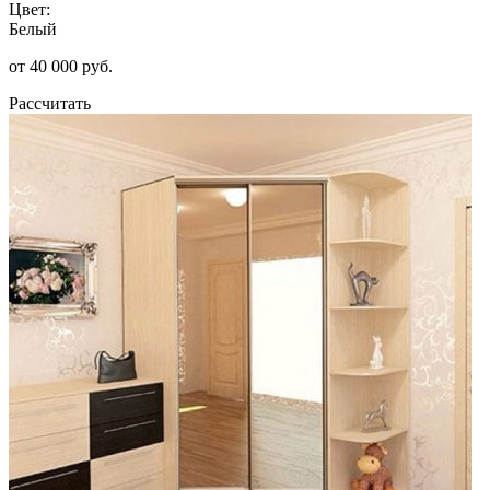
Цвет:
Белый
от 40 000 руб.
Рассчитать