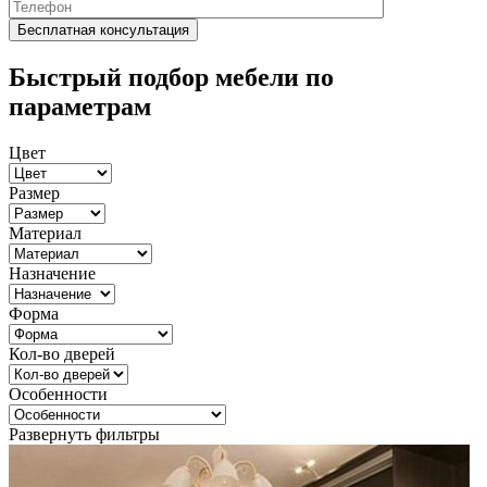
Быстрый подбор мебели по
параметрам
Цвет
Размер
Материал
Назначение
Форма
Кол-во дверей
Особенности
Развернуть фильтры