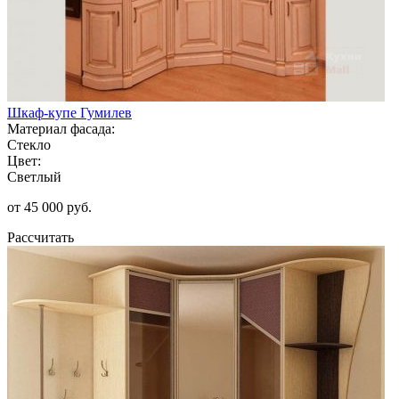
Шкаф-купе Гумилев
Материал фасада:
Стекло
Цвет:
Светлый
от 45 000 руб.
Рассчитать