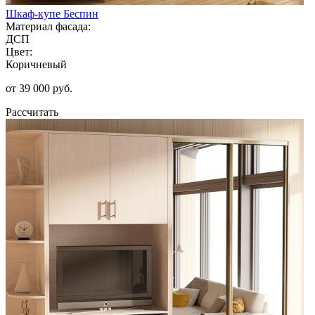
Шкаф-купе Беспин
Материал фасада:
ДСП
Цвет:
Коричневый
от 39 000 руб.
Рассчитать