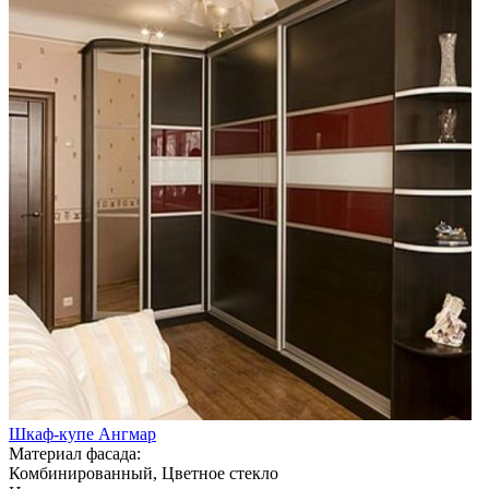
Шкаф-купе Ангмар
Материал фасада:
Комбинированный, Цветное стекло