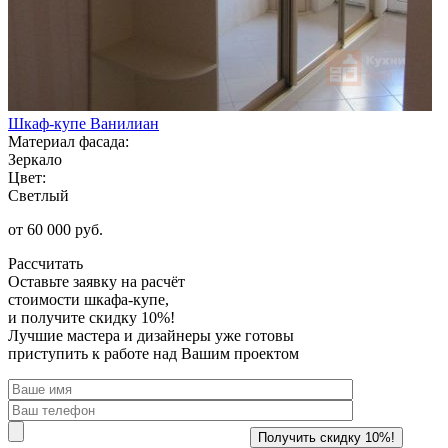
Шкаф-купе Ванилиан
Материал фасада:
Зеркало
Цвет:
Светлый
от 60 000 руб.
Рассчитать
Оставьте заявку
на расчёт
стоимости шкафа-купе,
и получите скидку 10%!
Лучшие мастера и дизайнеры уже готовы
приступить к работе над Вашим проектом