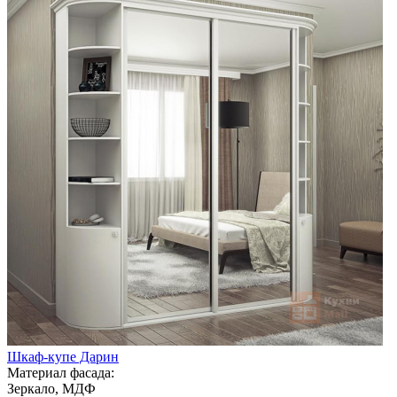
Шкаф-купе Дарин
Материал фасада:
Зеркало, МДФ