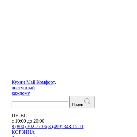
Кухни
Mall
Комфорт,
доступный
каждому
Поиск
ПН-ВС
с 10:00 до 20:00
8 (800) 302-77-06
8 (499) 348-15-11
КОРЗИНА