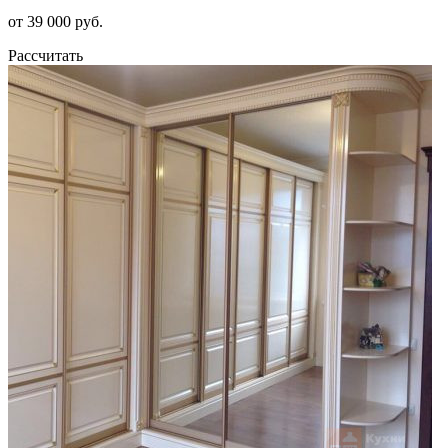
от 39 000 руб.
Рассчитать