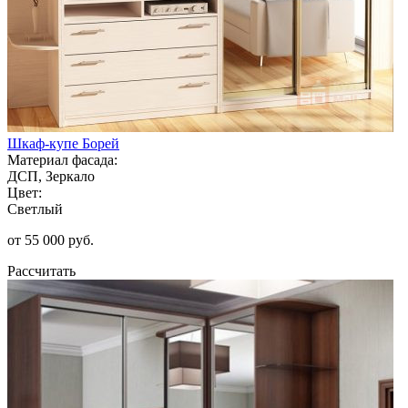
Шкаф-купе Борей
Материал фасада:
ДСП, Зеркало
Цвет:
Светлый
от 55 000 руб.
Рассчитать