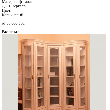
Материал фасада:
ДСП, Зеркало
Цвет:
Коричневый
от 38 000 руб.
Рассчитать