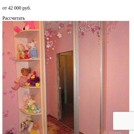
от 42 000 руб.
Рассчитать