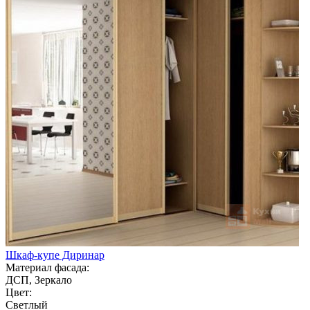
Шкаф-купе Диринар
Материал фасада:
ДСП, Зеркало
Цвет:
Светлый