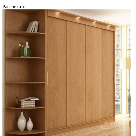
Рассчитать