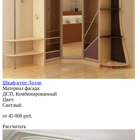
Шкаф-купе Дадли
Материал фасада:
ДСП, Комбинированный
Цвет:
Светлый
от 45 000 руб.
Рассчитать