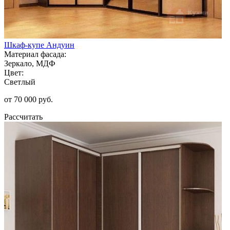
Шкаф-купе Андуин
Материал фасада:
Зеркало, МДФ
Цвет:
Светлый
от 70 000 руб.
Рассчитать