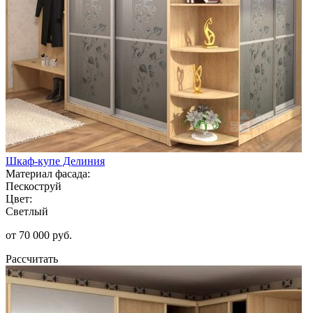
Шкаф-купе Делиния
Материал фасада:
Пескоструй
Цвет:
Светлый
от 70 000 руб.
Рассчитать