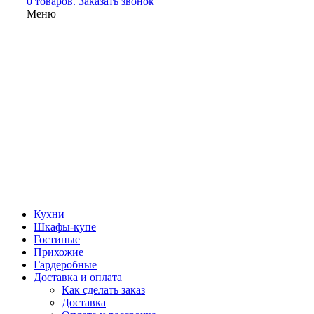
0 товаров.
Заказать звонок
Меню
Кухни
Шкафы-купе
Гостиные
Прихожие
Гардеробные
Доставка и оплата
Как сделать заказ
Доставка