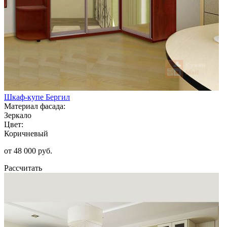
Шкаф-купе Бергил
Материал фасада:
Зеркало
Цвет:
Коричневый
от 48 000 руб.
Рассчитать