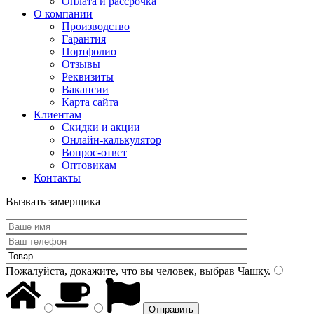
Оплата и рассрочка
О компании
Производство
Гарантия
Портфолио
Отзывы
Реквизиты
Вакансии
Карта сайта
Клиентам
Скидки и акции
Онлайн-калькулятор
Вопрос-ответ
Оптовикам
Контакты
Вызвать замерщика
Пожалуйста, докажите, что вы человек, выбрав
Чашку
.