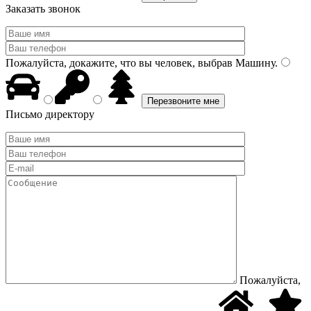
Заказать звонок
Пожалуйста, докажите, что вы человек, выбрав
Машину
.
Письмо директору
Пожалуйста,