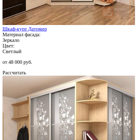
Шкаф-купе Датомир
Материал фасада:
Зеркало
Цвет:
Светлый
от 48 000 руб.
Рассчитать