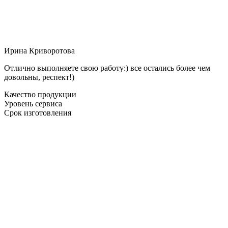
Ирина Криворотова
Отлично выполняете свою работу:) все остались более чем
довольны, респект!)
Качество продукции
Уровень сервиса
Срок изготовления