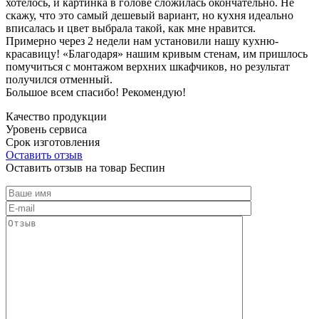
хотелось, и картинка в голове сложилась окончательно. Не
скажу, что это самый дешевый вариант, но кухня идеально
вписалась и цвет выбрала такой, как мне нравится.
Примерно через 2 недели нам установили нашу кухню-
красавицу! «Благодаря» нашим кривым стенам, им пришлось
помучиться с монтажом верхних шкафчиков, но результат
получился отменный.
Большое всем спасибо! Рекомендую!
Качество продукции
Уровень сервиса
Срок изготовления
Оставить отзыв
Оставить отзыв на товар Беспин