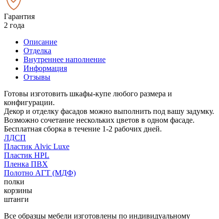
Гарантия
2 года
Описание
Отделка
Внутреннее наполнение
Информация
Отзывы
Готовы изготовить шкафы-купе любого размера и
конфигурации.
Декор и отделку фасадов можно выполнить под вашу задумку.
Возможно сочетание нескольких цветов в одном фасаде.
Бесплатная сборка в течение 1-2 рабочих дней.
ЛДСП
Пластик Alvic Luxe
Пластик HPL
Пленка ПВХ
Полотно АГТ (МДФ)
полки
корзины
штанги
Все образцы мебели изготовлены по индивидуальному