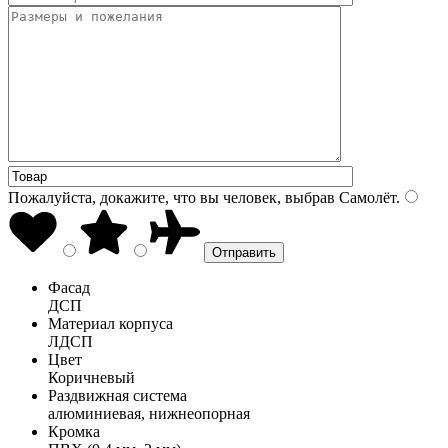
Пожалуйста, докажите, что вы человек, выбрав
Самолёт
.
Фасад
ДСП
Материал корпуса
ЛДСП
Цвет
Коричневый
Раздвижная система
алюминиевая, нижнеопорная
Кромка