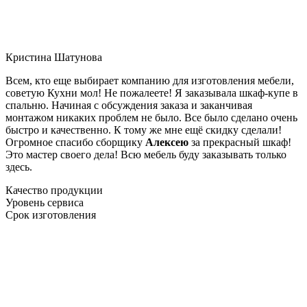
Кристина Шатунова
Всем, кто еще выбирает компанию для изготовления мебели,
советую Кухни мол! Не пожалеете! Я заказывала шкаф-купе в
спальню. Начиная с обсуждения заказа и заканчивая
монтажом никаких проблем не было. Все было сделано очень
быстро и качественно. К тому же мне ещё скидку сделали!
Огромное спасибо сборщику
Алексею
за прекрасный шкаф!
Это мастер своего дела! Всю мебель буду заказывать только
здесь.
Качество продукции
Уровень сервиса
Срок изготовления