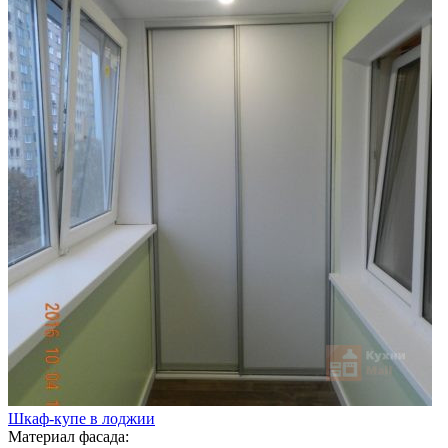
Шкаф-купе в лоджии
Материал фасада: