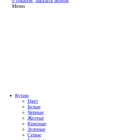
0 товаров.
Заказать звонок
Меню
Кухни
Цвет
Белые
Черные
Желтые
Красные
Зеленые
Серые