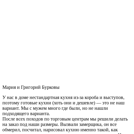
Мария и Григорий Бурковы
У нас в доме нестандартная кухня из-за короба и выступов,
поэтому готовые кухни (хоть они и дешевле) — это не наш
вариант. Мы с мужем много где были, но не нашли
подходящего варианта.
После всех походов по торговым центрам мы решили делать
на заказ под наши размеры. Вызвали замерщика, он все
обмерил, посчитал, нарисовал кухню именно такой, как