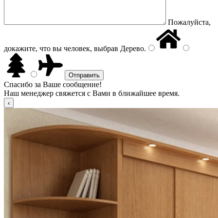
Пожалуйста,
докажите, что вы человек, выбрав
Дерево
.
Спасибо за Ваше сообщение!
Наш менеджер свяжется с Вами в ближайшее время.