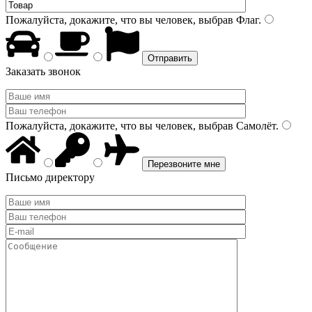
Пожалуйста, докажите, что вы человек, выбрав
Флаг
.
Заказать звонок
Пожалуйста, докажите, что вы человек, выбрав
Самолёт
.
Письмо директору