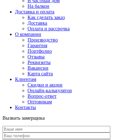
В частный дом
На балкон
Доставка и оплата
Как сделать заказ
Доставка
Оплата и рассрочка
О компании
Производство
Гарантия
Портфолио
Отзывы
Реквизиты
Вакансии
Карта сайта
Клиентам
Скидки и акции
Онлайн-калькулятор
Вопрос-ответ
Оптовикам
Контакты
Вызвать замерщика