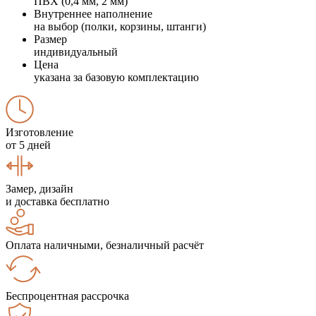
ПВХ (0,4 мм, 2 мм)
Внутреннее наполнение
на выбор (полки, корзины, штанги)
Размер
индивидуальный
Цена
указана за базовую комплектацию
Изготовление
от 5 дней
Замер, дизайн
и доставка бесплатно
Оплата наличными, безналичный расчёт
Беспроцентная рассрочка