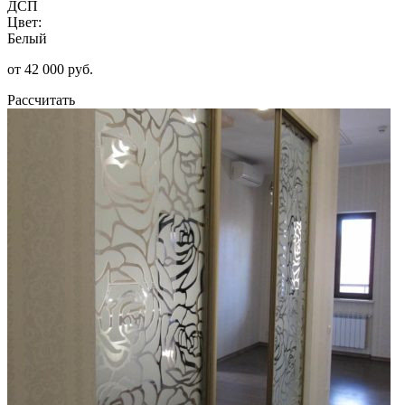
ДСП
Цвет:
Белый
от 42 000 руб.
Рассчитать