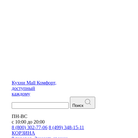
Кухни
Mall
Комфорт,
доступный
каждому
Поиск
ПН-ВС
с 10:00 до 20:00
8 (800) 302-77-06
8 (499) 348-15-11
КОРЗИНА