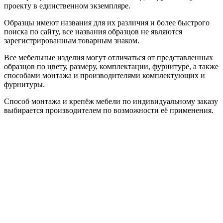
проекту в единственном экземпляре.
Образцы имеют названия для их различия и более быстрого
поиска по сайту, все названия образцов не являются
зарегистрированным товарным знаком.
Все мебельные изделия могут отличаться от представленных
образцов по цвету, размеру, комплектации, фурнитуре, а также
способами монтажа и производителями комплектующих и
фурнитуры.
Способ монтажа и крепёж мебели по индивидуальному заказу
выбирается производителем по возможности её применения.