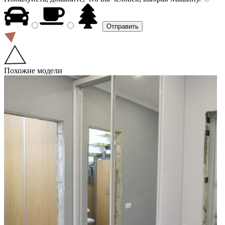
Похожие модели