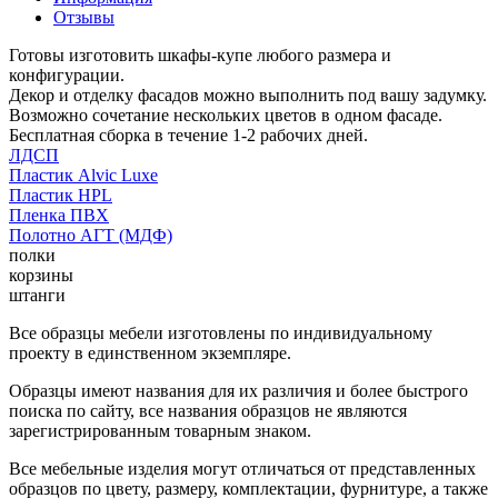
Отзывы
Готовы изготовить шкафы-купе любого размера и
конфигурации.
Декор и отделку фасадов можно выполнить под вашу задумку.
Возможно сочетание нескольких цветов в одном фасаде.
Бесплатная сборка в течение 1-2 рабочих дней.
ЛДСП
Пластик Alvic Luxe
Пластик HPL
Пленка ПВХ
Полотно АГТ (МДФ)
полки
корзины
штанги
Все образцы мебели изготовлены по индивидуальному
проекту в единственном экземпляре.
Образцы имеют названия для их различия и более быстрого
поиска по сайту, все названия образцов не являются
зарегистрированным товарным знаком.
Все мебельные изделия могут отличаться от представленных
образцов по цвету, размеру, комплектации, фурнитуре, а также