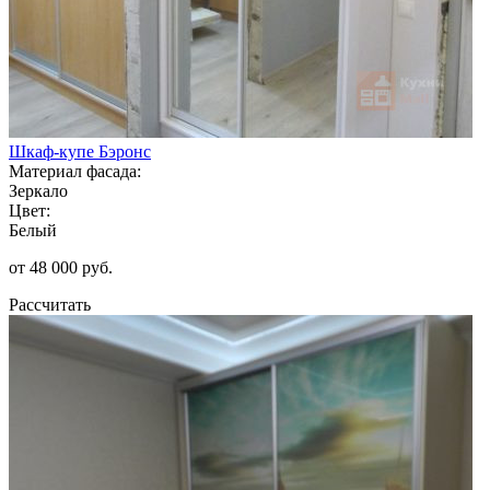
Шкаф-купе Бэронс
Материал фасада:
Зеркало
Цвет:
Белый
от 48 000 руб.
Рассчитать