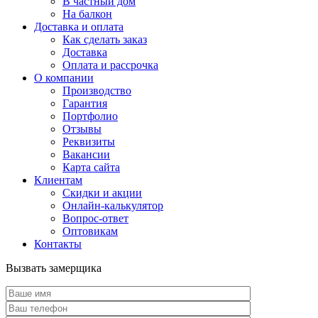
В частный дом
На балкон
Доставка и оплата
Как сделать заказ
Доставка
Оплата и рассрочка
О компании
Производство
Гарантия
Портфолио
Отзывы
Реквизиты
Вакансии
Карта сайта
Клиентам
Скидки и акции
Онлайн-калькулятор
Вопрос-ответ
Оптовикам
Контакты
Вызвать замерщика