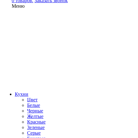
0 товаров.
Заказать звонок
Меню
Кухни
Цвет
Белые
Черные
Желтые
Красные
Зеленые
Серые