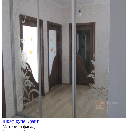
Шкаф-купе Крайт
Материал фасада: