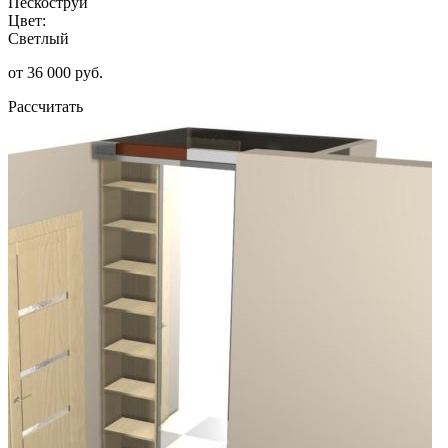
Пескоструй
Цвет:
Светлый
от 36 000 руб.
Рассчитать