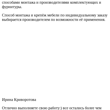
способами монтажа и производителями комплектующих и
фурнитуры.
Способ монтажа и крепёж мебели по индивидуальному заказу
выбирается производителем по возможности её применения.
Ирина Криворотова
Отлично выполняете свою работу:) все остались более чем