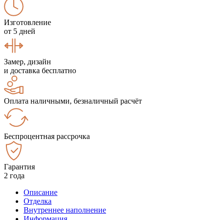
Изготовление
от 5 дней
Замер, дизайн
и доставка бесплатно
Оплата наличными, безналичный расчёт
Беспроцентная рассрочка
Гарантия
2 года
Описание
Отделка
Внутреннее наполнение
Информация