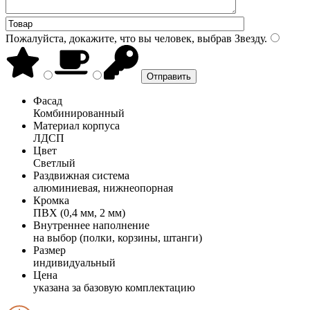
Пожалуйста, докажите, что вы человек, выбрав
Звезду
.
Фасад
Комбинированный
Материал корпуса
ЛДСП
Цвет
Светлый
Раздвижная система
алюминиевая, нижнеопорная
Кромка
ПВХ (0,4 мм, 2 мм)
Внутреннее наполнение
на выбор (полки, корзины, штанги)
Размер
индивидуальный
Цена
указана за базовую комплектацию