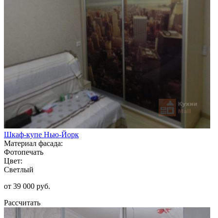
Шкаф-купе Нью-Йорк
Материал фасада:
Фотопечать
Цвет:
Светлый
от 39 000 руб.
Рассчитать