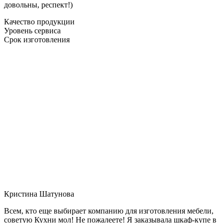
довольны, респект!)
Качество продукции
Уровень сервиса
Срок изготовления
Кристина Шатунова
Всем, кто еще выбирает компанию для изготовления мебели,
советую Кухни мол! Не пожалеете! Я заказывала шкаф-купе в