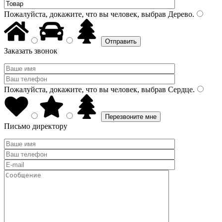
Пожалуйста, докажите, что вы человек, выбрав
Дерево
.
Заказать звонок
Пожалуйста, докажите, что вы человек, выбрав
Сердце
.
Письмо директору