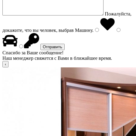
Пожалуйста,
докажите, что вы человек, выбрав
Машину
.
Спасибо за Ваше сообщение!
Наш менеджер свяжется с Вами в ближайшее время.