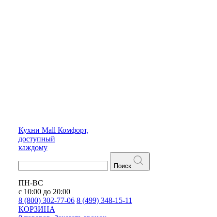
Кухни
Mall
Комфорт,
доступный
каждому
Поиск
ПН-ВС
с 10:00 до 20:00
8 (800) 302-77-06
8 (499) 348-15-11
КОРЗИНА