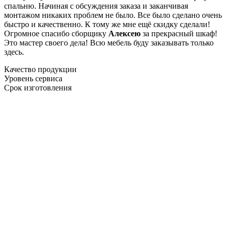
спальню. Начиная с обсуждения заказа и заканчивая
монтажом никаких проблем не было. Все было сделано очень
быстро и качественно. К тому же мне ещё скидку сделали!
Огромное спасибо сборщику
Алексею
за прекрасный шкаф!
Это мастер своего дела! Всю мебель буду заказывать только
здесь.
Качество продукции
Уровень сервиса
Срок изготовления