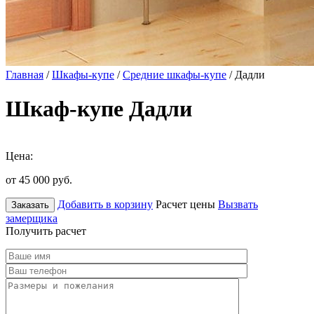
Главная
/
Шкафы-купе
/
Средние шкафы-купе
/ Дадли
Шкаф-купе Дадли
Цена:
от 45 000
руб.
Добавить в корзину
Расчет цены
Вызвать
Заказать
замерщика
Получить расчет