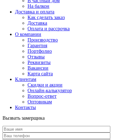
В частный дом
На балкон
Доставка и оплата
Как сделать заказ
Доставка
Оплата и рассрочка
О компании
Производство
Гарантия
Портфолио
Отзывы
Реквизиты
Вакансии
Карта сайта
Клиентам
Скидки и акции
Онлайн-калькулятор
Вопрос-ответ
Оптовикам
Контакты
Вызвать замерщика