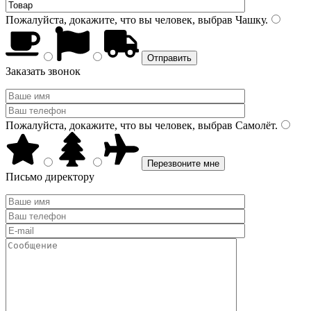
Пожалуйста, докажите, что вы человек, выбрав
Чашку
.
Заказать звонок
Пожалуйста, докажите, что вы человек, выбрав
Самолёт
.
Письмо директору