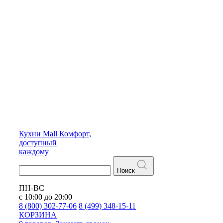
Кухни
Mall
Комфорт,
доступный
каждому
Поиск
ПН-ВС
с 10:00 до 20:00
8 (800) 302-77-06
8 (499) 348-15-11
КОРЗИНА