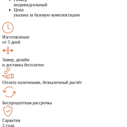
индивидуальный
Цена
указана за базовую комплектацию
Изготовление
от 5 дней
Замер, дизайн
и доставка бесплатно
Оплата наличными, безналичный расчёт
Беспроцентная рассрочка
Гарантия
2 года