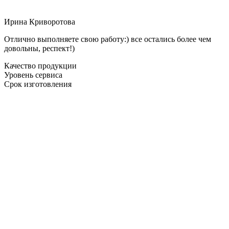
Ирина Криворотова
Отлично выполняете свою работу:) все остались более чем
довольны, респект!)
Качество продукции
Уровень сервиса
Срок изготовления