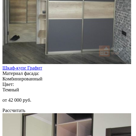
Шкаф-купе Графит
Материал фасада:
Комбинированный
Цвет:
Темный
от 42 000 руб.
Рассчитать