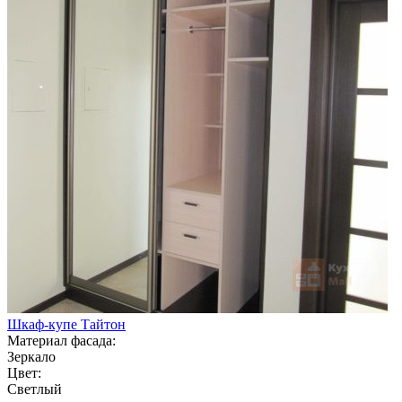
Шкаф-купе Тайтон
Материал фасада:
Зеркало
Цвет:
Светлый