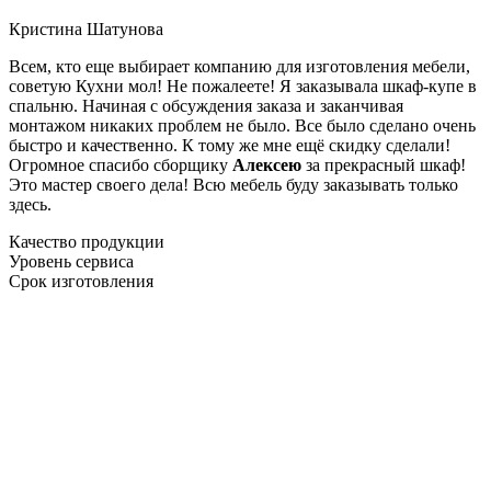
Кристина Шатунова
Всем, кто еще выбирает компанию для изготовления мебели,
советую Кухни мол! Не пожалеете! Я заказывала шкаф-купе в
спальню. Начиная с обсуждения заказа и заканчивая
монтажом никаких проблем не было. Все было сделано очень
быстро и качественно. К тому же мне ещё скидку сделали!
Огромное спасибо сборщику
Алексею
за прекрасный шкаф!
Это мастер своего дела! Всю мебель буду заказывать только
здесь.
Качество продукции
Уровень сервиса
Срок изготовления