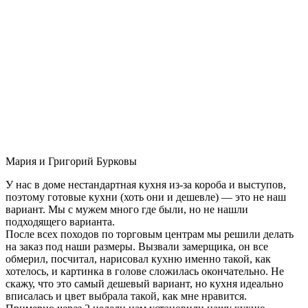
Мария и Григорий Бурковы
У нас в доме нестандартная кухня из-за короба и выступов,
поэтому готовые кухни (хоть они и дешевле) — это не наш
вариант. Мы с мужем много где были, но не нашли
подходящего варианта.
После всех походов по торговым центрам мы решили делать
на заказ под наши размеры. Вызвали замерщика, он все
обмерил, посчитал, нарисовал кухню именно такой, как
хотелось, и картинка в голове сложилась окончательно. Не
скажу, что это самый дешевый вариант, но кухня идеально
вписалась и цвет выбрала такой, как мне нравится.