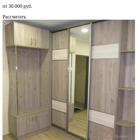
от 30 000 руб.
Рассчитать