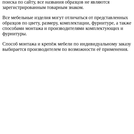
поиска по сайту, все названия образцов не являются
зарегистрированным товарным знаком.
Все мебельные изделия могут отличаться от представленных
образцов по цвету, размеру, комплектации, фурнитуре, а также
способами монтажа и производителями комплектующих и
фурнитуры.
Способ монтажа и крепёж мебели по индивидуальному заказу
выбирается производителем по возможности её применения.