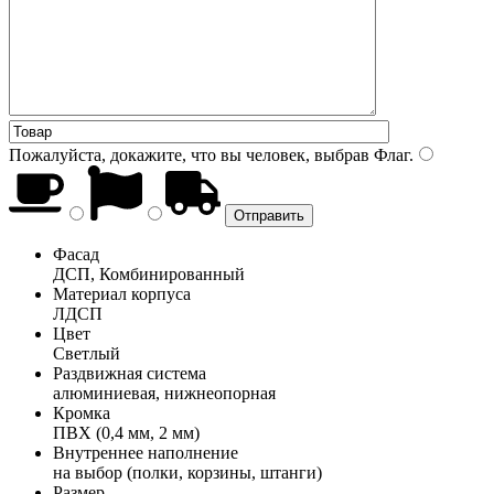
Пожалуйста, докажите, что вы человек, выбрав
Флаг
.
Фасад
ДСП, Комбинированный
Материал корпуса
ЛДСП
Цвет
Светлый
Раздвижная система
алюминиевая, нижнеопорная
Кромка
ПВХ (0,4 мм, 2 мм)
Внутреннее наполнение
на выбор (полки, корзины, штанги)
Размер