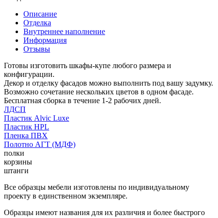
Описание
Отделка
Внутреннее наполнение
Информация
Отзывы
Готовы изготовить шкафы-купе любого размера и
конфигурации.
Декор и отделку фасадов можно выполнить под вашу задумку.
Возможно сочетание нескольких цветов в одном фасаде.
Бесплатная сборка в течение 1-2 рабочих дней.
ЛДСП
Пластик Alvic Luxe
Пластик HPL
Пленка ПВХ
Полотно АГТ (МДФ)
полки
корзины
штанги
Все образцы мебели изготовлены по индивидуальному
проекту в единственном экземпляре.
Образцы имеют названия для их различия и более быстрого