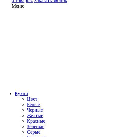
0 товаров.
Заказать звонок
Меню
Кухни
Цвет
Белые
Черные
Желтые
Красные
Зеленые
Серые