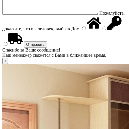
Пожалуйста,
докажите, что вы человек, выбрав
Дом
.
Спасибо за Ваше сообщение!
Наш менеджер свяжется с Вами в ближайшее время.