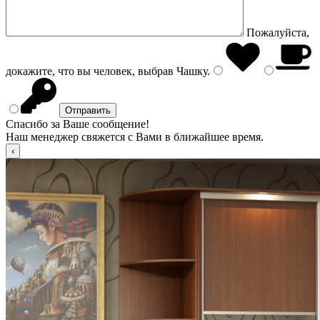
Пожалуйста,
докажите, что вы человек, выбрав
Чашку
.
Спасибо за Ваше сообщение!
Наш менеджер свяжется с Вами в ближайшее время.