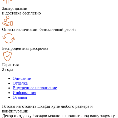
Замер, дизайн
и доставка бесплатно
Оплата наличными, безналичный расчёт
Беспроцентная рассрочка
Гарантия
2 года
Описание
Отделка
Внутреннее наполнение
Информация
Отзывы
Готовы изготовить шкафы-купе любого размера и
конфигурации.
Декор и отделку фасадов можно выполнить под вашу задумку.