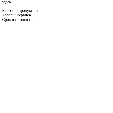
здесь.
Качество продукции
Уровень сервиса
Срок изготовления