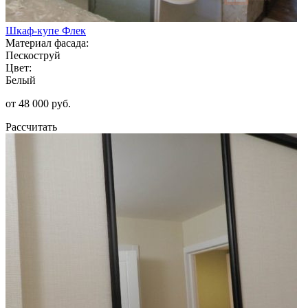
Шкаф-купе Флек
Материал фасада:
Пескоструй
Цвет:
Белый
от 48 000 руб.
Рассчитать