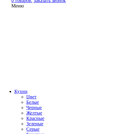
0 товаров.
Заказать звонок
Меню
Кухни
Цвет
Белые
Черные
Желтые
Красные
Зеленые
Серые