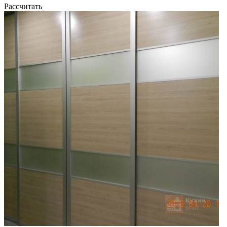
Рассчитать