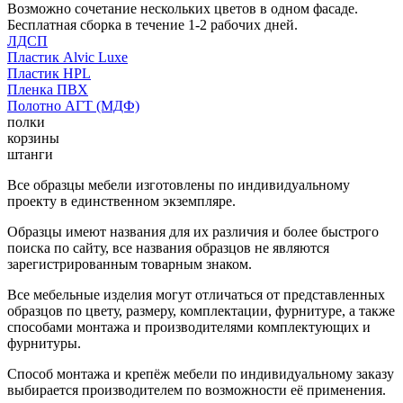
Возможно сочетание нескольких цветов в одном фасаде.
Бесплатная сборка в течение 1-2 рабочих дней.
ЛДСП
Пластик Alvic Luxe
Пластик HPL
Пленка ПВХ
Полотно АГТ (МДФ)
полки
корзины
штанги
Все образцы мебели изготовлены по индивидуальному
проекту в единственном экземпляре.
Образцы имеют названия для их различия и более быстрого
поиска по сайту, все названия образцов не являются
зарегистрированным товарным знаком.
Все мебельные изделия могут отличаться от представленных
образцов по цвету, размеру, комплектации, фурнитуре, а также
способами монтажа и производителями комплектующих и
фурнитуры.
Способ монтажа и крепёж мебели по индивидуальному заказу
выбирается производителем по возможности её применения.