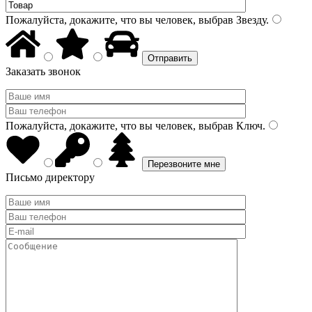
Пожалуйста, докажите, что вы человек, выбрав
Звезду
.
Заказать звонок
Пожалуйста, докажите, что вы человек, выбрав
Ключ
.
Письмо директору