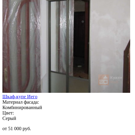
Шкаф-купе Иего
Материал фасада:
Комбинированный
Цвет:
Серый
от 51 000 руб.