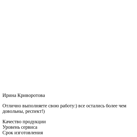
Ирина Криворотова
Отлично выполняете свою работу:) все остались более чем
довольны, респект!)
Качество продукции
Уровень сервиса
Срок изготовления