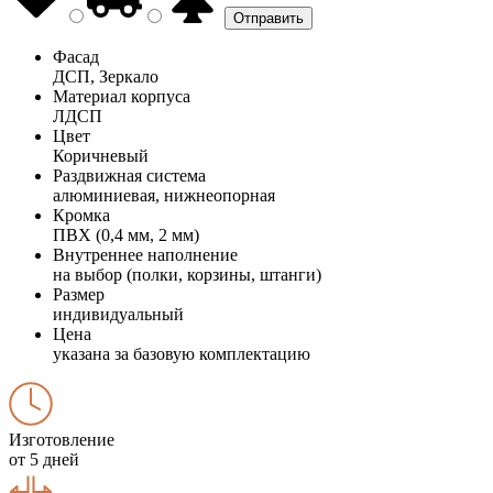
Фасад
ДСП, Зеркало
Материал корпуса
ЛДСП
Цвет
Коричневый
Раздвижная система
алюминиевая, нижнеопорная
Кромка
ПВХ (0,4 мм, 2 мм)
Внутреннее наполнение
на выбор (полки, корзины, штанги)
Размер
индивидуальный
Цена
указана за базовую комплектацию
Изготовление
от 5 дней