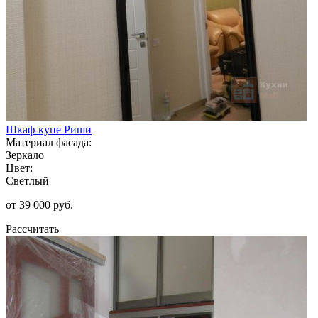
Шкаф-купе Риши
Материал фасада:
Зеркало
Цвет:
Светлый
от 39 000 руб.
Рассчитать