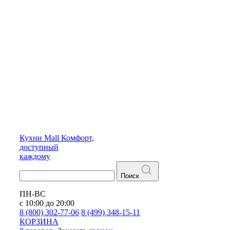
Кухни
Mall
Комфорт,
доступный
каждому
Поиск
ПН-ВС
с 10:00 до 20:00
8 (800) 302-77-06
8 (499) 348-15-11
КОРЗИНА