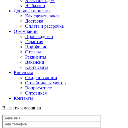
В частный дом
На балкон
Доставка и оплата
Как сделать заказ
Доставка
Оплата и рассрочка
О компании
Производство
Гарантия
Портфолио
Отзывы
Реквизиты
Вакансии
Карта сайта
Клиентам
Скидки и акции
Онлайн-калькулятор
Вопрос-ответ
Оптовикам
Контакты
Вызвать замерщика