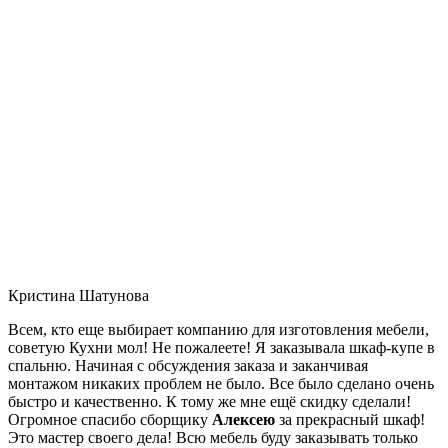
Кристина Шатунова
Всем, кто еще выбирает компанию для изготовления мебели,
советую Кухни мол! Не пожалеете! Я заказывала шкаф-купе в
спальню. Начиная с обсуждения заказа и заканчивая
монтажом никаких проблем не было. Все было сделано очень
быстро и качественно. К тому же мне ещё скидку сделали!
Огромное спасибо сборщику
Алексею
за прекрасный шкаф!
Это мастер своего дела! Всю мебель буду заказывать только