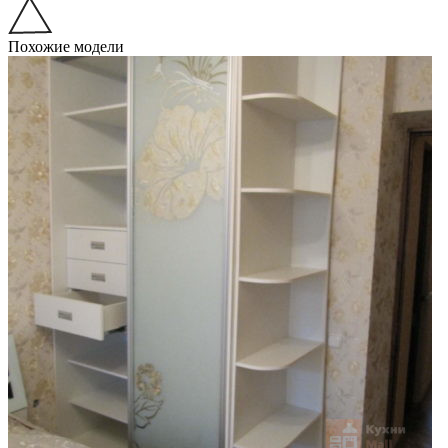
Похожие модели