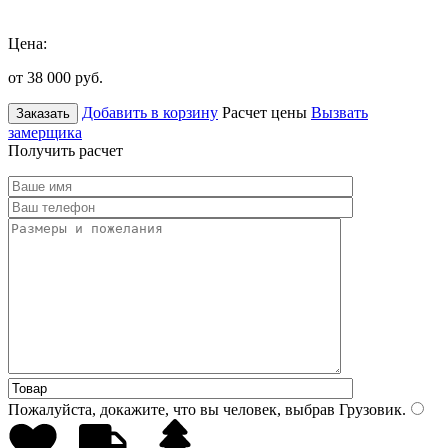
Цена:
от 38 000
руб.
Добавить в корзину
Расчет цены
Вызвать
Заказать
замерщика
Получить расчет
Пожалуйста, докажите, что вы человек, выбрав
Грузовик
.