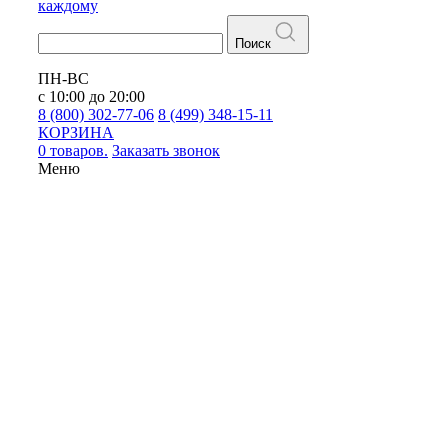
каждому
Поиск
ПН-ВС
с 10:00 до 20:00
8 (800) 302-77-06
8 (499) 348-15-11
КОРЗИНА
0 товаров.
Заказать звонок
Меню