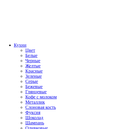
Кухни
Цвет
Белые
Черные
Желтые
Красные
Зеленые
Серые
Бежевые
Глянцевые
Кофе с молоком
Металлик
Слоновая кость
Фуксия
Шоколад
Шампань
Оливковые