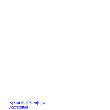
Кухни
Mall
Комфорт,
доступный