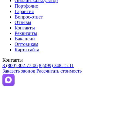
Онлайн-калькулятор
Портфолио
Гарантия
Вопрос-ответ
Отзывы
Контакты
Реквизиты
Вакансии
Оптовикам
Карта сайта
Контакты
8 (800) 302-77-06
8 (499) 348-15-11
Заказать звонок
Рассчитать стоимость