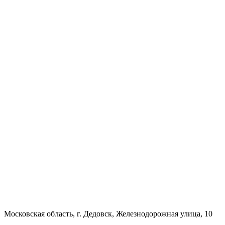
Московская область, г. Дедовск, Железнодорожная улица, 10