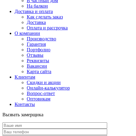
В частный дом
На балкон
Доставка и оплата
Как сделать заказ
Доставка
Оплата и рассрочка
О компании
Производство
Гарантия
Портфолио
Отзывы
Реквизиты
Вакансии
Карта сайта
Клиентам
Скидки и акции
Онлайн-калькулятор
Вопрос-ответ
Оптовикам
Контакты
Вызвать замерщика