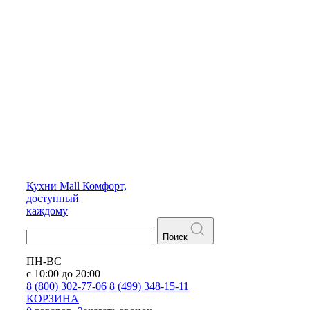
Кухни
Mall
Комфорт,
доступный
каждому
Поиск
ПН-ВС
с 10:00 до 20:00
8 (800) 302-77-06
8 (499) 348-15-11
КОРЗИНА