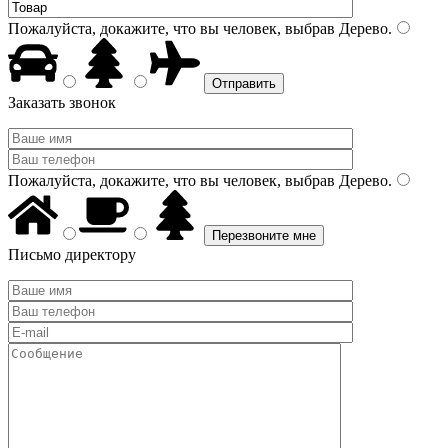
Пожалуйста, докажите, что вы человек, выбрав
Дерево
.
Заказать звонок
Пожалуйста, докажите, что вы человек, выбрав
Дерево
.
Письмо директору