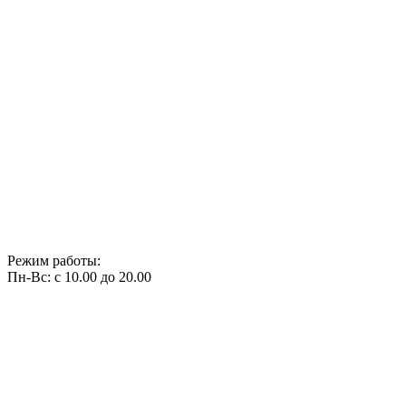
Режим работы:
Пн-Вс: с 10.00 до 20.00