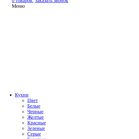
0 товаров.
Заказать звонок
Меню
Кухни
Цвет
Белые
Черные
Желтые
Красные
Зеленые
Серые