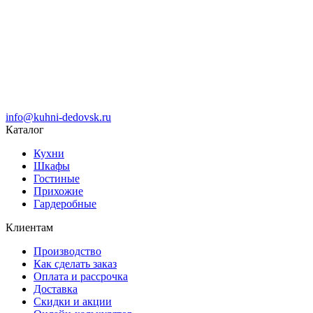
info@kuhni-dedovsk.ru
Каталог
Кухни
Шкафы
Гостиные
Прихожие
Гардеробные
Клиентам
Производство
Как сделать заказ
Оплата и рассрочка
Доставка
Скидки и акции