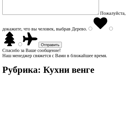
Пожалуйста,
докажите, что вы человек, выбрав
Дерево
.
Спасибо за Ваше сообщение!
Наш менеджер свяжется с Вами в ближайшее время.
Рубрика:
Кухни венге