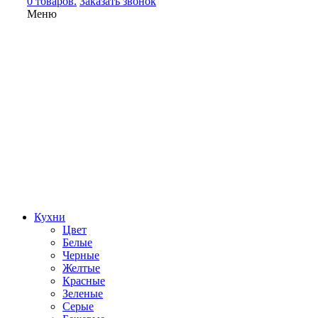
0 товаров.
Заказать звонок
Меню
Кухни
Цвет
Белые
Черные
Желтые
Красные
Зеленые
Серые