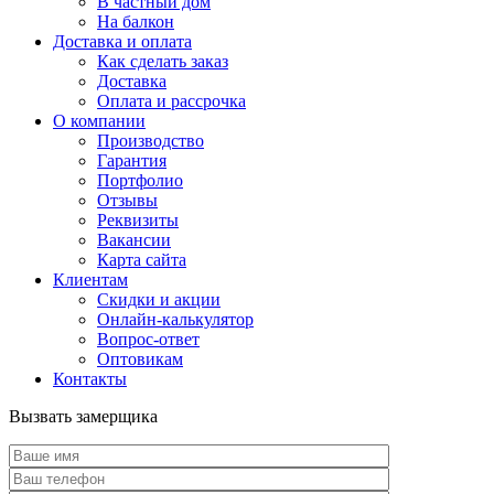
В частный дом
На балкон
Доставка и оплата
Как сделать заказ
Доставка
Оплата и рассрочка
О компании
Производство
Гарантия
Портфолио
Отзывы
Реквизиты
Вакансии
Карта сайта
Клиентам
Скидки и акции
Онлайн-калькулятор
Вопрос-ответ
Оптовикам
Контакты
Вызвать замерщика