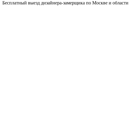
Бесплатный выезд дизайнера-замерщика по Москве и области