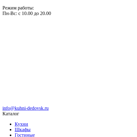
Режим работы:
Пн-Вс: с 10.00 до 20.00
info@kuhni-dedovsk.ru
Каталог
Кухни
Шкафы
Гостиные