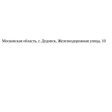
Московская область, г. Дедовск, Железнодорожная улица, 10