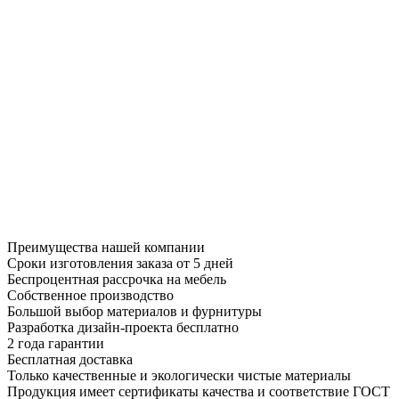
Преимущества нашей компании
Сроки изготовления заказа от 5 дней
Беспроцентная рассрочка на мебель
Собственное производство
Большой выбор материалов и фурнитуры
Разработка дизайн-проекта бесплатно
2 года гарантии
Бесплатная доставка
Только качественные и экологически чистые материалы
Продукция имеет сертификаты качества и соответствие ГОСТ