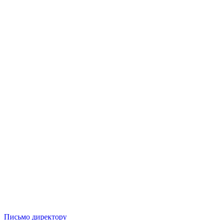
Письмо директору