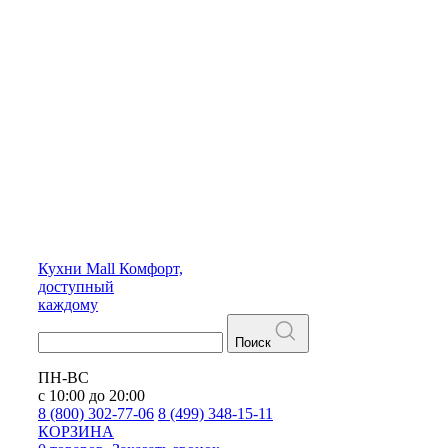
Кухни
Mall
Комфорт,
доступный
каждому
Поиск
ПН-ВС
с 10:00 до 20:00
8 (800) 302-77-06
8 (499) 348-15-11
КОРЗИНА