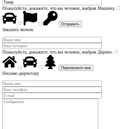
Пожалуйста, докажите, что вы человек, выбрав
Машину
.
Заказать звонок
Пожалуйста, докажите, что вы человек, выбрав
Дерево
.
Письмо директору