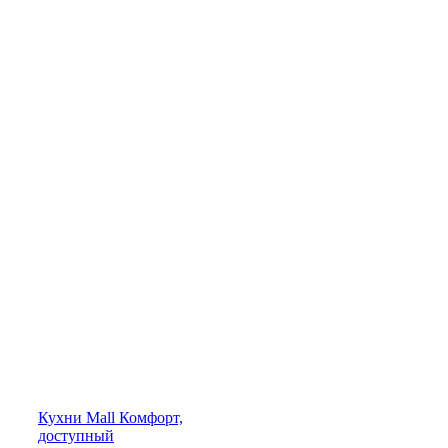
Кухни
Mall
Комфорт,
доступный