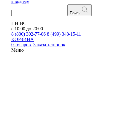
каждому
Поиск
ПН-ВС
с 10:00 до 20:00
8 (800) 302-77-06
8 (499) 348-15-11
КОРЗИНА
0 товаров.
Заказать звонок
Меню