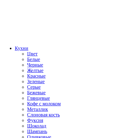
Кухни
Цвет
Белые
Черные
Желтые
Красные
Зеленые
Серые
Бежевые
Глянцевые
Кофе с молоком
Металлик
Слоновая кость
Фуксия
Шоколад
Шампань
Оливковые