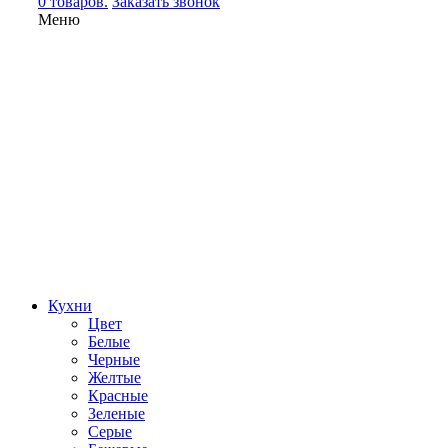
0 товаров.
Заказать звонок
Меню
Кухни
Цвет
Белые
Черные
Желтые
Красные
Зеленые
Серые