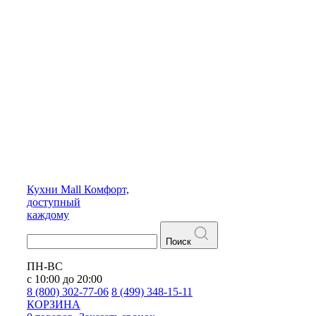
Кухни
Mall
Комфорт,
доступный
каждому
Поиск
ПН-ВС
с 10:00 до 20:00
8 (800) 302-77-06
8 (499) 348-15-11
КОРЗИНА