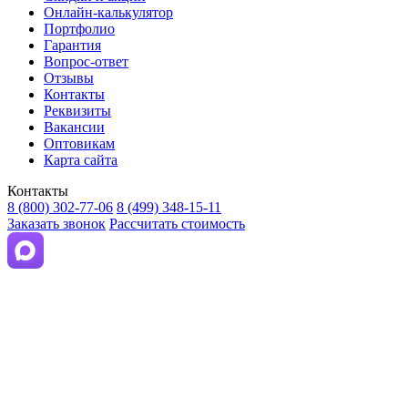
Онлайн-калькулятор
Портфолио
Гарантия
Вопрос-ответ
Отзывы
Контакты
Реквизиты
Вакансии
Оптовикам
Карта сайта
Контакты
8 (800) 302-77-06
8 (499) 348-15-11
Заказать звонок
Рассчитать стоимость