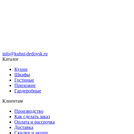
info@kuhni-dedovsk.ru
Каталог
Кухни
Шкафы
Гостиные
Прихожие
Гардеробные
Клиентам
Производство
Как сделать заказ
Оплата и рассрочка
Доставка
Скидки и акции