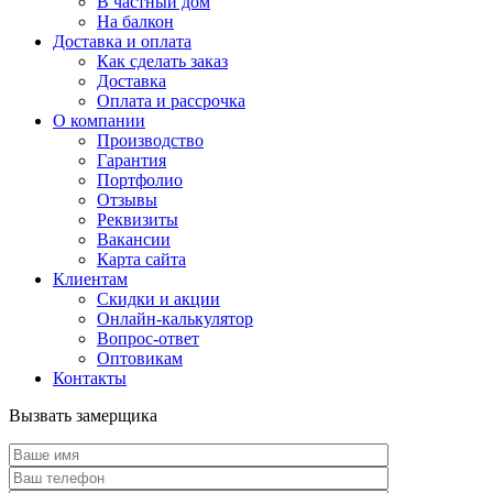
В частный дом
На балкон
Доставка и оплата
Как сделать заказ
Доставка
Оплата и рассрочка
О компании
Производство
Гарантия
Портфолио
Отзывы
Реквизиты
Вакансии
Карта сайта
Клиентам
Скидки и акции
Онлайн-калькулятор
Вопрос-ответ
Оптовикам
Контакты
Вызвать замерщика