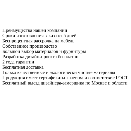
Преимущества нашей компании
Сроки изготовления заказа от 5 дней
Беспроцентная рассрочка на мебель
Собственное производство
Большой выбор материалов и фурнитуры
Разработка дизайн-проекта бесплатно
2 года гарантии
Бесплатная доставка
Только качественные и экологически чистые материалы
Продукция имеет сертификаты качества и соответствие ГОСТ
Бесплатный выезд дизайнера-замерщика по Москве и области