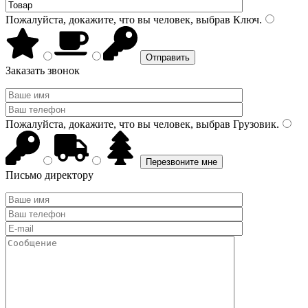
Пожалуйста, докажите, что вы человек, выбрав
Ключ
.
Заказать звонок
Пожалуйста, докажите, что вы человек, выбрав
Грузовик
.
Письмо директору