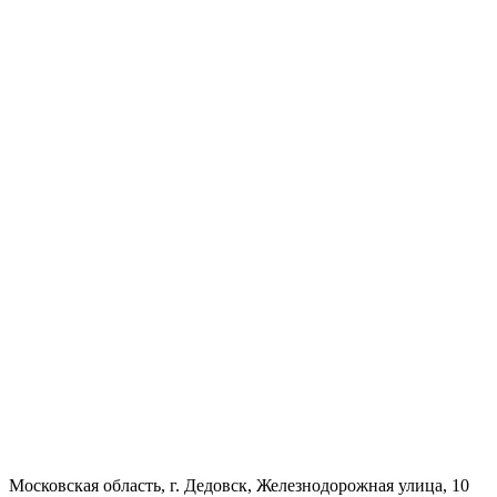
Московская область, г. Дедовск, Железнодорожная улица, 10