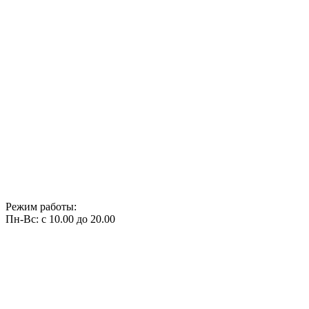
Режим работы:
Пн-Вс: с 10.00 до 20.00