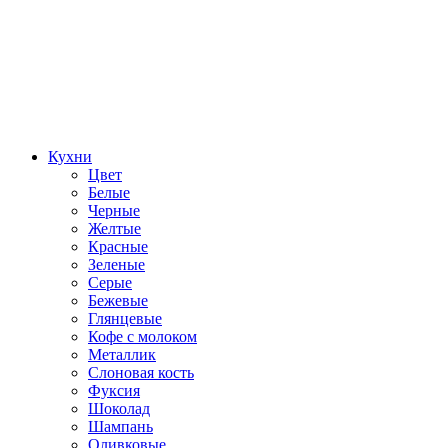
Кухни
Цвет
Белые
Черные
Желтые
Красные
Зеленые
Серые
Бежевые
Глянцевые
Кофе с молоком
Металлик
Слоновая кость
Фуксия
Шоколад
Шампань
Оливковые