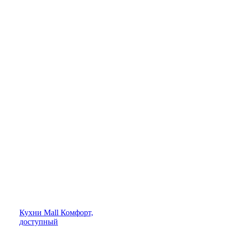
Кухни
Mall
Комфорт,
доступный