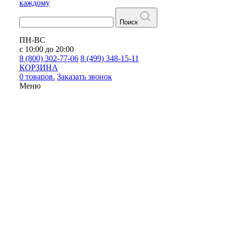
каждому
Поиск
ПН-ВС
с 10:00 до 20:00
8 (800) 302-77-06
8 (499) 348-15-11
КОРЗИНА
0 товаров.
Заказать звонок
Меню