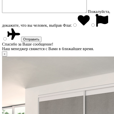
Пожалуйста,
докажите, что вы человек, выбрав
Флаг
.
Спасибо за Ваше сообщение!
Наш менеджер свяжется с Вами в ближайшее время.