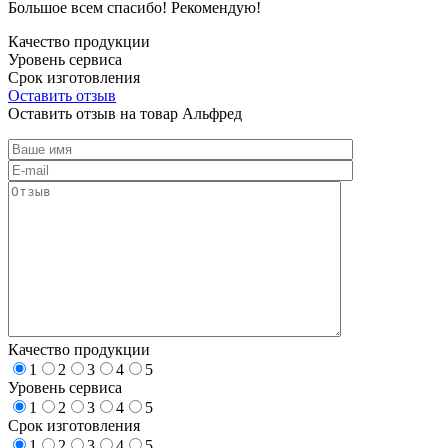
Большое всем спасибо! Рекомендую!
Качество продукции
Уровень сервиса
Срок изготовления
Оставить отзыв
Оставить отзыв на товар Альфред
Качество продукции
1
2
3
4
5
Уровень сервиса
1
2
3
4
5
Срок изготовления
1
2
3
4
5