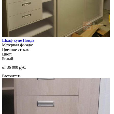
Шкаф-купе Понда
Материал фасада:
Цветное стекло
Цвет:
Белый
от 36 000 руб.
Рассчитать