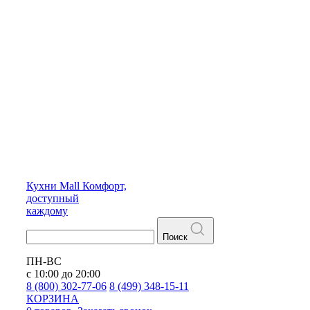
Кухни
Mall
Комфорт,
доступный
каждому
Поиск
ПН-ВС
с 10:00 до 20:00
8 (800) 302-77-06
8 (499) 348-15-11
КОРЗИНА