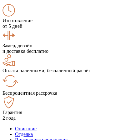
Изготовление
от 5 дней
Замер, дизайн
и доставка бесплатно
Оплата наличными, безналичный расчёт
Беспроцентная рассрочка
Гарантия
2 года
Описание
Отделка
Внутреннее наполнение