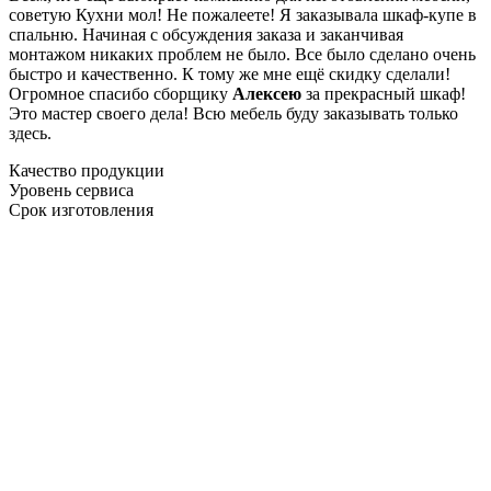
советую Кухни мол! Не пожалеете! Я заказывала шкаф-купе в
спальню. Начиная с обсуждения заказа и заканчивая
монтажом никаких проблем не было. Все было сделано очень
быстро и качественно. К тому же мне ещё скидку сделали!
Огромное спасибо сборщику
Алексею
за прекрасный шкаф!
Это мастер своего дела! Всю мебель буду заказывать только
здесь.
Качество продукции
Уровень сервиса
Срок изготовления