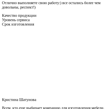
Отлично выполняете свою работу:) все остались более чем
довольны, респект!)
Качество продукции
Уровень сервиса
Срок изготовления
Кристина Шатунова
Всем, кто еще выбирает компанию для изготовления мебели,