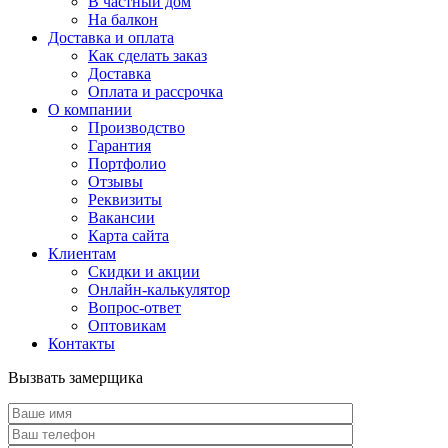
В частный дом
На балкон
Доставка и оплата
Как сделать заказ
Доставка
Оплата и рассрочка
О компании
Производство
Гарантия
Портфолио
Отзывы
Реквизиты
Вакансии
Карта сайта
Клиентам
Скидки и акции
Онлайн-калькулятор
Вопрос-ответ
Оптовикам
Контакты
Вызвать замерщика