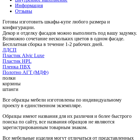
Информация
Отзывы
Готовы изготовить шкафы-купе любого размера и
конфигурации.
Декор и отделку фасадов можно выполнить под вашу задумку.
Возможно сочетание нескольких цветов в одном фасаде.
Бесплатная сборка в течение 1-2 рабочих дней.
ЛДСП
Пластик Alvic Luxe
Пластик HPL
Пленка ПВХ
Полотно АГТ (МДФ)
полки
корзины
штанги
Все образцы мебели изготовлены по индивидуальному
проекту в единственном экземпляре.
Образцы имеют названия для их различия и более быстрого
поиска по сайту, все названия образцов не являются
зарегистрированным товарным знаком.
Все мебельные изделия могут отличаться от представленных