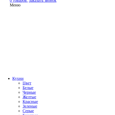
0 товаров.
Заказать звонок
Меню
Кухни
Цвет
Белые
Черные
Желтые
Красные
Зеленые
Серые