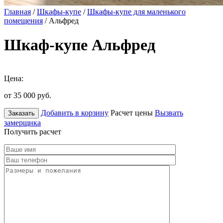
Главная
/
Шкафы-купе
/
Шкафы-купе для маленького
помещения
/ Альфред
Шкаф-купе Альфред
Цена:
от 35 000
руб.
Добавить в корзину
Расчет цены
Вызвать
Заказать
замерщика
Получить расчет