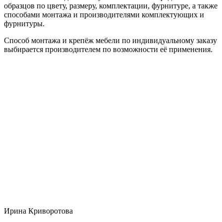
образцов по цвету, размеру, комплектации, фурнитуре, а также
способами монтажа и производителями комплектующих и
фурнитуры.
Способ монтажа и крепёж мебели по индивидуальному заказу
выбирается производителем по возможности её применения.
Ирина Криворотова