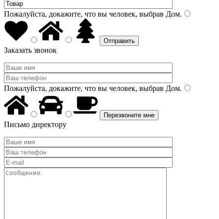
Пожалуйста, докажите, что вы человек, выбрав
Дом
.
Заказать звонок
Пожалуйста, докажите, что вы человек, выбрав
Дом
.
Письмо директору