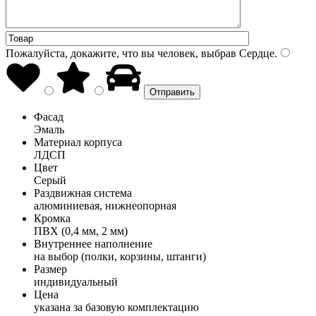
Пожалуйста, докажите, что вы человек, выбрав
Сердце
.
Фасад
Эмаль
Материал корпуса
ЛДСП
Цвет
Серый
Раздвижная система
алюминиевая, нижнеопорная
Кромка
ПВХ (0,4 мм, 2 мм)
Внутреннее наполнение
на выбор (полки, корзины, штанги)
Размер
индивидуальный
Цена
указана за базовую комплектацию