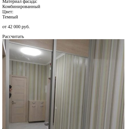
Материал фасада:
Комбинированный
Цвет:
Темный
от 42 000 руб.
Рассчитать