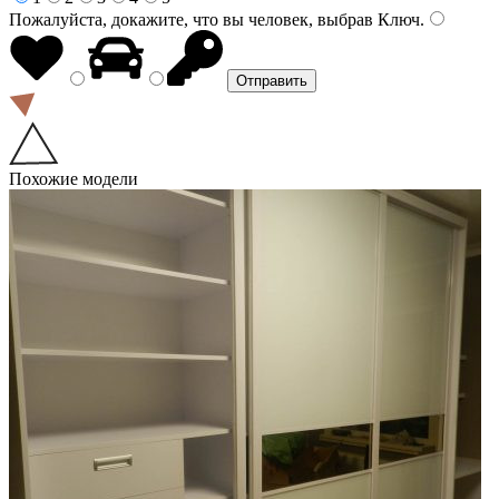
Пожалуйста, докажите, что вы человек, выбрав
Ключ
.
Похожие модели