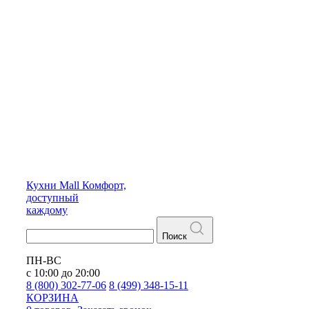
Кухни
Mall
Комфорт,
доступный
каждому
Поиск
ПН-ВС
с 10:00 до 20:00
8 (800) 302-77-06
8 (499) 348-15-11
КОРЗИНА