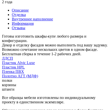
2 года
Описание
Отделка
Внутреннее наполнение
Информация
Отзывы
Готовы изготовить шкафы-купе любого размера и
конфигурации.
Декор и отделку фасадов можно выполнить под вашу задумку.
Возможно сочетание нескольких цветов в одном фасаде.
Бесплатная сборка в течение 1-2 рабочих дней.
ЛДСП
Пластик Alvic Luxe
Пластик HPL
Пленка ПВХ
Полотно АГТ (МДФ)
полки
корзины
штанги
Все образцы мебели изготовлены по индивидуальному
проекту в единственном экземпляре.