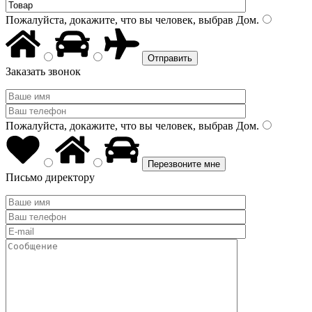
Пожалуйста, докажите, что вы человек, выбрав
Дом
.
Заказать звонок
Пожалуйста, докажите, что вы человек, выбрав
Дом
.
Письмо директору