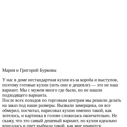
Мария и Григорий Бурковы
У нас в доме нестандартная кухня из-за короба и выступов,
поэтому готовые кухни (хоть они и дешевле) — это не наш
вариант. Мы с мужем много где были, но не нашли
подходящего варианта.
После всех походов по торговым центрам мы решили делать
на заказ под наши размеры. Вызвали замерщика, он все
обмерил, посчитал, нарисовал кухню именно такой, как
хотелось, и картинка в голове сложилась окончательно. Не
скажу, что это самый дешевый вариант, но кухня идеально
вписалась и цвет выбрала такой, как мне нравится.