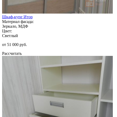
Шкаф-купе Итор
Материал фасада:
Зеркало, МДФ
Цвет:
Светлый
от 51 000 руб.
Рассчитать