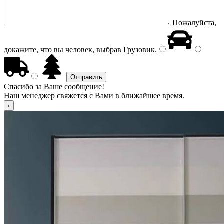
Пожалуйста,
докажите, что вы человек, выбрав
Грузовик
.
Спасибо за Ваше сообщение!
Наш менеджер свяжется с Вами в ближайшее время.