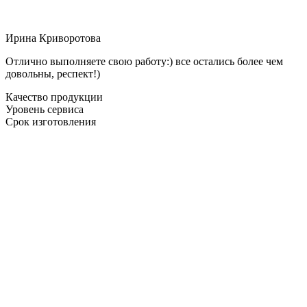
Ирина Криворотова
Отлично выполняете свою работу:) все остались более чем
довольны, респект!)
Качество продукции
Уровень сервиса
Срок изготовления