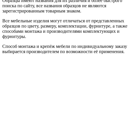
Образцы имеют названия для их различия и более быстрого
поиска по сайту, все названия образцов не являются
зарегистрированным товарным знаком.
Все мебельные изделия могут отличаться от представленных
образцов по цвету, размеру, комплектации, фурнитуре, а также
способами монтажа и производителями комплектующих и
фурнитуры.
Способ монтажа и крепёж мебели по индивидуальному заказу
выбирается производителем по возможности её применения.