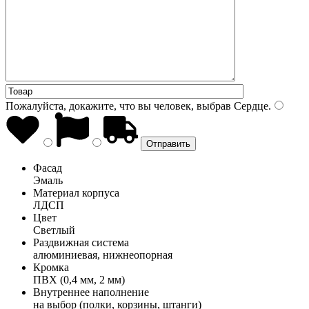
Пожалуйста, докажите, что вы человек, выбрав
Сердце
.
Фасад
Эмаль
Материал корпуса
ЛДСП
Цвет
Светлый
Раздвижная система
алюминиевая, нижнеопорная
Кромка
ПВХ (0,4 мм, 2 мм)
Внутреннее наполнение
на выбор (полки, корзины, штанги)