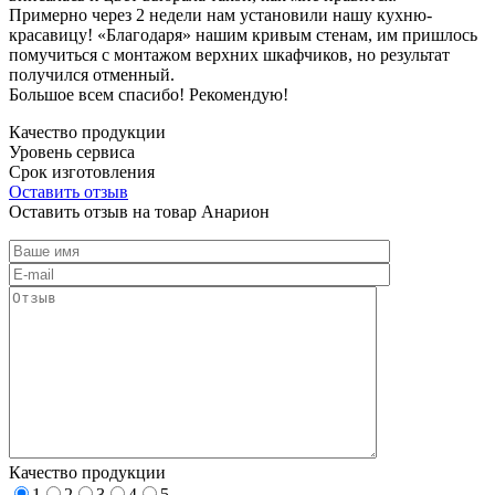
Примерно через 2 недели нам установили нашу кухню-
красавицу! «Благодаря» нашим кривым стенам, им пришлось
помучиться с монтажом верхних шкафчиков, но результат
получился отменный.
Большое всем спасибо! Рекомендую!
Качество продукции
Уровень сервиса
Срок изготовления
Оставить отзыв
Оставить отзыв на товар Анарион
Качество продукции
1
2
3
4
5