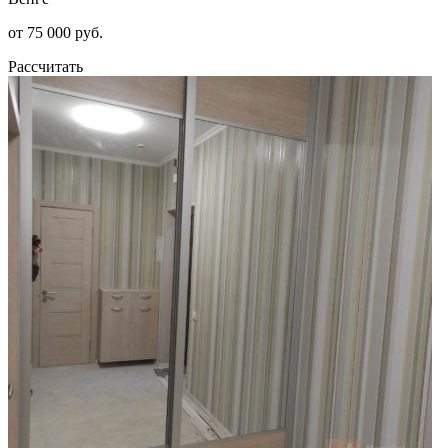
от 75 000 руб.
Рассчитать