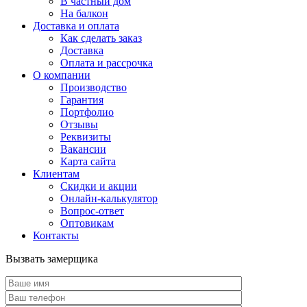
В частный дом
На балкон
Доставка и оплата
Как сделать заказ
Доставка
Оплата и рассрочка
О компании
Производство
Гарантия
Портфолио
Отзывы
Реквизиты
Вакансии
Карта сайта
Клиентам
Скидки и акции
Онлайн-калькулятор
Вопрос-ответ
Оптовикам
Контакты
Вызвать замерщика