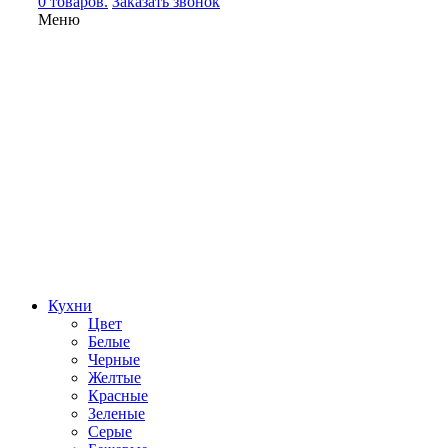
0 товаров.
Заказать звонок
Меню
Кухни
Цвет
Белые
Черные
Желтые
Красные
Зеленые
Серые