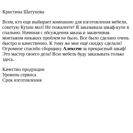
Кристина Шатунова
Всем, кто еще выбирает компанию для изготовления мебели,
советую Кухни мол! Не пожалеете! Я заказывала шкаф-купе в
спальню. Начиная с обсуждения заказа и заканчивая
монтажом никаких проблем не было. Все было сделано очень
быстро и качественно. К тому же мне ещё скидку сделали!
Огромное спасибо сборщику
Алексею
за прекрасный шкаф!
Это мастер своего дела! Всю мебель буду заказывать только
здесь.
Качество продукции
Уровень сервиса
Срок изготовления