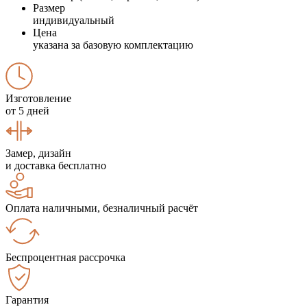
Размер
индивидуальный
Цена
указана за базовую комплектацию
Изготовление
от 5 дней
Замер, дизайн
и доставка бесплатно
Оплата наличными, безналичный расчёт
Беспроцентная рассрочка
Гарантия