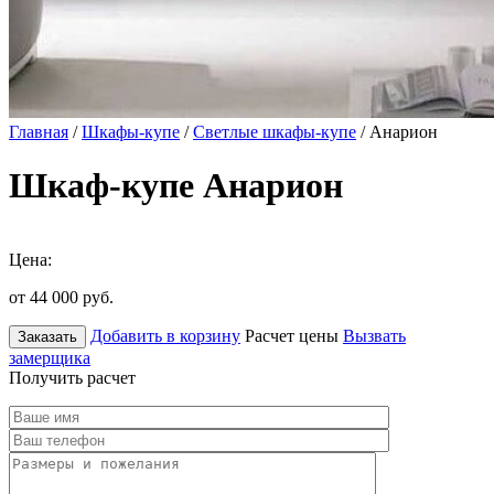
Главная
/
Шкафы-купе
/
Светлые шкафы-купе
/ Анарион
Шкаф-купе Анарион
Цена:
от 44 000
руб.
Добавить в корзину
Расчет цены
Вызвать
Заказать
замерщика
Получить расчет