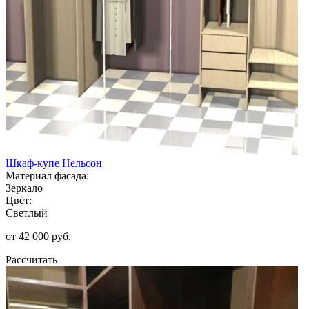
Шкаф-купе Нельсон
Материал фасада:
Зеркало
Цвет:
Светлый
от 42 000 руб.
Рассчитать