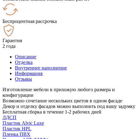
Беспроцентная рассрочка
Гарантия
2 года
Описание
Отделка
Внутреннее наполнение
Информация
Отзывы
Изготовление мебели в прихожую любого размера и
конфигурации
Возможно сочетание нескольких цветов в одном фасаде
Декор и отделку фасадов можно выполнить под вашу задумку
Бесплатная сборка в течение 1-2 рабочих дней
ЛДСП
Пластик Alvic Luxe
Пластик HPL
Пленка ПВХ