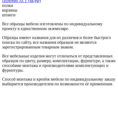
Полотно АГТ (МДФ)
полки
корзины
штанги
Все образцы мебели изготовлены по индивидуальному
проекту в единственном экземпляре.
Образцы имеют названия для их различия и более быстрого
поиска по сайту, все названия образцов не являются
зарегистрированным товарным знаком.
Все мебельные изделия могут отличаться от представленных
образцов по цвету, размеру, комплектации, фурнитуре, а также
способами монтажа и производителями комплектующих и
фурнитуры.
Способ монтажа и крепёж мебели по индивидуальному заказу
выбирается производителем по возможности её применения.