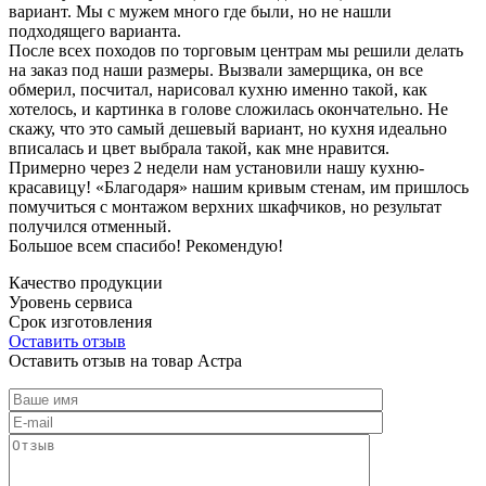
вариант. Мы с мужем много где были, но не нашли
подходящего варианта.
После всех походов по торговым центрам мы решили делать
на заказ под наши размеры. Вызвали замерщика, он все
обмерил, посчитал, нарисовал кухню именно такой, как
хотелось, и картинка в голове сложилась окончательно. Не
скажу, что это самый дешевый вариант, но кухня идеально
вписалась и цвет выбрала такой, как мне нравится.
Примерно через 2 недели нам установили нашу кухню-
красавицу! «Благодаря» нашим кривым стенам, им пришлось
помучиться с монтажом верхних шкафчиков, но результат
получился отменный.
Большое всем спасибо! Рекомендую!
Качество продукции
Уровень сервиса
Срок изготовления
Оставить отзыв
Оставить отзыв на товар Астра