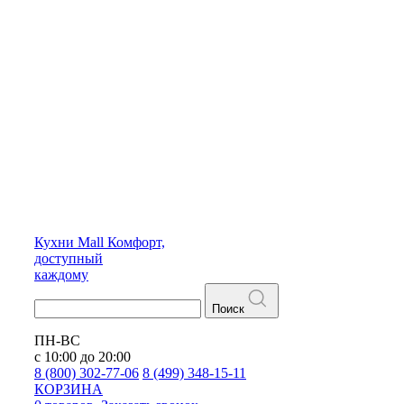
Кухни
Mall
Комфорт,
доступный
каждому
Поиск
ПН-ВС
с 10:00 до 20:00
8 (800) 302-77-06
8 (499) 348-15-11
КОРЗИНА