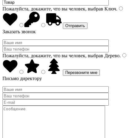
Пожалуйста, докажите, что вы человек, выбрав
Ключ
.
Заказать звонок
Пожалуйста, докажите, что вы человек, выбрав
Дерево
.
Письмо директору