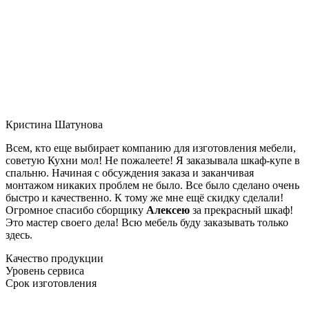
Кристина Шатунова
Всем, кто еще выбирает компанию для изготовления мебели,
советую Кухни мол! Не пожалеете! Я заказывала шкаф-купе в
спальню. Начиная с обсуждения заказа и заканчивая
монтажом никаких проблем не было. Все было сделано очень
быстро и качественно. К тому же мне ещё скидку сделали!
Огромное спасибо сборщику
Алексею
за прекрасный шкаф!
Это мастер своего дела! Всю мебель буду заказывать только
здесь.
Качество продукции
Уровень сервиса
Срок изготовления