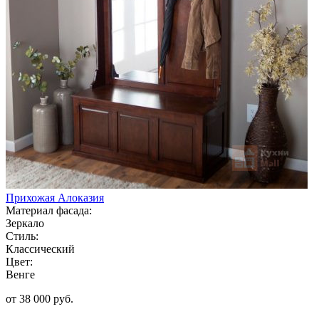
Прихожая Алоказия
Материал фасада:
Зеркало
Стиль:
Классический
Цвет:
Венге
от 38 000 руб.