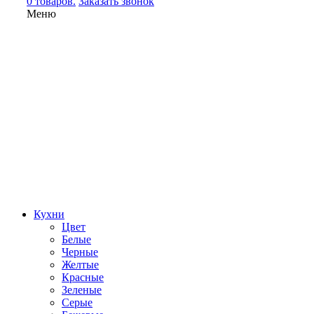
0 товаров.
Заказать звонок
Меню
Кухни
Цвет
Белые
Черные
Желтые
Красные
Зеленые
Серые