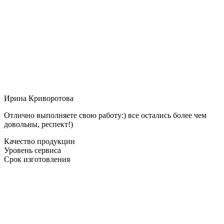
Ирина Криворотова
Отлично выполняете свою работу:) все остались более чем
довольны, респект!)
Качество продукции
Уровень сервиса
Срок изготовления