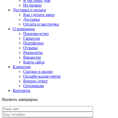
В частный дом
На балкон
Доставка и оплата
Как сделать заказ
Доставка
Оплата и рассрочка
О компании
Производство
Гарантия
Портфолио
Отзывы
Реквизиты
Вакансии
Карта сайта
Клиентам
Скидки и акции
Онлайн-калькулятор
Вопрос-ответ
Оптовикам
Контакты
Вызвать замерщика