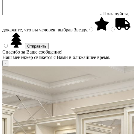
Пожалуйста,
докажите, что вы человек, выбрав
Звезду
.
Спасибо за Ваше сообщение!
Наш менеджер свяжется с Вами в ближайшее время.