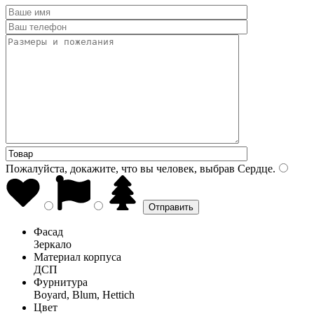
Пожалуйста, докажите, что вы человек, выбрав
Сердце
.
Фасад
Зеркало
Материал корпуса
ДСП
Фурнитура
Boyard, Blum, Hettich
Цвет