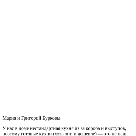
Мария и Григорий Бурковы
У нас в доме нестандартная кухня из-за короба и выступов,
поэтому готовые кухни (хоть они и дешевле) — это не наш