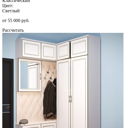
Классический
Цвет:
Светлый
от 55 000 руб.
Рассчитать