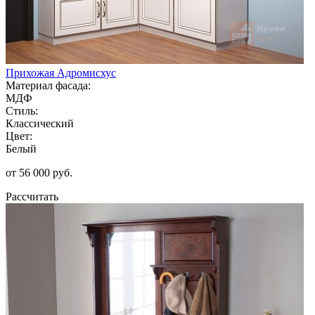
Прихожая Адромисхус
Материал фасада:
МДФ
Стиль:
Классический
Цвет:
Белый
от 56 000 руб.
Рассчитать