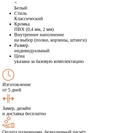
<
Белый
Стиль
Классический
Кромка
ПВХ (0,4 мм, 2 мм)
Внутреннее наполнение
на выбор (полки, корзины, штанги)
Размер
индивидуальный
Цена
указана за базовую комплектацию
Изготовление
от 5 дней
Замер, дизайн
и доставка бесплатно
Оплата наличными, безналичный расчёт