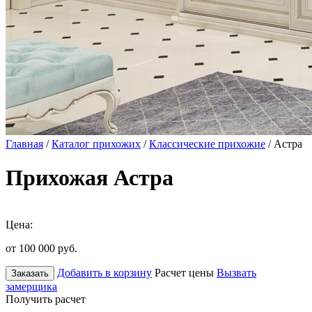
Главная
/
Каталог прихожих
/
Классические прихожие
/ Астра
Прихожая Астра
Цена:
от 100 000
руб.
Добавить в корзину
Расчет цены
Вызвать
Заказать
замерщика
Получить расчет