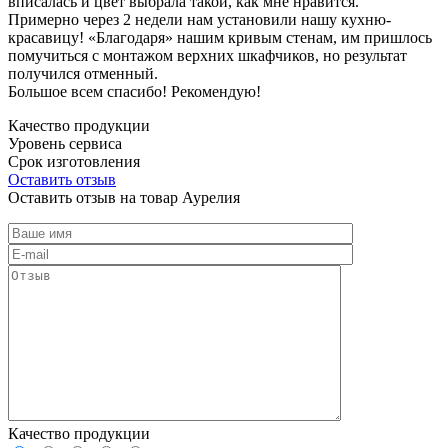
вписалась и цвет выбрала такой, как мне нравится.
Примерно через 2 недели нам установили нашу кухню-
красавицу! «Благодаря» нашим кривым стенам, им пришлось
помучиться с монтажом верхних шкафчиков, но результат
получился отменный.
Большое всем спасибо! Рекомендую!
Качество продукции
Уровень сервиса
Срок изготовления
Оставить отзыв
Оставить отзыв на товар Аурелия
Качество продукции