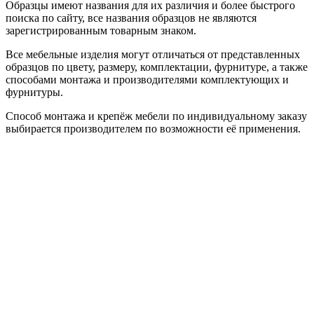
Образцы имеют названия для их различия и более быстрого
поиска по сайту, все названия образцов не являются
зарегистрированным товарным знаком.
Все мебельные изделия могут отличаться от представленных
образцов по цвету, размеру, комплектации, фурнитуре, а также
способами монтажа и производителями комплектующих и
фурнитуры.
Способ монтажа и крепёж мебели по индивидуальному заказу
выбирается производителем по возможности её применения.