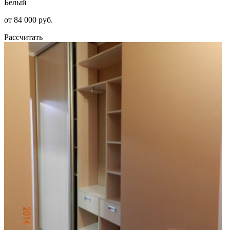
Белый
от 84 000 руб.
Рассчитать