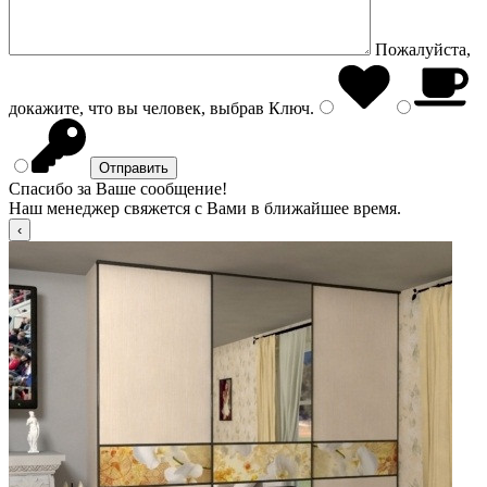
Пожалуйста,
докажите, что вы человек, выбрав
Ключ
.
Спасибо за Ваше сообщение!
Наш менеджер свяжется с Вами в ближайшее время.