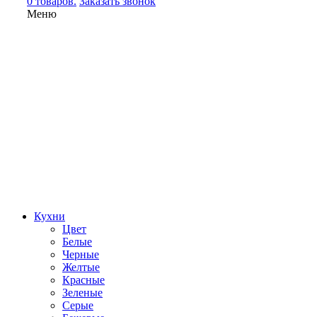
0 товаров.
Заказать звонок
Меню
Кухни
Цвет
Белые
Черные
Желтые
Красные
Зеленые
Серые