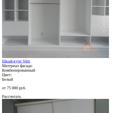
Шкаф-купе Slim
Материал фасада:
Комбинированный
Цвет:
Белый
от 75 000 руб.
Рассчитать