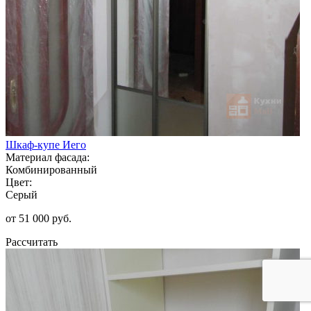
Шкаф-купе Иего
Материал фасада:
Комбинированный
Цвет:
Серый
от 51 000 руб.
Рассчитать