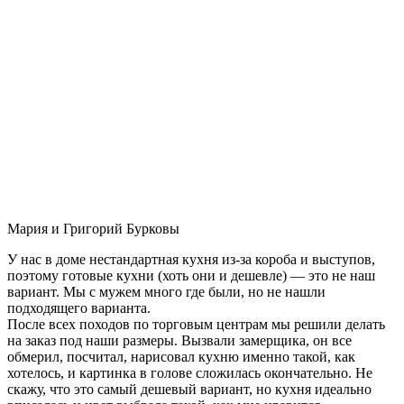
Мария и Григорий Бурковы
У нас в доме нестандартная кухня из-за короба и выступов,
поэтому готовые кухни (хоть они и дешевле) — это не наш
вариант. Мы с мужем много где были, но не нашли
подходящего варианта.
После всех походов по торговым центрам мы решили делать
на заказ под наши размеры. Вызвали замерщика, он все
обмерил, посчитал, нарисовал кухню именно такой, как
хотелось, и картинка в голове сложилась окончательно. Не
скажу, что это самый дешевый вариант, но кухня идеально