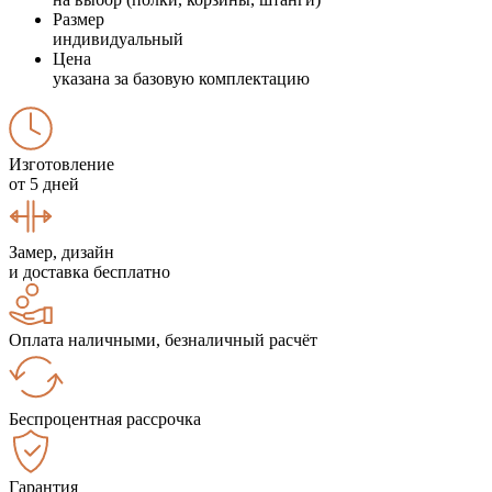
Размер
индивидуальный
Цена
указана за базовую комплектацию
Изготовление
от 5 дней
Замер, дизайн
и доставка бесплатно
Оплата наличными, безналичный расчёт
Беспроцентная рассрочка
Гарантия