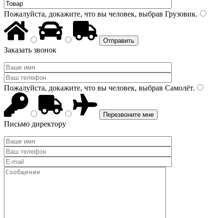
Пожалуйста, докажите, что вы человек, выбрав
Грузовик
.
Заказать звонок
Пожалуйста, докажите, что вы человек, выбрав
Самолёт
.
Письмо директору