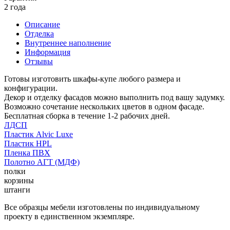
2 года
Описание
Отделка
Внутреннее наполнение
Информация
Отзывы
Готовы изготовить шкафы-купе любого размера и
конфигурации.
Декор и отделку фасадов можно выполнить под вашу задумку.
Возможно сочетание нескольких цветов в одном фасаде.
Бесплатная сборка в течение 1-2 рабочих дней.
ЛДСП
Пластик Alvic Luxe
Пластик HPL
Пленка ПВХ
Полотно АГТ (МДФ)
полки
корзины
штанги
Все образцы мебели изготовлены по индивидуальному
проекту в единственном экземпляре.