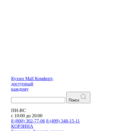
Кухни
Mall
Комфорт,
доступный
каждому
Поиск
ПН-ВС
с 10:00 до 20:00
8 (800) 302-77-06
8 (499) 348-15-11
КОРЗИНА