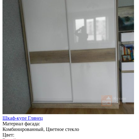
Шкаф-купе Глянец
Материал фасада:
Комбинированный, Цветное стекло
Цвет: