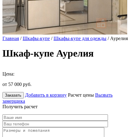
Главная
/
Шкафы-купе
/
Шкафы-купе для одежды
/ Аурелия
Шкаф-купе Аурелия
Цена:
от 57 000
руб.
Добавить в корзину
Расчет цены
Вызвать
Заказать
замерщика
Получить расчет