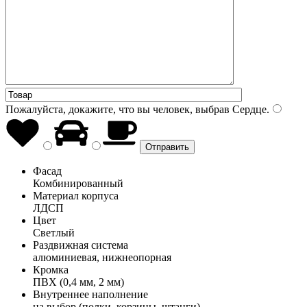
Пожалуйста, докажите, что вы человек, выбрав
Сердце
.
Фасад
Комбинированный
Материал корпуса
ЛДСП
Цвет
Светлый
Раздвижная система
алюминиевая, нижнеопорная
Кромка
ПВХ (0,4 мм, 2 мм)
Внутреннее наполнение
на выбор (полки, корзины, штанги)