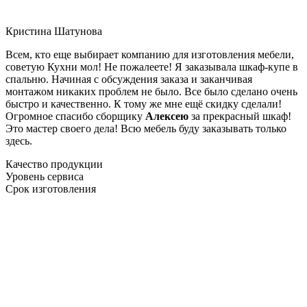
Кристина Шатунова
Всем, кто еще выбирает компанию для изготовления мебели,
советую Кухни мол! Не пожалеете! Я заказывала шкаф-купе в
спальню. Начиная с обсуждения заказа и заканчивая
монтажом никаких проблем не было. Все было сделано очень
быстро и качественно. К тому же мне ещё скидку сделали!
Огромное спасибо сборщику
Алексею
за прекрасный шкаф!
Это мастер своего дела! Всю мебель буду заказывать только
здесь.
Качество продукции
Уровень сервиса
Срок изготовления