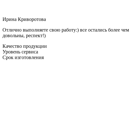
Ирина Криворотова
Отлично выполняете свою работу:) все остались более чем
довольны, респект!)
Качество продукции
Уровень сервиса
Срок изготовления