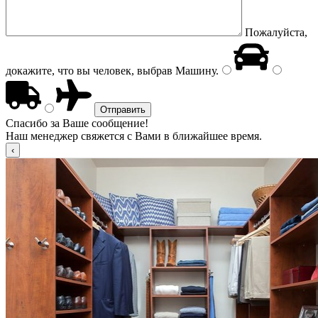
Пожалуйста,
докажите, что вы человек, выбрав
Машину
.
Спасибо за Ваше сообщение!
Наш менеджер свяжется с Вами в ближайшее время.