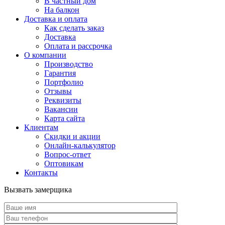
В частный дом
На балкон
Доставка и оплата
Как сделать заказ
Доставка
Оплата и рассрочка
О компании
Производство
Гарантия
Портфолио
Отзывы
Реквизиты
Вакансии
Карта сайта
Клиентам
Скидки и акции
Онлайн-калькулятор
Вопрос-ответ
Оптовикам
Контакты
Вызвать замерщика