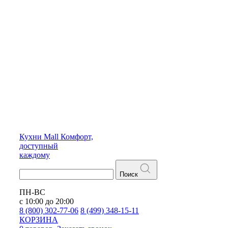
Кухни
Mall
Комфорт,
доступный
каждому
Поиск
ПН-ВС
с 10:00 до 20:00
8 (800) 302-77-06
8 (499) 348-15-11
КОРЗИНА