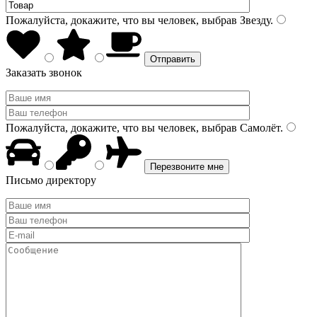
Пожалуйста, докажите, что вы человек, выбрав
Звезду
.
Заказать звонок
Пожалуйста, докажите, что вы человек, выбрав
Самолёт
.
Письмо директору