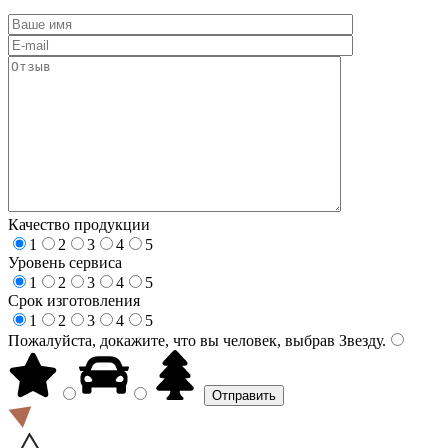
Качество продукции
1
2
3
4
5
Уровень сервиса
1
2
3
4
5
Срок изготовления
1
2
3
4
5
Пожалуйста, докажите, что вы человек, выбрав
Звезду
.