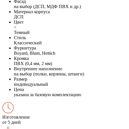
Фасад
на выбор (ДСП, МДФ ПВХ и др.)
Материал корпуса
ДСП
Цвет
<
Темный
Стиль
Классический
Фурнитура
Boyard, Blum, Hettich
Кромка
ПВХ (0,4 мм, 2 мм)
Внутреннее наполнение
на выбор (полки, корзины, штанги)
Размер
индивидуальный
Цена
указана за базовую комплектацию
Изготовление
от 5 дней