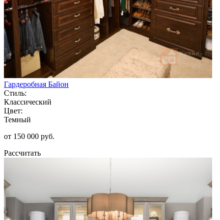
Гардеробная Байон
Стиль:
Классический
Цвет:
Темный
от 150 000 руб.
Рассчитать