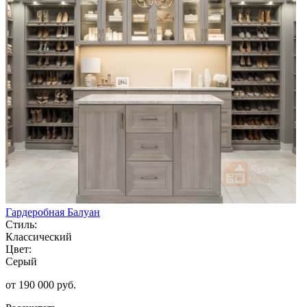
Гардеробная Балуан
Стиль:
Классический
Цвет:
Серый
от 190 000 руб.