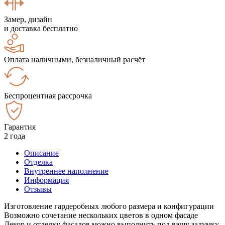
Замер, дизайн
и доставка бесплатно
Оплата наличными, безналичный расчёт
Беспроцентная рассрочка
Гарантия
2 года
Описание
Отделка
Внутреннее наполнение
Информация
Отзывы
Изготовление гардеробных любого размера и конфигурации
Возможно сочетание нескольких цветов в одном фасаде
Декор и отделку фасадов можно выполнить под вашу задумку