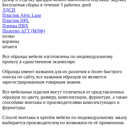
Бесплатная сборка в течение 5 рабочих дней
ЛДСП
Пластик Alvic Luxe
Пластик HPL
Пленка ПВХ
Полотно АГТ (МДФ)
полки
корзины
штанги
Все образцы мебели изготовлены по индивидуальному
проекту в единственном экземпляре.
Образцы имеют названия для их различия и более быстрого
поиска по сайту, все названия образцов не являются
зарегистрированным товарным знаком.
Все мебельные изделия могут отличаться от представленных
образцов по цвету, размеру, комплектации, фурнитуре, а также
способами монтажа и производителями комплектующих и
фурнитуры.
Способ монтажа и крепёж мебели по индивидуальному заказу
выбирается производителем по возможности её применения.