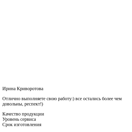
Ирина Криворотова
Отлично выполняете свою работу:) все остались более чем
довольны, респект!)
Качество продукции
Уровень сервиса
Срок изготовления