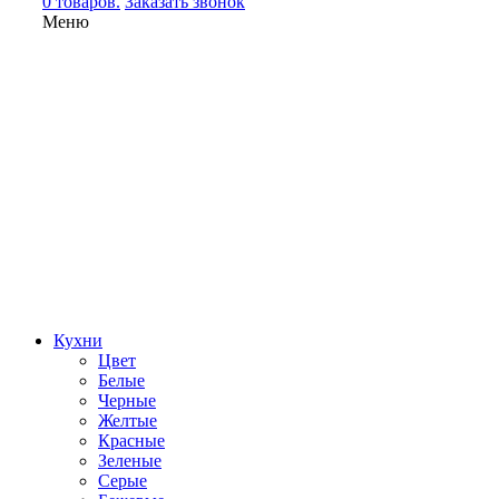
0 товаров.
Заказать звонок
Меню
Кухни
Цвет
Белые
Черные
Желтые
Красные
Зеленые
Серые