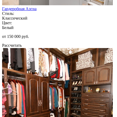
Гардеробная Аэгна
Стиль:
Классический
Цвет:
Белый
от 150 000 руб.
Рассчитать