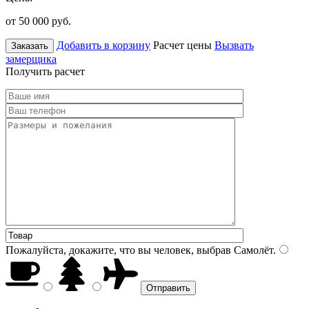
от 50 000
руб.
Добавить в корзину
Расчет цены
Вызвать
Заказать
замерщика
Получить расчет
Пожалуйста, докажите, что вы человек, выбрав
Самолёт
.