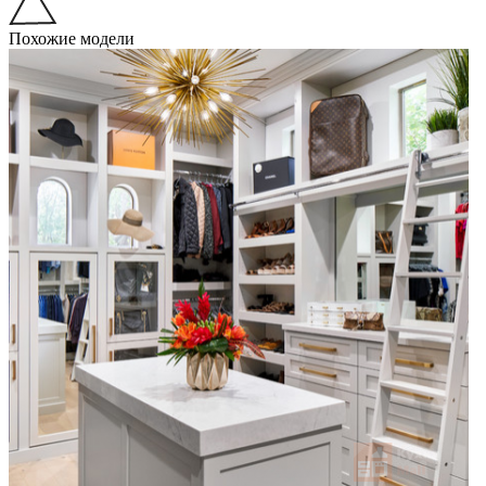
Похожие модели