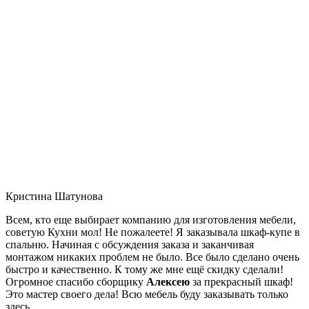
Кристина Шатунова
Всем, кто еще выбирает компанию для изготовления мебели,
советую Кухни мол! Не пожалеете! Я заказывала шкаф-купе в
спальню. Начиная с обсуждения заказа и заканчивая
монтажом никаких проблем не было. Все было сделано очень
быстро и качественно. К тому же мне ещё скидку сделали!
Огромное спасибо сборщику
Алексею
за прекрасный шкаф!
Это мастер своего дела! Всю мебель буду заказывать только
здесь.