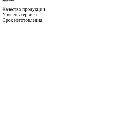
Качество продукции
Уровень сервиса
Срок изготовления