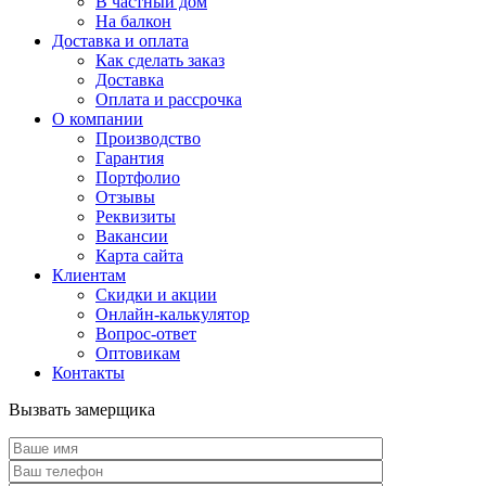
В частный дом
На балкон
Доставка и оплата
Как сделать заказ
Доставка
Оплата и рассрочка
О компании
Производство
Гарантия
Портфолио
Отзывы
Реквизиты
Вакансии
Карта сайта
Клиентам
Скидки и акции
Онлайн-калькулятор
Вопрос-ответ
Оптовикам
Контакты
Вызвать замерщика