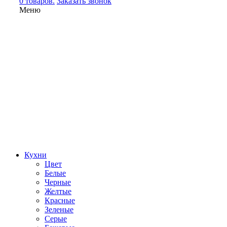
0 товаров.
Заказать звонок
Меню
Кухни
Цвет
Белые
Черные
Желтые
Красные
Зеленые
Серые