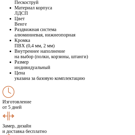
Пескоструй
Материал корпуса
ЛДСП
Цвет
Венге
Раздвижная система
алюминиевая, нижнеопорная
Кромка
ПВХ (0,4 мм, 2 мм)
Внутреннее наполнение
на выбор (полки, корзины, штанги)
Размер
индивидуальный
Цена
указана за базовую комплектацию
Изготовление
от 5 дней
Замер, дизайн
и доставка бесплатно