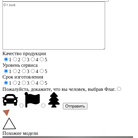
Качество продукции
1
2
3
4
5
Уровень сервиса
1
2
3
4
5
Срок изготовления
1
2
3
4
5
Пожалуйста, докажите, что вы человек, выбрав
Флаг
.
Похожие модели