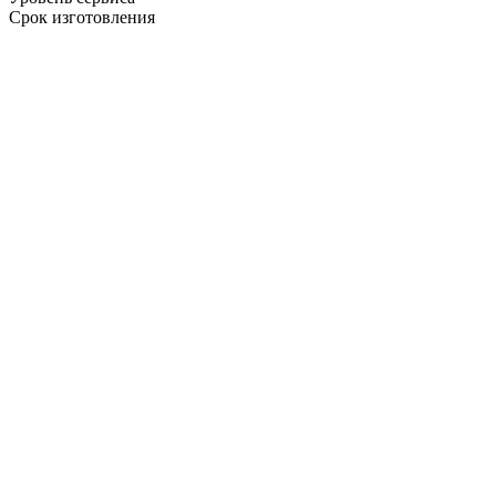
Срок изготовления