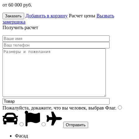
от 60 000
руб.
Добавить в корзину
Расчет цены
Вызвать
Заказать
замерщика
Получить расчет
Пожалуйста, докажите, что вы человек, выбрав
Флаг
.
Фасад