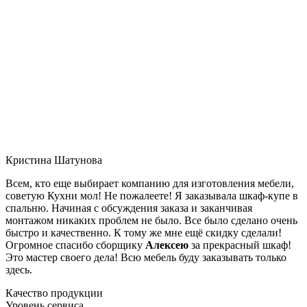
Кристина Шатунова
Всем, кто еще выбирает компанию для изготовления мебели,
советую Кухни мол! Не пожалеете! Я заказывала шкаф-купе в
спальню. Начиная с обсуждения заказа и заканчивая
монтажом никаких проблем не было. Все было сделано очень
быстро и качественно. К тому же мне ещё скидку сделали!
Огромное спасибо сборщику
Алексею
за прекрасный шкаф!
Это мастер своего дела! Всю мебель буду заказывать только
здесь.
Качество продукции
Уровень сервиса