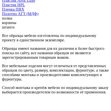
Пластик Alvic Luxe
Пластик HPL
Пленка ПВХ
Полотно АГТ (МДФ)
полки
корзины
штанги
Все образцы мебели изготовлены по индивидуальному
проекту в единственном экземпляре.
Образцы имеют названия для их различия и более быстрого
поиска по сайту, все названия образцов не являются
зарегистрированным товарным знаком.
Все мебельные изделия могут отличаться от представленных
образцов по цвету, размеру, комплектации, фурнитуре, а также
способами монтажа и производителями комплектующих и
фурнитуры.
Способ монтажа и крепёж мебели по индивидуальному заказу
выбирается производителем по возможности её применения.