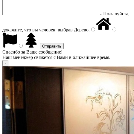
Пожалуйста,
докажите, что вы человек, выбрав
Дерево
.
Спасибо за Ваше сообщение!
Наш менеджер свяжется с Вами в ближайшее время.