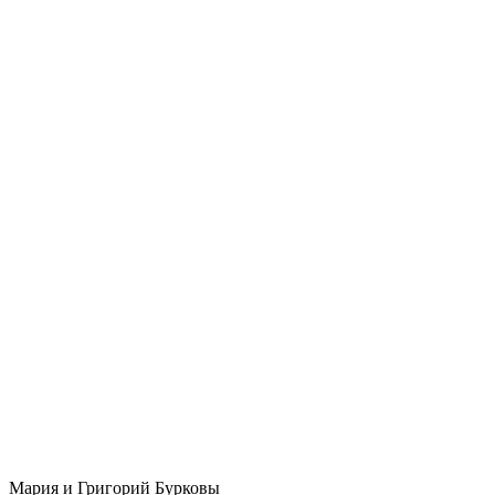
Мария и Григорий Бурковы