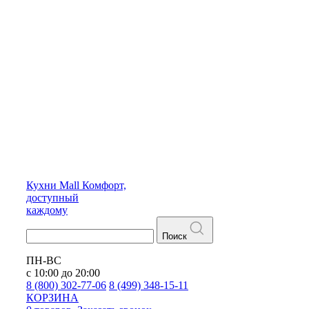
Кухни
Mall
Комфорт,
доступный
каждому
Поиск
ПН-ВС
с 10:00 до 20:00
8 (800) 302-77-06
8 (499) 348-15-11
КОРЗИНА