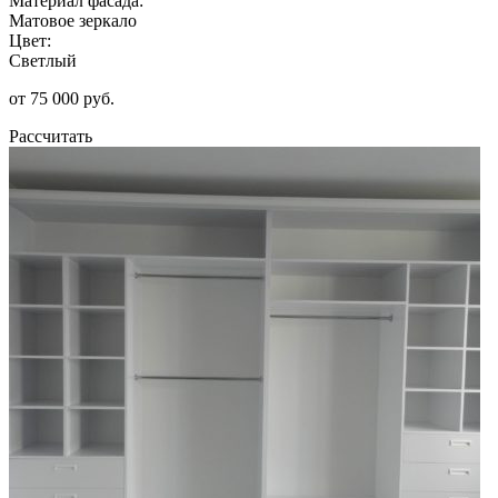
Материал фасада:
Матовое зеркало
Цвет:
Светлый
от 75 000 руб.
Рассчитать