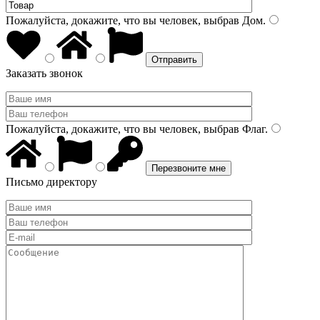
Пожалуйста, докажите, что вы человек, выбрав
Дом
.
Заказать звонок
Пожалуйста, докажите, что вы человек, выбрав
Флаг
.
Письмо директору