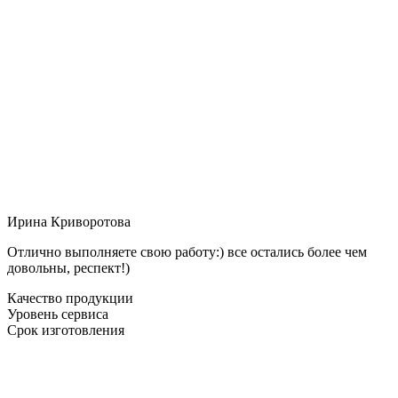
Ирина Криворотова
Отлично выполняете свою работу:) все остались более чем
довольны, респект!)
Качество продукции
Уровень сервиса
Срок изготовления