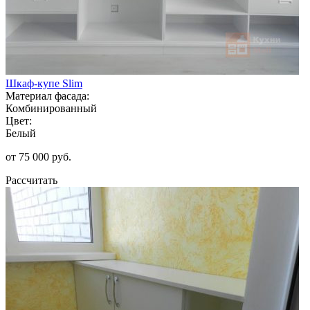
Шкаф-купе Slim
Материал фасада:
Комбинированный
Цвет:
Белый
от 75 000 руб.
Рассчитать