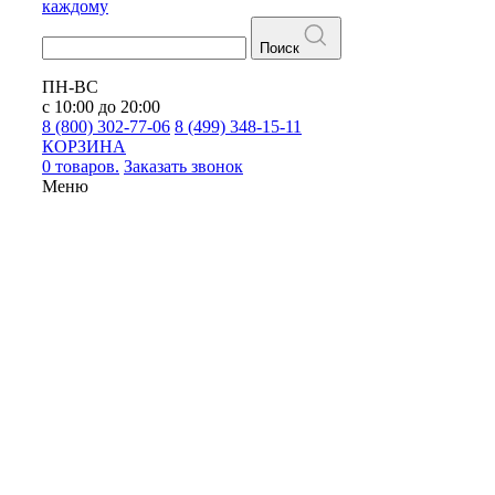
каждому
Поиск
ПН-ВС
с 10:00 до 20:00
8 (800) 302-77-06
8 (499) 348-15-11
КОРЗИНА
0 товаров.
Заказать звонок
Меню