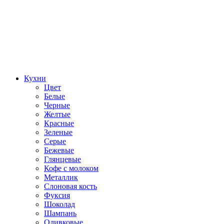
Кухни
Цвет
Белые
Черные
Желтые
Красные
Зеленые
Серые
Бежевые
Глянцевые
Кофе с молоком
Металлик
Слоновая кость
Фуксия
Шоколад
Шампань
Оливковые