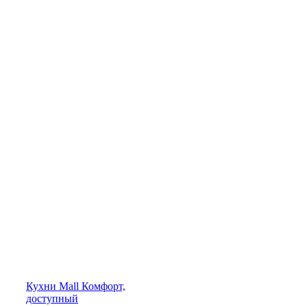
Кухни
Mall
Комфорт,
доступный