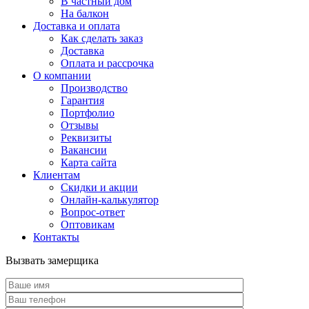
В частный дом
На балкон
Доставка и оплата
Как сделать заказ
Доставка
Оплата и рассрочка
О компании
Производство
Гарантия
Портфолио
Отзывы
Реквизиты
Вакансии
Карта сайта
Клиентам
Скидки и акции
Онлайн-калькулятор
Вопрос-ответ
Оптовикам
Контакты
Вызвать замерщика