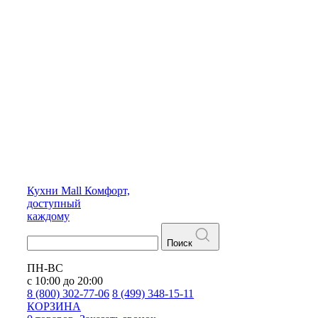
Кухни
Mall
Комфорт,
доступный
каждому
Поиск
ПН-ВС
с 10:00 до 20:00
8 (800) 302-77-06
8 (499) 348-15-11
КОРЗИНА