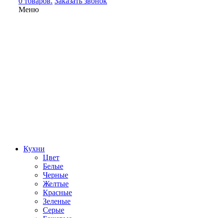
0 товаров.
Заказать звонок
Меню
Кухни
Цвет
Белые
Черные
Желтые
Красные
Зеленые
Серые