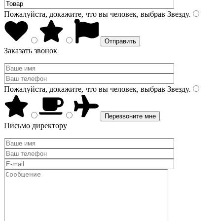
Пожалуйста, докажите, что вы человек, выбрав
Звезду
.
Заказать звонок
Пожалуйста, докажите, что вы человек, выбрав
Звезду
.
Письмо директору