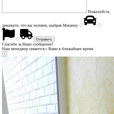
Пожалуйста,
докажите, что вы человек, выбрав
Машину
.
Спасибо за Ваше сообщение!
Наш менеджер свяжется с Вами в ближайшее время.