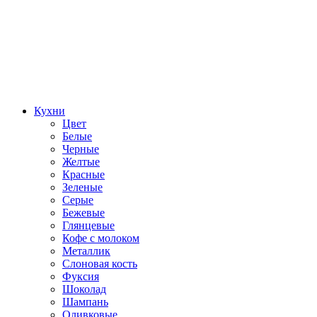
Кухни
Цвет
Белые
Черные
Желтые
Красные
Зеленые
Серые
Бежевые
Глянцевые
Кофе с молоком
Металлик
Слоновая кость
Фуксия
Шоколад
Шампань
Оливковые