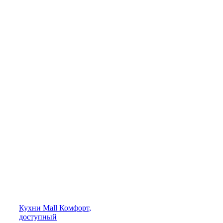
Кухни
Mall
Комфорт,
доступный