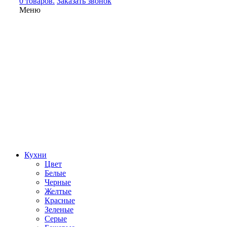
0 товаров.
Заказать звонок
Меню
Кухни
Цвет
Белые
Черные
Желтые
Красные
Зеленые
Серые