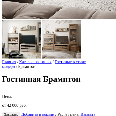
Главная
/
Каталог гостиных
/
Гостиные в стиле
модерн
/ Брамптон
Гостинная Брамптон
Цена:
от 42 000
руб.
Добавить в корзину
Расчет цены
Вызвать
Заказать