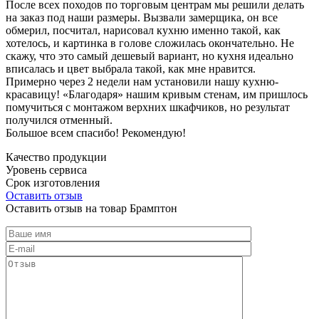
После всех походов по торговым центрам мы решили делать
на заказ под наши размеры. Вызвали замерщика, он все
обмерил, посчитал, нарисовал кухню именно такой, как
хотелось, и картинка в голове сложилась окончательно. Не
скажу, что это самый дешевый вариант, но кухня идеально
вписалась и цвет выбрала такой, как мне нравится.
Примерно через 2 недели нам установили нашу кухню-
красавицу! «Благодаря» нашим кривым стенам, им пришлось
помучиться с монтажом верхних шкафчиков, но результат
получился отменный.
Большое всем спасибо! Рекомендую!
Качество продукции
Уровень сервиса
Срок изготовления
Оставить отзыв
Оставить отзыв на товар Брамптон