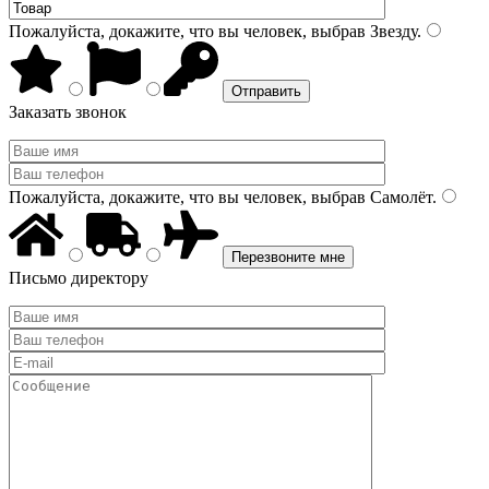
Пожалуйста, докажите, что вы человек, выбрав
Звезду
.
Заказать звонок
Пожалуйста, докажите, что вы человек, выбрав
Самолёт
.
Письмо директору