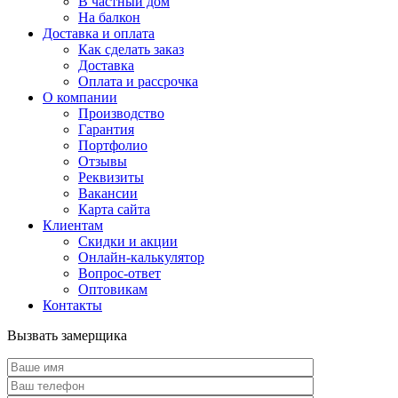
В частный дом
На балкон
Доставка и оплата
Как сделать заказ
Доставка
Оплата и рассрочка
О компании
Производство
Гарантия
Портфолио
Отзывы
Реквизиты
Вакансии
Карта сайта
Клиентам
Скидки и акции
Онлайн-калькулятор
Вопрос-ответ
Оптовикам
Контакты
Вызвать замерщика