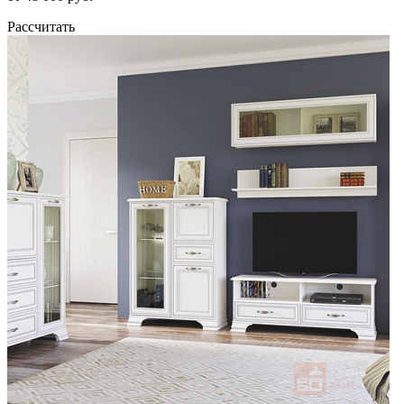
Рассчитать