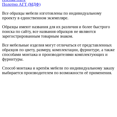
Полотно АГТ (МДФ)
Все образцы мебели изготовлены по индивидуальному
проекту в единственном экземпляре.
Образцы имеют названия для их различия и более быстрого
поиска по сайту, все названия образцов не являются
зарегистрированным товарным знаком.
Все мебельные изделия могут отличаться от представленных
образцов по цвету, размеру, комплектации, фурнитуре, а также
способами монтажа и производителями комплектующих и
фурнитуры.
Способ монтажа и крепёж мебели по индивидуальному заказу
выбирается производителем по возможности её применения.