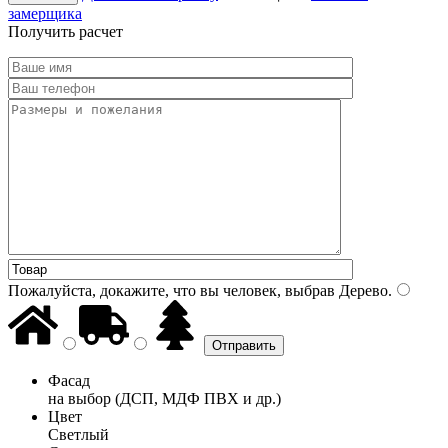
замерщика
Получить расчет
Пожалуйста, докажите, что вы человек, выбрав
Дерево
.
Фасад
на выбор (ДСП, МДФ ПВХ и др.)
Цвет
Светлый