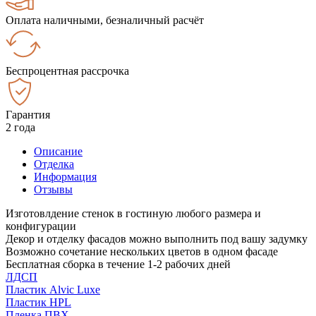
Оплата наличными, безналичный расчёт
Беспроцентная рассрочка
Гарантия
2 года
Описание
Отделка
Информация
Отзывы
Изготовлдение стенок в гостиную любого размера и
конфигурации
Декор и отделку фасадов можно выполнить под вашу задумку
Возможно сочетание нескольких цветов в одном фасаде
Бесплатная сборка в течение 1-2 рабочих дней
ЛДСП
Пластик Alvic Luxe
Пластик HPL
Пленка ПВХ