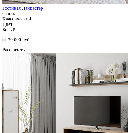
Гостиная Ланкастер
Стиль:
Классический
Цвет:
Белый
от 30 000 руб.
Рассчитать