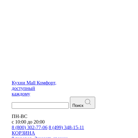
Кухни
Mall
Комфорт,
доступный
каждому
Поиск
ПН-ВС
с 10:00 до 20:00
8 (800) 302-77-06
8 (499) 348-15-11
КОРЗИНА