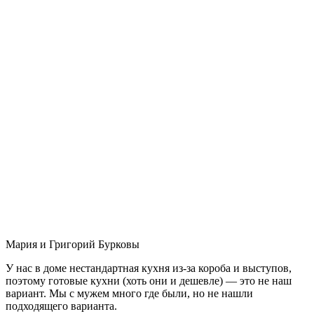
Мария и Григорий Бурковы
У нас в доме нестандартная кухня из-за короба и выступов,
поэтому готовые кухни (хоть они и дешевле) — это не наш
вариант. Мы с мужем много где были, но не нашли
подходящего варианта.