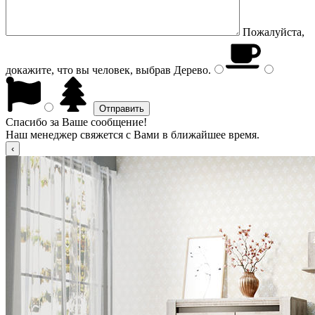
Пожалуйста,
докажите, что вы человек, выбрав
Дерево
.
Спасибо за Ваше сообщение!
Наш менеджер свяжется с Вами в ближайшее время.