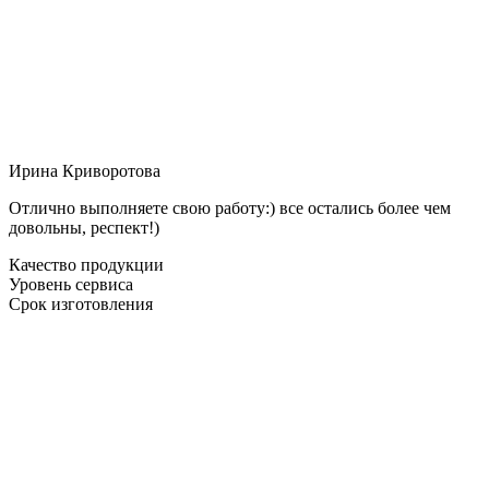
Ирина Криворотова
Отлично выполняете свою работу:) все остались более чем
довольны, респект!)
Качество продукции
Уровень сервиса
Срок изготовления