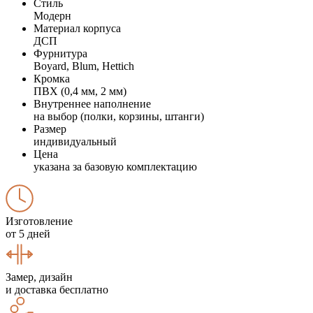
Стиль
Модерн
Материал корпуса
ДСП
Фурнитура
Boyard, Blum, Hettich
Кромка
ПВХ (0,4 мм, 2 мм)
Внутреннее наполнение
на выбор (полки, корзины, штанги)
Размер
индивидуальный
Цена
указана за базовую комплектацию
Изготовление
от 5 дней
Замер, дизайн
и доставка бесплатно