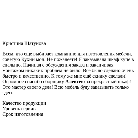
Кристина Шатунова
Всем, кто еще выбирает компанию для изготовления мебели,
советую Кухни мол! Не пожалеете! Я заказывала шкаф-купе в
спальню. Начиная с обсуждения заказа и заканчивая
монтажом никаких проблем не было. Все было сделано очень
быстро и качественно. К тому же мне ещё скидку сделали!
Огромное спасибо сборщику
Алексею
за прекрасный шкаф!
Это мастер своего дела! Всю мебель буду заказывать только
здесь.
Качество продукции
Уровень сервиса
Срок изготовления