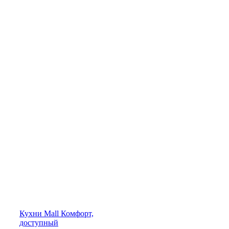
Кухни
Mall
Комфорт,
доступный