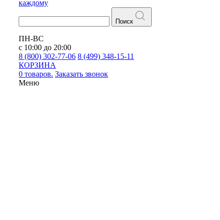
каждому
Поиск
ПН-ВС
с 10:00 до 20:00
8 (800) 302-77-06
8 (499) 348-15-11
КОРЗИНА
0 товаров.
Заказать звонок
Меню