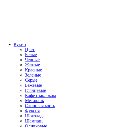
Кухни
Цвет
Белые
Черные
Желтые
Красные
Зеленые
Серые
Бежевые
Глянцевые
Кофе с молоком
Металлик
Слоновая кость
Фуксия
Шоколад
Шампань
Оливковые