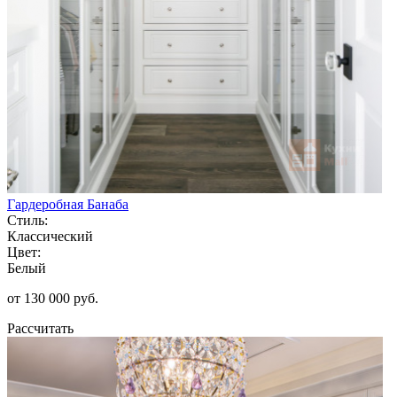
Гардеробная Банаба
Стиль:
Классический
Цвет:
Белый
от 130 000 руб.
Рассчитать