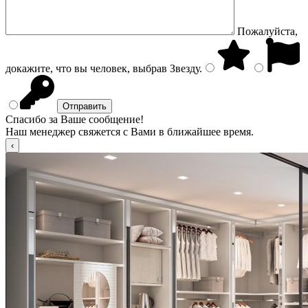
Пожалуйста,
докажите, что вы человек, выбрав
Звезду
.
Спасибо за Ваше сообщение!
Наш менеджер свяжется с Вами в ближайшее время.