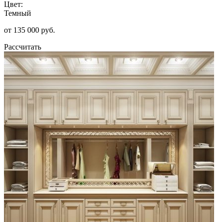
Цвет:
Темный
от 135 000 руб.
Рассчитать