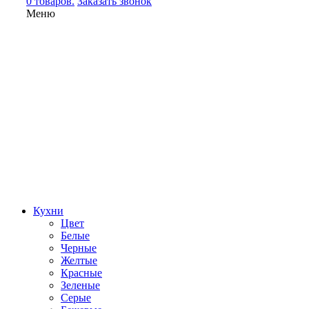
0 товаров.
Заказать звонок
Меню
Кухни
Цвет
Белые
Черные
Желтые
Красные
Зеленые
Серые