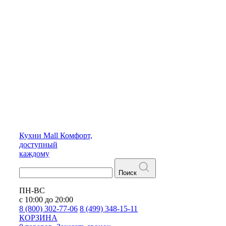
Кухни
Mall
Комфорт,
доступный
каждому
Поиск
ПН-ВС
с 10:00 до 20:00
8 (800) 302-77-06
8 (499) 348-15-11
КОРЗИНА