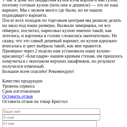
поэтому готовые кухни (хоть они и дешевле) — это не наш
вариант. Мы с мужем много где были, но не нашли
подходящего варианта.
После всех походов по торговым центрам мы решили делать
на заказ под наши размеры. Вызвали замерщика, он все
обмерил, посчитал, нарисовал кухню именно такой, как
хотелось, и картинка в голове сложилась окончательно. Не
скажу, что это самый дешевый вариант, но кухня идеально
вписалась и цвет выбрала такой, как мне нравится.
Примерно через 2 недели нам установили нашу кухню-
красавицу! «Благодаря» нашим кривым стенам, им пришлось
помучиться с монтажом верхних шкафчиков, но результат
получился отменный.
Большое всем спасибо! Рекомендую!
Качество продукции
Уровень сервиса
Срок изготовления
Оставить отзыв
Оставить отзыв на товар Бристол