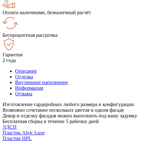
Оплата наличными, безналичный расчёт
Беспроцентная рассрочка
Гарантия
2 года
Описание
Отделка
Внутреннее наполнение
Информация
Отзывы
Изготовление гардеробных любого размера и конфигурации
Возможно сочетание нескольких цветов в одном фасаде
Декор и отделку фасадов можно выполнить под вашу задумку
Бесплатная сборка в течение 5 рабочих дней
ЛДСП
Пластик Alvic Luxe
Пластик HPL