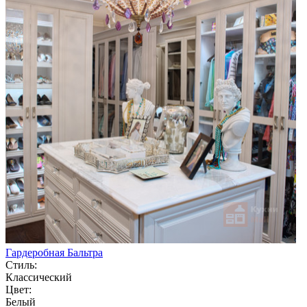
Гардеробная Бальтра
Стиль:
Классический
Цвет:
Белый