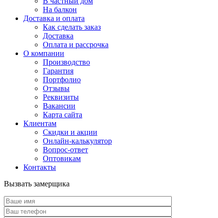
В частный дом
На балкон
Доставка и оплата
Как сделать заказ
Доставка
Оплата и рассрочка
О компании
Производство
Гарантия
Портфолио
Отзывы
Реквизиты
Вакансии
Карта сайта
Клиентам
Скидки и акции
Онлайн-калькулятор
Вопрос-ответ
Оптовикам
Контакты
Вызвать замерщика