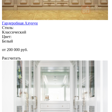
Гардеробная Ахунуи
Стиль:
Классический
Цвет:
Белый
от 200 000 руб.
Рассчитать