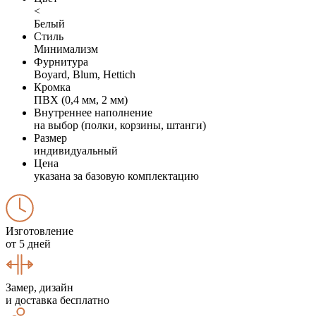
<
Белый
Стиль
Минимализм
Фурнитура
Boyard, Blum, Hettich
Кромка
ПВХ (0,4 мм, 2 мм)
Внутреннее наполнение
на выбор (полки, корзины, штанги)
Размер
индивидуальный
Цена
указана за базовую комплектацию
Изготовление
от 5 дней
Замер, дизайн
и доставка бесплатно