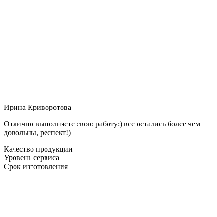
Ирина Криворотова
Отлично выполняете свою работу:) все остались более чем
довольны, респект!)
Качество продукции
Уровень сервиса
Срок изготовления