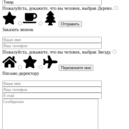
Пожалуйста, докажите, что вы человек, выбрав
Дерево
.
Заказать звонок
Пожалуйста, докажите, что вы человек, выбрав
Звезду
.
Письмо директору