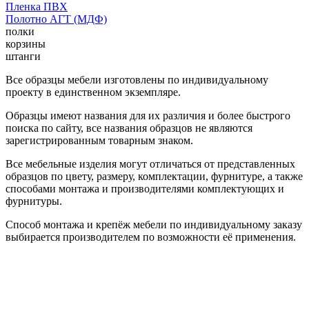
Пленка ПВХ
Полотно АГТ (МДФ)
полки
корзины
штанги
Все образцы мебели изготовлены по индивидуальному
проекту в единственном экземпляре.
Образцы имеют названия для их различия и более быстрого
поиска по сайту, все названия образцов не являются
зарегистрированным товарным знаком.
Все мебельные изделия могут отличаться от представленных
образцов по цвету, размеру, комплектации, фурнитуре, а также
способами монтажа и производителями комплектующих и
фурнитуры.
Способ монтажа и крепёж мебели по индивидуальному заказу
выбирается производителем по возможности её применения.