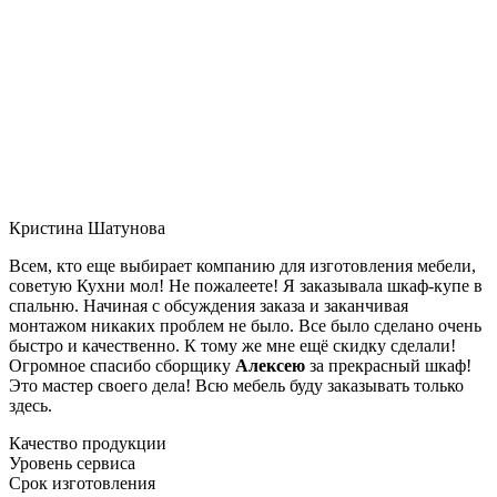
Кристина Шатунова
Всем, кто еще выбирает компанию для изготовления мебели,
советую Кухни мол! Не пожалеете! Я заказывала шкаф-купе в
спальню. Начиная с обсуждения заказа и заканчивая
монтажом никаких проблем не было. Все было сделано очень
быстро и качественно. К тому же мне ещё скидку сделали!
Огромное спасибо сборщику
Алексею
за прекрасный шкаф!
Это мастер своего дела! Всю мебель буду заказывать только
здесь.
Качество продукции
Уровень сервиса
Срок изготовления