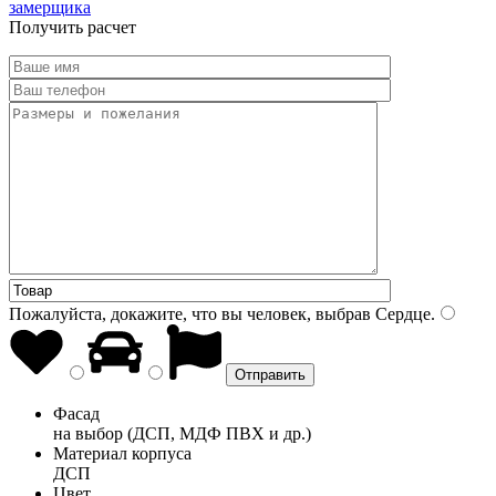
замерщика
Получить расчет
Пожалуйста, докажите, что вы человек, выбрав
Сердце
.
Фасад
на выбор (ДСП, МДФ ПВХ и др.)
Материал корпуса
ДСП
Цвет